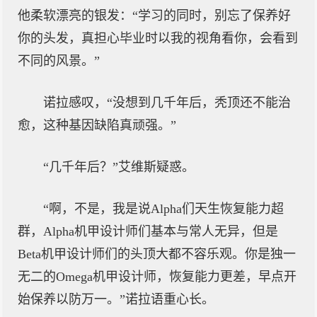
他柔软漂亮的银发：“学习的同时，别忘了保养好
你的头发，真担心毕业时以我的视角看你，会看到
不同的风景。”
诺拉感叹，“没想到几千年后，秃顶还不能治
愈，这种基因缺陷真顽强。”
“几千年后？”艾维斯疑惑。
“啊，不是，我是说Alpha们天生恢复能力超
群，Alpha机甲设计师们基本与常人无异，但是
Beta机甲设计师们的头顶大都不容乐观。你是独一
无二的Omega机甲设计师，恢复能力更差，早点开
始保养以防万一。”诺拉语重心长。