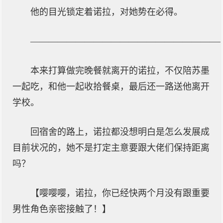
他的目光锁定着诺拉，对她势在必得。
—————————————————————
本来打算做完晚餐就离开的诺拉，不仅陪苏墨
一起吃，和他一起收拾餐桌，最后还一路送他离开
学校。
回宿舍的路上，诺拉都没想明白是怎么发展成
目前状况的，她不是打定主意要跟大佬们保持距离
吗？
【嘤嘤嘤，诺拉，你已经快两个月没有跟重要
男性角色亲密接触了！】