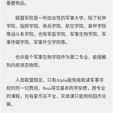
重要物品。
联盟军校是一所综合性的军事大学，除了机甲
学院、指挥学院、单兵学院、航空学院、装甲学院
等战斗系学院，也有军医学院、军事生物学院、军
事传媒学院、军事外交学院等。
也许报个军事生物学院作为第二专业，能接触
到内核液态物质。
人类联盟规定，只有Alpha能免除就读军事学
校时的一切费用，Beta得交基本的学杂费，跨专业
的课程，光有星币买不全，实体课只能用校园币兑
换。