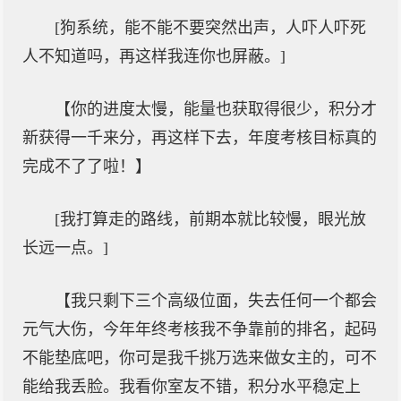
[狗系统，能不能不要突然出声，人吓人吓死
人不知道吗，再这样我连你也屏蔽。]
【你的进度太慢，能量也获取得很少，积分才
新获得一千来分，再这样下去，年度考核目标真的
完成不了了啦！】
[我打算走的路线，前期本就比较慢，眼光放
长远一点。]
【我只剩下三个高级位面，失去任何一个都会
元气大伤，今年年终考核我不争靠前的排名，起码
不能垫底吧，你可是我千挑万选来做女主的，可不
能给我丢脸。我看你室友不错，积分水平稳定上