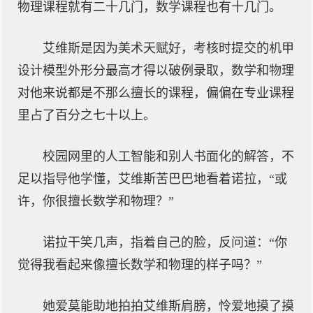
物理课程就有二十几门，数学课程也有十几门。
艾维斯是因为美术天赋好，考核时提交的机甲
设计模型外形分最高才得以破例录取，数学和物理
对他来说都是不那么擅长的课程，偏偏在专业课程
里占了百分之七十以上。
校园网里的人工智能和别人书面化的解答，不
足以指导他学懂，艾维斯苦巴巴地看着诺拉，“或
许，你很擅长数学和物理？”
诺拉干笑几声，指着自己的脸，反问道：“你
觉得我看起来像擅长数学和物理的样子吗？”
她爱莫能助地拍拍艾维斯肩膀，怜爱地摸了摸