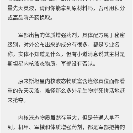
量先天灵液，请问你能拿到原材料吗，吾可用积分
或高品阶丹药换取。
军部出售的体质增强药剂，具体配方属于秘密
级别，对外公布出来的成分有很多，都是专业名
称，实体不知道是什么，但有小道消息说其主材是
斯坦星内核液态物质，军部没有否认。
原来斯坦星内核液态物质富含连修真位面都看
重的先天灵液，难怪那么多外星生物拼死拼活地赶
来抢夺。
内核液态物质虽然存量大，但是普通人拿不
到，机甲、军械和体质增强药剂，都是军部把持的