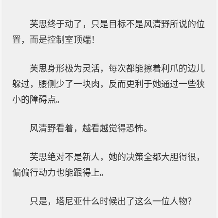
芙思终于动了，只是目标不是风清野所说的位
置，而是控制室顶端！
芙思身形极为灵活，每次都能擦着利爪的边儿
躲过，腰侧少了一块肉，反而更利于她通过一些狭
小的障碍点。
风清野看着，越看越觉得恐怖。
芙思绝对不是新人，她的决策全都大胆得很，
偏偏行动力也能跟得上。
只是，塔尼亚什么时候出了这么一位人物？