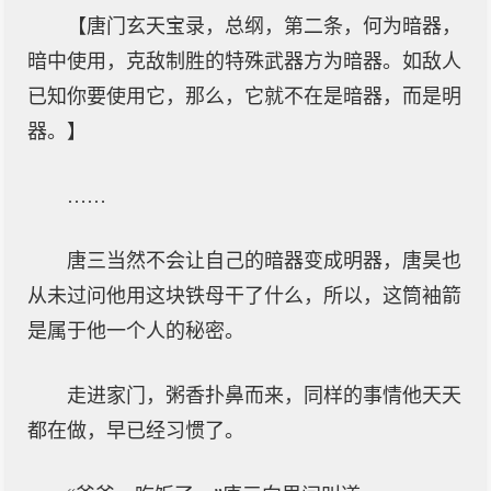
【唐门玄天宝录，总纲，第二条，何为暗器，
暗中使用，克敌制胜的特殊武器方为暗器。如敌人
已知你要使用它，那么，它就不在是暗器，而是明
器。】
……
唐三当然不会让自己的暗器变成明器，唐昊也
从未过问他用这块铁母干了什么，所以，这筒袖箭
是属于他一个人的秘密。
走进家门，粥香扑鼻而来，同样的事情他天天
都在做，早已经习惯了。