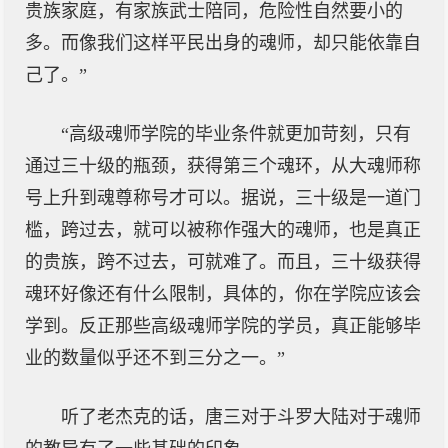
贵族家庭，有家族武士陪同，危险性自然要小的
多。而像我们这样平民出身的魂师，却只能依靠自
己了。”
“高级魂师学院的毕业条件就更加苛刻，只有
通过三十级的瓶颈，获得第三个魂环，从大魂师称
号上升到魂尊称号才可以。据说，三十级是一道门
槛，跨过去，就可以被称作强大的魂师，也是真正
的贵族，跨不过去，可就难了。而且，三十级获得
魂环好像还有什么限制，具体的，你在学院应该会
学到。反正那些高级魂师学院的学员，真正能够毕
业的数量似乎还不到三分之一。”
听了老杰克的话，唐三对于斗罗大陆对于魂师