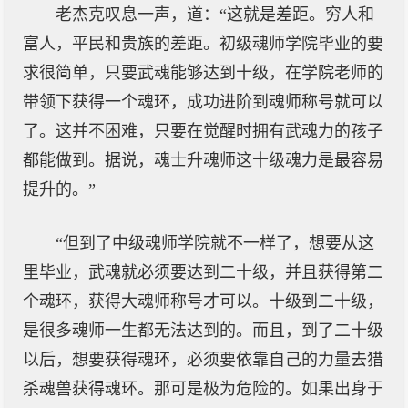
老杰克叹息一声，道：“这就是差距。穷人和
富人，平民和贵族的差距。初级魂师学院毕业的要
求很简单，只要武魂能够达到十级，在学院老师的
带领下获得一个魂环，成功进阶到魂师称号就可以
了。这并不困难，只要在觉醒时拥有武魂力的孩子
都能做到。据说，魂士升魂师这十级魂力是最容易
提升的。”
“但到了中级魂师学院就不一样了，想要从这
里毕业，武魂就必须要达到二十级，并且获得第二
个魂环，获得大魂师称号才可以。十级到二十级，
是很多魂师一生都无法达到的。而且，到了二十级
以后，想要获得魂环，必须要依靠自己的力量去猎
杀魂兽获得魂环。那可是极为危险的。如果出身于