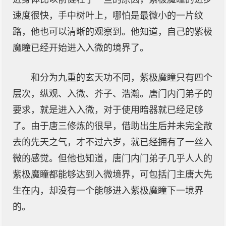
速度很快，手中树叶上，哪怕是最微小的一片纹
路，他也可以清晰的观察到。他知道，自己的紫极
魔瞳已经开始进入入微的境界了。
和分为九重的玄天功不同，紫极魔瞳只有四个
层次，纵观、入微、芥子、浩瀚。唐门内门弟子的
要求，就是进入入微，对于使用暗器就已经足够
了。由于唐三修炼的很早，借助出生后并未完全散
去的先天之气，才不过六岁，就已经拥有了一丝入
微的感觉。但他也知道，唐门内门弟子几乎人人的
紫极魔瞳都能够达到入微境界，可包括门主唐大先
生在内，却没有一个能够进入紫极魔瞳下一境界
的。