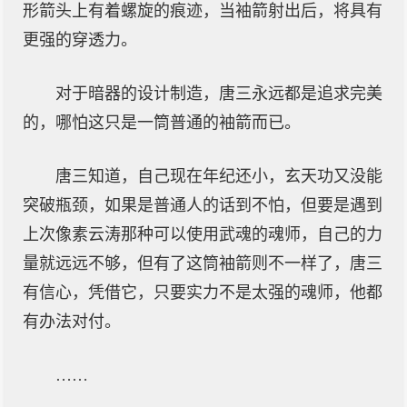
形箭头上有着螺旋的痕迹，当袖箭射出后，将具有
更强的穿透力。
对于暗器的设计制造，唐三永远都是追求完美
的，哪怕这只是一筒普通的袖箭而已。
唐三知道，自己现在年纪还小，玄天功又没能
突破瓶颈，如果是普通人的话到不怕，但要是遇到
上次像素云涛那种可以使用武魂的魂师，自己的力
量就远远不够，但有了这筒袖箭则不一样了，唐三
有信心，凭借它，只要实力不是太强的魂师，他都
有办法对付。
……