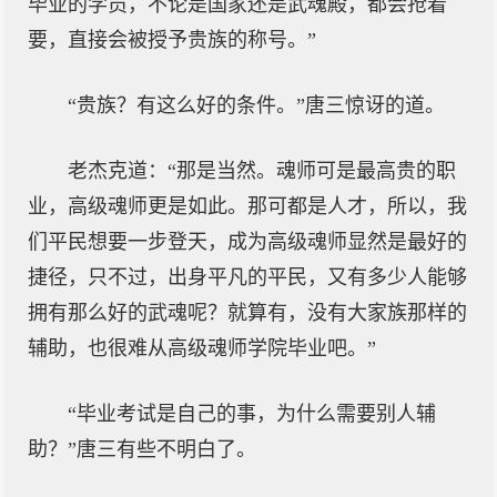
毕业的学员，不论是国家还是武魂殿，都会抢着
要，直接会被授予贵族的称号。”
“贵族？有这么好的条件。”唐三惊讶的道。
老杰克道：“那是当然。魂师可是最高贵的职
业，高级魂师更是如此。那可都是人才，所以，我
们平民想要一步登天，成为高级魂师显然是最好的
捷径，只不过，出身平凡的平民，又有多少人能够
拥有那么好的武魂呢？就算有，没有大家族那样的
辅助，也很难从高级魂师学院毕业吧。”
“毕业考试是自己的事，为什么需要别人辅
助？”唐三有些不明白了。