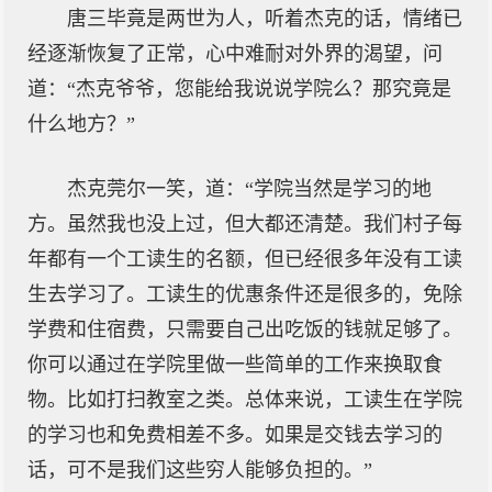
唐三毕竟是两世为人，听着杰克的话，情绪已
经逐渐恢复了正常，心中难耐对外界的渴望，问
道：“杰克爷爷，您能给我说说学院么？那究竟是
什么地方？”
杰克莞尔一笑，道：“学院当然是学习的地
方。虽然我也没上过，但大都还清楚。我们村子每
年都有一个工读生的名额，但已经很多年没有工读
生去学习了。工读生的优惠条件还是很多的，免除
学费和住宿费，只需要自己出吃饭的钱就足够了。
你可以通过在学院里做一些简单的工作来换取食
物。比如打扫教室之类。总体来说，工读生在学院
的学习也和免费相差不多。如果是交钱去学习的
话，可不是我们这些穷人能够负担的。”