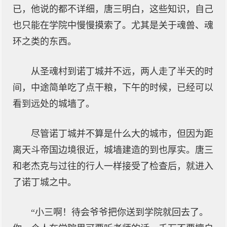
已，他说的都不详细，唐三明白，这些知识，自己
也只能在学院中慢慢摸索了。尤其是关于魂兽、魂
环之类的东西。
从圣魂村到诺丁城并不远，两人走了半天的时
间，中途简单吃了点干粮，下午的时候，已经可以
看到远处的城墙了。
尽管诺丁城并不算是什么大的城市，但因为距
离天斗帝国边境很近，城墙建造的到也厚实。唐三
和老杰克与过往的行人一样接受了检查后，就进入
了诺丁城之中。
“小三啊！待会爷爷把你送到学院就回去了。