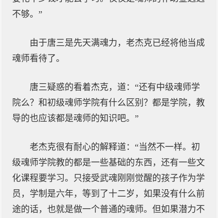
不够。”
由于唐三是先天满魂力，老杰克已经将他当成
魂师看待了。
唐三疑惑的看着杰克，道：“还有中级魂师学
院么？和初级魂师学院有什么区别？都是学院，教
导的也应该都是魂师的知识吧。”
老杰克很有耐心的解释道：“当然不一样。初
级魂师学院教的都是一些基础的东西，还有一些文
化课程要学习。只接受武魂刚刚觉醒的孩子作为学
员，学制是六年，等到了十二岁，如果没有什么前
途的话，也就是做一个普通的魂师。但如果潜力不