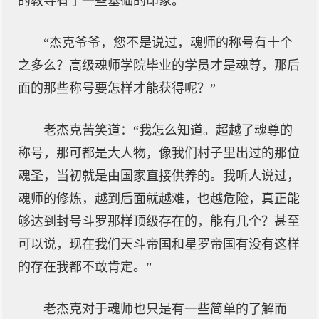
的教导有了一些基础的印象。
“杰克爷爷，您不是说过，魂师的称号有十个
之多么？高级魂师学院毕业的学员才是魂尊，那后
面的那些称号要怎样才能获得呢？”
老杰克苦笑道：“我怎么知道。超越了魂尊的
称号，那可都是大人物，像我们村子里出过的那位
魂圣，当初就是由国家直接供养的。我听人说过，
魂师的修炼，越到后面就越难，也越危险，真正能
够达到封号斗罗那样顶级存在的，能有几个？甚至
可以说，现在我们天斗帝国和星罗帝国有没有这样
的存在我都不敢肯定。”
老杰克对于魂师也只是有一些简单的了解而