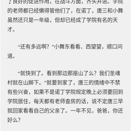
了良好的促进作用，在战斗方面，齐头并进。学院
的老师都已经懒得管他们了，在诺丁，唐三和小舞
虽然还只是一年级，但却已经成了学院有名的天
才。
“还有多远啊？”小舞东看看、西望望，顺口问
道。
“就快到了。看到那边那座山了么？我们圣魂
村就在山脚下。”就要到家了，唐三的情绪中不禁
有些兴奋，如果不是诺丁学院规定晚上必须要回到
学院居住，每天都有老师查房的话，说不定唐三早
就回家看看自己的父亲了。一年不见，爸爸，你还
好么？