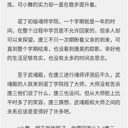
炼。可小舞的实力却一直在稳步提升着。
诺丁初级魂师学院，一个学期就是一年的时
间，在整个过程中学员是不允许回家的，但亲人却
可以来探望。唐三不只一次期盼着父亲的到来，可
直到整个学期结束，也没看到唐昊的踪影。幸好他
的生活足够充实，也没有太多的时间去思念。
至于武魂殿，在唐三进行魂师评测后不久，武
魂殿的人就来到诺丁学院找了大师，大师没有告诉
唐三他们谈了什么，唐三也没问。但从大师脸上比
平时多了的笑容，唐三猜想，武魂殿和大师之间的
关系应该是变得好了许多吧。