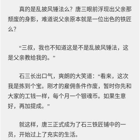
真的是乱披风锤法么？唐三眼前浮现出父亲那
颓废的身影，难道说父亲原本就是一位出色的铁匠
么？
“三叔，我也不知道这是不是乱披风锤法，这
是父亲教给我的。”
石三长出口气，爽朗的大笑道：“看来，这次
我是拣到个宝。刚才的雇佣条件作废，暂时你先和
大家的工钱一样，每个月一个银魂币。如果生意
好，再加提成。”
就这样，唐三正式成为了石三铁匠铺中的一
员，开始过上了充实的生活。