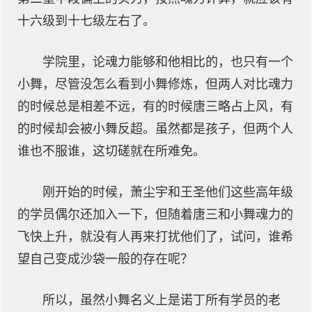
十六级到十七级左右了。
学院里，论魂力能够和他相比的，也只有一个
小舞，尽管没怎么看到小舞修炼，但两人对比魂力
的时候总是相差不远，有的时候唐三略占上风，有
的时候却会被小舞反超。虽然都是孩子，但两个人
谁也不服谁，这切磋就在所难免。
刚开始的时候，萧尘宇和王圣他们这些高年级
的学员偶尔还加入一下，但随着唐三和小舞魂力的
飞快上升，就没有人再来打扰他们了，试问，谁希
望自己变成沙袋一般的存在呢？
所以，虽然小舞名义上是诺丁所有学员的老