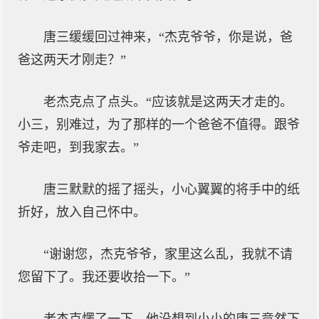
唐三缓缓回过神来，“杰克爷爷，你是说，爸
爸这两天才刚走？”
老杰克点了点头。“应该就是这两天才走的。
小三，别难过，为了那样的一个爸爸不值得。跟爷
爷走吧，到我家去。”
唐三默默的摇了摇头，小心翼翼的将手中的纸
折好，放入自己怀中。
“谢谢您，杰克爷爷，家里这么乱，我就不请
您留下了。我还要收拾一下。”