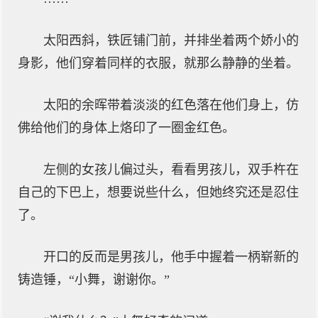
太阳西斜，铁匠铺门前，并排坐着两个娇小的
身影，他们穿着同样的衣服，就那么静静的坐着。
太阳的余晖带着淡淡的红色落在他们身上，仿
佛给他们的身体上烙印了一圈金红色。
左侧的女孩儿偏过头，看看男孩儿，双手杵在
自己的下巴上，想要说些什么，但她终究还是忍住
了。
开口的反而是男孩儿，他手中握着一柄崭新的
铸造锤，“小舞，谢谢你。”