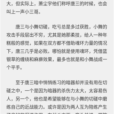
大，但实际上，萧尘宇他们称呼唐三的时候，也会
叫上一声小三哥。
唐三与小舞切磋，吃亏总是多过获胜，小舞的
攻击手段层出不穷，尤其是她那柔技，给人一种年
糕般的感觉，如果在双方都不借助魂环力量的情况
下，唐三几乎是必败。哪怕就是使用魂环，凭借蓝
银草的缠绕和麻痹效果，最多也就是和小舞战成一
个平手。
至于唐三暗中悄悄练习的暗器却并没有用在切
磋之中，一个是因为暗器的杀伤力太大，太容易伤
人，另一个，他也是希望能够在与小舞的切磋中磨
练自己的近战能力。或许是因为两人互为陪练产生