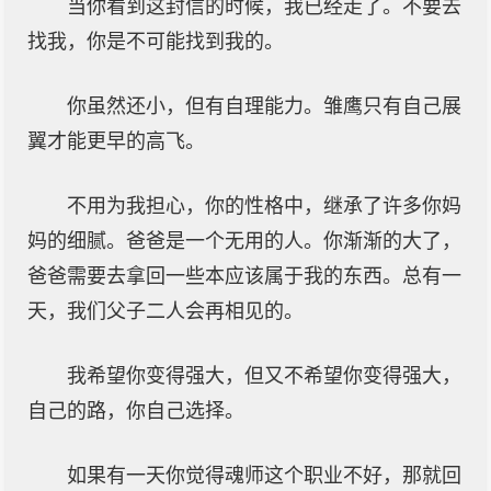
当你看到这封信的时候，我已经走了。不要去
找我，你是不可能找到我的。
你虽然还小，但有自理能力。雏鹰只有自己展
翼才能更早的高飞。
不用为我担心，你的性格中，继承了许多你妈
妈的细腻。爸爸是一个无用的人。你渐渐的大了，
爸爸需要去拿回一些本应该属于我的东西。总有一
天，我们父子二人会再相见的。
我希望你变得强大，但又不希望你变得强大，
自己的路，你自己选择。
如果有一天你觉得魂师这个职业不好，那就回