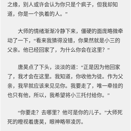
之缘，别人或许会认为你只是个疯子，但我却知
道，你是一个执着的人。”
大师的情绪渐渐冷静下来，僵硬的面庞略微牵
动了一下，“看来我猜得没错，你果然就是小三的
父亲。他已经回家了，为什么你会在这里？”
唐昊点了下头，淡淡的道：“正是因为他回家
了，我才会在这里。我知道，你收他为徒。作为父
亲，我早就应该来见见你。我要走了，唯一牵挂的
也只有他，所以，我希望将小三托付给你。”
“你要走？去哪里？他可是你的儿子。”大师死
死的瞪视着唐昊，眼神略带凌厉。