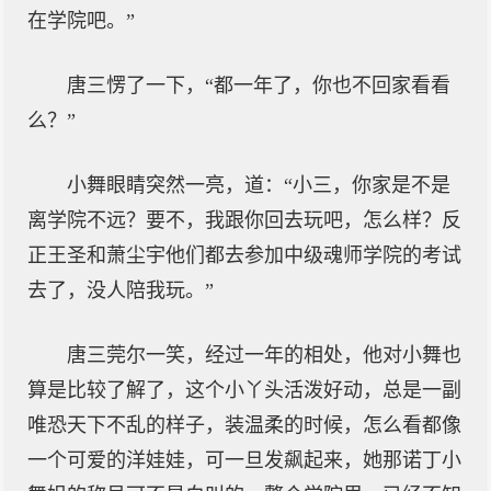
在学院吧。”
唐三愣了一下，“都一年了，你也不回家看看
么？”
小舞眼睛突然一亮，道：“小三，你家是不是
离学院不远？要不，我跟你回去玩吧，怎么样？反
正王圣和萧尘宇他们都去参加中级魂师学院的考试
去了，没人陪我玩。”
唐三莞尔一笑，经过一年的相处，他对小舞也
算是比较了解了，这个小丫头活泼好动，总是一副
唯恐天下不乱的样子，装温柔的时候，怎么看都像
一个可爱的洋娃娃，可一旦发飙起来，她那诺丁小