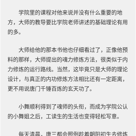
学院里的课程对他来说并没有什么重要的地
方，大师的教导要比学院老师讲述的基础理论有用
的多。
大师给他的那本书他也仔细看过了，正像他预
料的那样，大师提出的魂力修炼方法，很类似于内
力修炼的运行路线。当然，这毕竟只是大师的理论
设计，与真正的内功修炼方法相比还有一定距离，
更不用说唐门千锤百炼的玄天功了。
小舞顺利得到了魂师的头衔，而成为学院公认
的小舞姐之后，工读生的生活也变得轻松写意。
每天清晨，唐三都会照例趁着朝阳初生去修炼