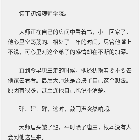
诺丁初级魂师学院。
大师正在自己的房间中看着书，小三回家了，
他心里空荡荡的。相处了一年的时间，尽管他嘴上
不说，可心里对这个弟子的感情却在不断的加深。
直到今早唐三走的时候，他还犹豫着要不要去
他家去看看。最后大师还是否决了自己这个想法。
原因有很多，甚至连他自己也说不清楚。
砰、砰、砰，这时，敲门声突然响起。
大师眉头皱了皱，平时除了唐三，根本没有人
会到他这里来。