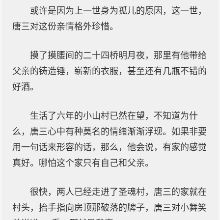
或许是因为上一世身为孤儿的原因，这一世，
唐三对这份亲情格外珍惜。
摸了摸腰间的二十四桥明月夜，那里有他带给
父亲的铸造锤，崭新的衣服，甚至还有几瓶不错的
好酒。
生活了六年的小山村已然在望，不知道为什
么，唐三心中有种莫名的情绪渐渐浮现。如果非要
用一句话来形容的话，那么，他会说，有家的感觉
真好。哪怕这个家只有自己和父亲。
很快，两人已经走进了圣魂村，唐三的家就在
村头，抬手指向房顶那破落的牌子，唐三对小舞笑