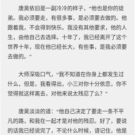
唐昊依旧是一副冷冷的样子，“他也是你的徒
弟。我必须要走，有很多事，是必须要去做的。他
跟着我，不会得到快乐。我没有其他要求，他的人
生，由他自己去选择。十年了，我已经离开了这个
世界十年，现在他已经长大，有些事，是我必须要
去做的。”
大师深吸口气，“我不知道在你身上都发生过
什么，但是，我看得出，小三对你十分依恋，你不
觉得就这样离去，对他来说太残忍了么？”
唐昊淡淡的道：“他自己决定了要走一条不平
凡的路，和我在一起才是对他的残忍。好了，要说
的话我已经说完了，不论什么时候，请记住，他是