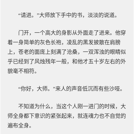
“请进。”大师放下手中的书，淡淡的说道。
门开，一个高大的身影从外面走了进来。他穿
着一身简单的灰色长袍，凌乱的黑发披散在肩膀
上，苍老的面庞上刻满了沧桑，一双浑浊的眼睛似
乎已经到了风烛残年一般，和他才五十岁左右的外
貌毫不相符。
“你好，大师。”来人的声音低沉而有些沙哑。
不知道为什么，当这个人刚一进门的时候，大
师全身都下意识的紧张起来，就连魂力也不自觉的
遍布全身。