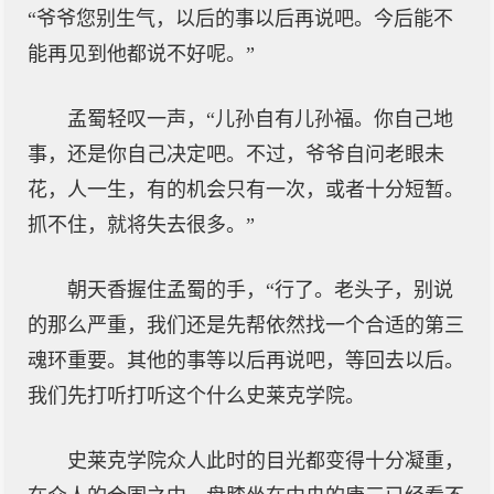
“爷爷您别生气，以后的事以后再说吧。今后能不
能再见到他都说不好呢。”
孟蜀轻叹一声，“儿孙自有儿孙福。你自己地
事，还是你自己决定吧。不过，爷爷自问老眼未
花，人一生，有的机会只有一次，或者十分短暂。
抓不住，就将失去很多。”
朝天香握住孟蜀的手，“行了。老头子，别说
的那么严重，我们还是先帮依然找一个合适的第三
魂环重要。其他的事等以后再说吧，等回去以后。
我们先打听打听这个什么史莱克学院。
史莱克学院众人此时的目光都变得十分凝重，