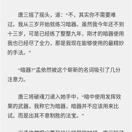
唐三摇了摇头，道：“不，其实你不需要难
过。我从三岁开始就练习暗器。虽然我今年还不到
十三岁，可是已经练了整整九年，刚才的暗器使用
我也已经尽了全力，那是我现在能够使用的最精妙
的手法。”
“暗器?”孟依然被这个崭新的名词吸引了几分
注意力。
唐三将破魂刀递入她手中，“暗中使用发挥效
果的武器，我称它为暗器，暗器并不应该用来比
试。而是出其不意制胜的法宝。”