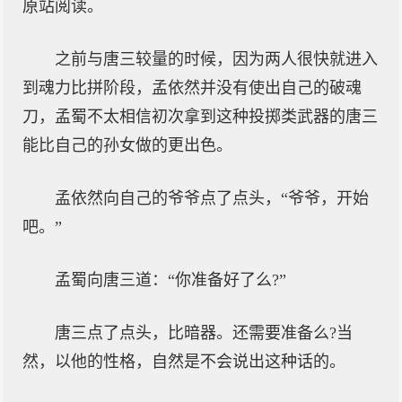
原站阅读。
之前与唐三较量的时候，因为两人很快就进入
到魂力比拼阶段，孟依然并没有使出自己的破魂
刀，孟蜀不太相信初次拿到这种投掷类武器的唐三
能比自己的孙女做的更出色。
孟依然向自己的爷爷点了点头，“爷爷，开始
吧。”
孟蜀向唐三道：“你准备好了么?”
唐三点了点头，比暗器。还需要准备么?当
然，以他的性格，自然是不会说出这种话的。