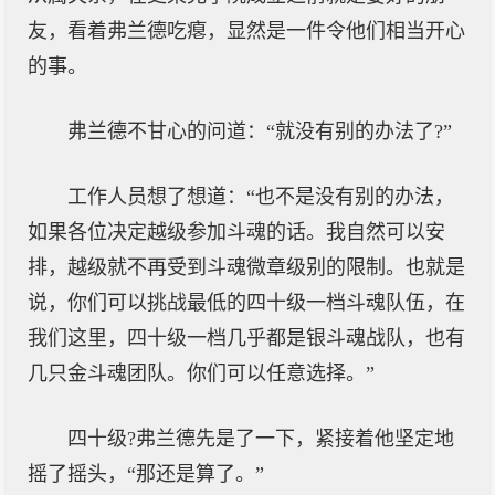
友，看着弗兰德吃瘪，显然是一件令他们相当开心
的事。
弗兰德不甘心的问道：“就没有别的办法了?”
工作人员想了想道：“也不是没有别的办法，
如果各位决定越级参加斗魂的话。我自然可以安
排，越级就不再受到斗魂微章级别的限制。也就是
说，你们可以挑战最低的四十级一档斗魂队伍，在
我们这里，四十级一档几乎都是银斗魂战队，也有
几只金斗魂团队。你们可以任意选择。”
四十级?弗兰德先是了一下，紧接着他坚定地
摇了摇头，“那还是算了。”