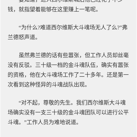
钱，就指望着能够在这里赚上一笔呢。
“为什么?难道西尔维斯大斗魂场无人了么?”弗
兰德怒声道。
虽然弗兰德的话有些嚣张，但工作人员却丝毫
没有反驳。三十级一档的金斗魂队伍，确实有嚣张
的资格，他在大斗魂场工作了二十多年。还是第一
次看到这种怪异的斗魂战队出现。
“对不起，尊敬的先生。我们西尔维斯大斗魂
场确实没有一支三十级的金斗魂团队可以进行公平
斗魂。”工作人员为难地说道。