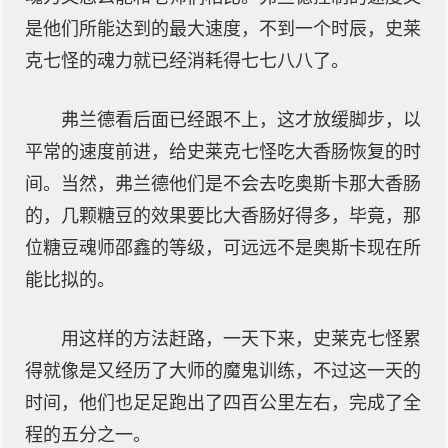
是他们所能达到的最大速度，不到一个时辰，史莱
克七怪的魂力就已经消耗得七七八八了。
弗兰德看后面已经跟不上，这才放缓脚步，以
平常的速度前进，给史莱克七怪吃大香肠恢复的时
间。当然，弗兰德他们是不会去吃奥斯卡那大香肠
的，几颗糖豆的效果要比大香肠好得多，毕竟，那
位糖豆魂师邵鑫的等级，可远远不是奥斯卡现在所
能比拟的。
用这样的方法赶路，一天下来，史莱克七怪累
得就像是又经历了大师的魔鬼训练，不过这一天的
时间，他们也足足跑出了四百公里左右，完成了全
程的五分之一。