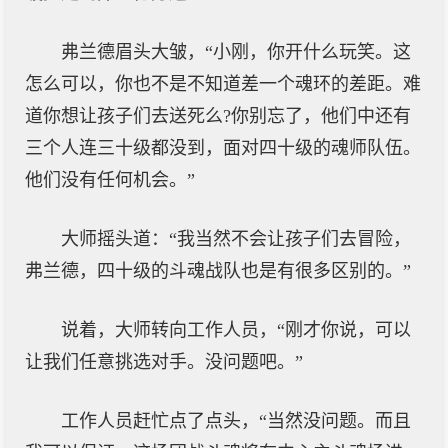
弗兰德眉头大皱，“小刚，你开什么玩笑。这
怎么可以，你也不是不知道差一个魂环的差距。难
道你想让孩子们去送死么?你别忘了，他们中还有
三个人连三十级都没到，面对四十级的魂师队伍。
他们没有任何机会。”
大师摇头道：“我当然不会让孩子们去冒险，
弗兰德，四十级的斗魂战队也是有很多区别的。”
说着，大师转向工作人员，“刚才你说，可以
让我们任意挑选对手。没问题吧。”
工作人员赶忙点了点头，“当然没问题。而且