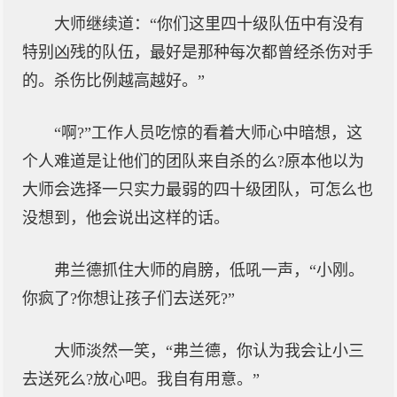
大师继续道：“你们这里四十级队伍中有没有
特别凶残的队伍，最好是那种每次都曾经杀伤对手
的。杀伤比例越高越好。”
“啊?”工作人员吃惊的看着大师心中暗想，这
个人难道是让他们的团队来自杀的么?原本他以为
大师会选择一只实力最弱的四十级团队，可怎么也
没想到，他会说出这样的话。
弗兰德抓住大师的肩膀，低吼一声，“小刚。
你疯了?你想让孩子们去送死?”
大师淡然一笑，“弗兰德，你认为我会让小三
去送死么?放心吧。我自有用意。”