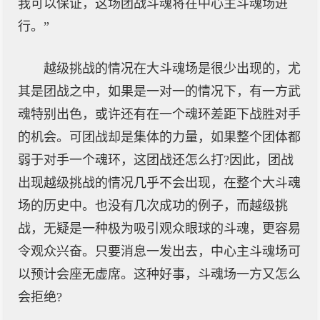
我可以保证，这场团战斗魂将在中心主斗魂场进
行。”
越级挑战的情况在大斗魂场是很少出现的，尤
其是团战之中，如果是一对一的情况下，有一方武
魂特别出色，或许还有在一个魂环差距下战胜对手
的机会。可团战却是集体的力量，如果整个团体都
弱于对手一个魂环，这团战还怎么打?因此，团战
出现越级挑战的情况几乎不会出现，在整个大斗魂
场的历史中。也没有几次成功的例子，而越级挑
战，无疑是一种极为吸引观众眼球的斗魂，更容易
令观众兴奋。只要消息一发出去，中心主斗魂场可
以预计会座无虚席。这种好事，斗魂场一方又怎么
会拒绝?