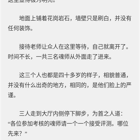
这里显得极为明亮。
地面上铺着花岗岩石，墙壁只是刷白，并没有
任何装饰。
接待老师让众人在这里等待，自己就离开了。
时间不长，一共三名魂师从外面走了进来。
这三个人也都是四十多岁的样子，相貌普通，
并没有什么出奇的地方，相同的，是他们脸上的严
谨。
三人走到大厅内侧停下脚步，为首之人道：
“各位参加考核的魂师请一个一个接受评测。哪位
先来？”