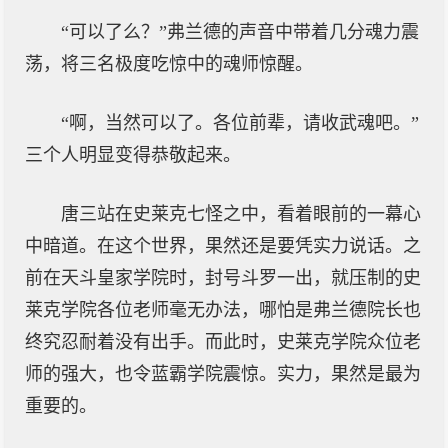
“可以了么？”弗兰德的声音中带着几分魂力震
荡，将三名极度吃惊中的魂师惊醒。
“啊，当然可以了。各位前辈，请收武魂吧。”
三个人明显变得恭敬起来。
唐三站在史莱克七怪之中，看着眼前的一幕心
中暗道。在这个世界，果然还是要凭实力说话。之
前在天斗皇家学院时，封号斗罗一出，就压制的史
莱克学院各位老师毫无办法，哪怕是弗兰德院长也
终究忍耐着没有出手。而此时，史莱克学院众位老
师的强大，也令蓝霸学院震惊。实力，果然是最为
重要的。