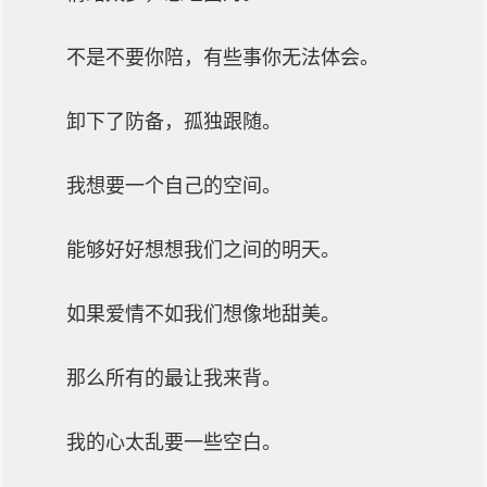
不是不要你陪，有些事你无法体会。
卸下了防备，孤独跟随。
我想要一个自己的空间。
能够好好想想我们之间的明天。
如果爱情不如我们想像地甜美。
那么所有的最让我来背。
我的心太乱要一些空白。