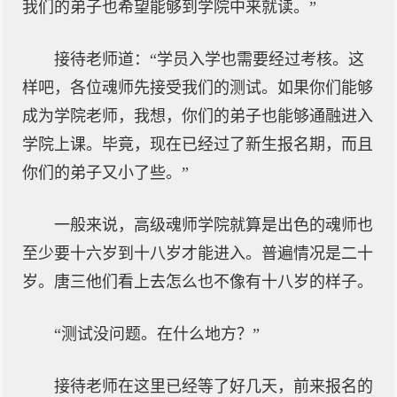
我们的弟子也希望能够到学院中来就读。”
接待老师道：“学员入学也需要经过考核。这
样吧，各位魂师先接受我们的测试。如果你们能够
成为学院老师，我想，你们的弟子也能够通融进入
学院上课。毕竟，现在已经过了新生报名期，而且
你们的弟子又小了些。”
一般来说，高级魂师学院就算是出色的魂师也
至少要十六岁到十八岁才能进入。普遍情况是二十
岁。唐三他们看上去怎么也不像有十八岁的样子。
“测试没问题。在什么地方？”
接待老师在这里已经等了好几天，前来报名的