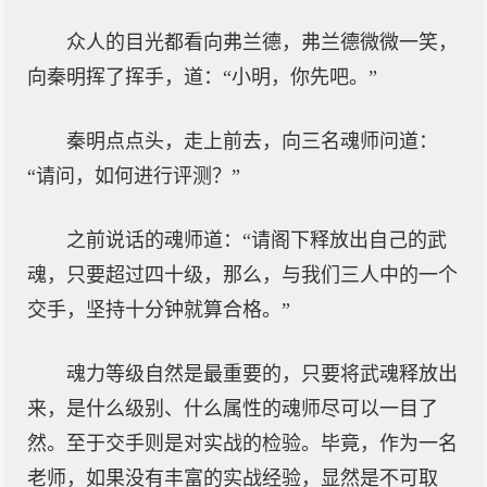
众人的目光都看向弗兰德，弗兰德微微一笑，
向秦明挥了挥手，道：“小明，你先吧。”
秦明点点头，走上前去，向三名魂师问道：
“请问，如何进行评测？”
之前说话的魂师道：“请阁下释放出自己的武
魂，只要超过四十级，那么，与我们三人中的一个
交手，坚持十分钟就算合格。”
魂力等级自然是最重要的，只要将武魂释放出
来，是什么级别、什么属性的魂师尽可以一目了
然。至于交手则是对实战的检验。毕竟，作为一名
老师，如果没有丰富的实战经验，显然是不可取