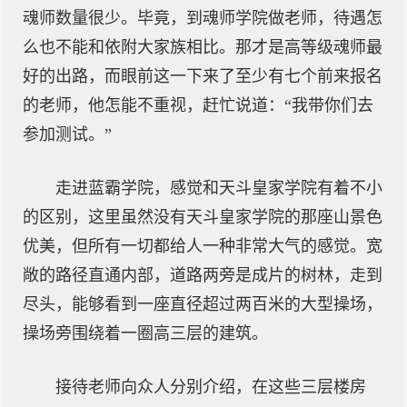
魂师数量很少。毕竟，到魂师学院做老师，待遇怎
么也不能和依附大家族相比。那才是高等级魂师最
好的出路，而眼前这一下来了至少有七个前来报名
的老师，他怎能不重视，赶忙说道：“我带你们去
参加测试。”
走进蓝霸学院，感觉和天斗皇家学院有着不小
的区别，这里虽然没有天斗皇家学院的那座山景色
优美，但所有一切都给人一种非常大气的感觉。宽
敞的路径直通内部，道路两旁是成片的树林，走到
尽头，能够看到一座直径超过两百米的大型操场，
操场旁围绕着一圈高三层的建筑。
接待老师向众人分别介绍，在这些三层楼房