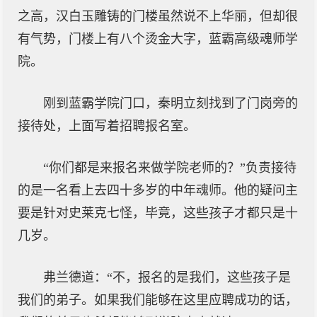
之高，汉白玉雕铸的门楼虽然说不上华丽，但却很
有气势，门楼上有八个烫金大字，蓝霸高级魂师学
院。
刚到蓝霸学院门口，秦明立刻找到了门岗旁的
接待处，上面写着招聘报名室。
“你们都是来报名来做学院老师的？”负责接待
的是一名看上去四十多岁的中年魂师。他的疑问主
要是针对史莱克七怪，毕竟，这些孩子才都只是十
几岁。
弗兰德道：“不，报名的是我们，这些孩子是
我们的弟子。如果我们能够在这里应聘成功的话，