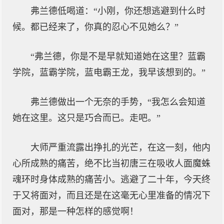
弗兰德低喝道：“小刚，你还想逃避到什么时
候。都已经来了，你真的忍心不见她么？”
“弗兰德，你是不是早就知道她在这里？蓝霸
学院，蓝霸学院，蓝电霸王龙，我早该想到的。”
弗兰德做出一个无奈的手势，“我怎么会知道
她在这里。这只是巧合而已。走吧。”
大师严重流露出挣扎的光芒，在这一刻，他内
心所成熟的痛苦，绝不比当初唐三在吸收人面魔蛛
魂环时身体成熟的痛苦小。逃避了二十年，今天终
于又将面对，而且还是在这毫无心里准备的情况下
面对，那是一种怎样的感觉啊！