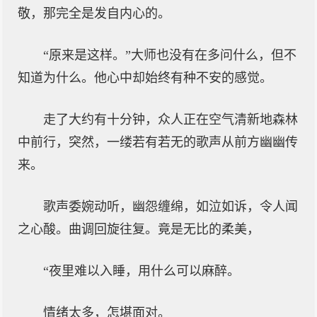
敬，那完全是发自内心的。
“原来是这样。”大师也没有在多问什么，但不
知道为什么。他心中却始终有种不安的感觉。
走了大约有十分钟，众人正在空气清新地森林
中前行，突然，一缕若有若无的歌声从前方幽幽传
来。
歌声委婉动听，幽怨缠绵，如泣如诉，令人闻
之心酸。曲调回旋往复。竟是无比的柔美，
“夜里难以入睡，用什么可以麻醉。
情绪太多，怎堪面对。