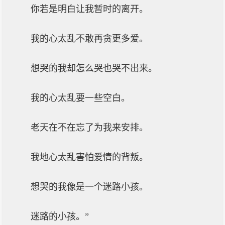
你若是明白让我暂时的离开。
我的心太乱不敢再贪更多爱。
想哭的我却怎么哭也哭不出来。
我的心太乱要一些空白。
老天在不在忘了为我来安排。
我地心太乱害怕爱情的背叛。
想哭的我像是一个迷路小孩。
迷路的小孩。”