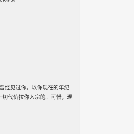
次曾经见过你。以你现在的年纪
一切代价拉你入宗的。可惜，现