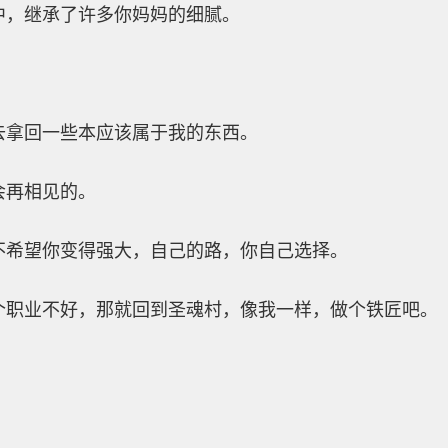
中，继承了许多你妈妈的细腻。
去拿回一些本应该属于我的东西。
会再相见的。
不希望你变得强大，自己的路，你自己选择。
个职业不好，那就回到圣魂村，像我一样，做个铁匠吧。