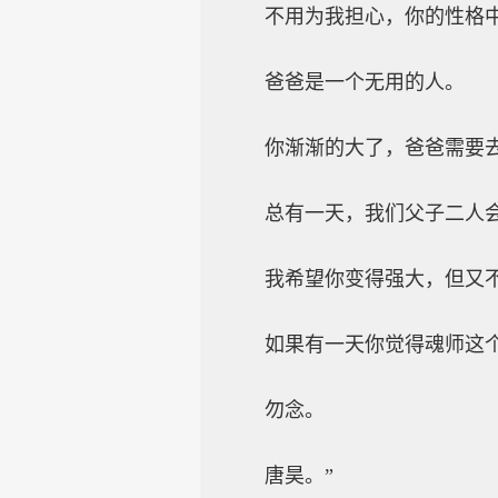
不用为我担心，你的性格
爸爸是一个无用的人。
你渐渐的大了，爸爸需要
总有一天，我们父子二人
我希望你变得强大，但又
如果有一天你觉得魂师这
勿念。
唐昊。”