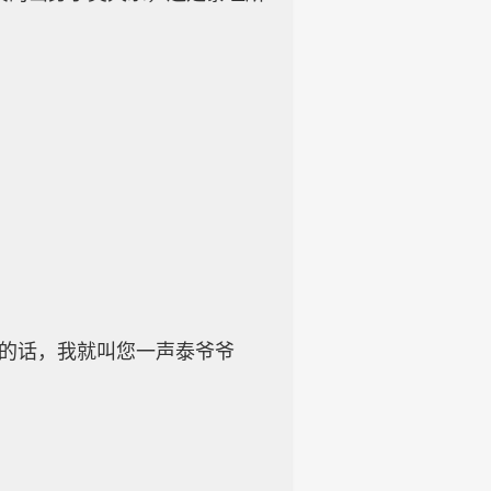
意的话，我就叫您一声泰爷爷