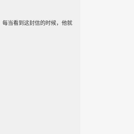
，每当看到这封信的时候，他就