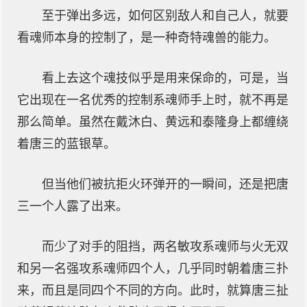
至于弹出多远，如何区别敌人和自己人，就要
看魂师本身的控制了，是一种奇特魂兽的能力。
看上去这个魂技似乎是用来保命的，可是，当
它出现在一名优秀的控制系魂师手上时，就不再是
那么简单。虽然在戴沐白、黄远和泰隆身上都缠绕
着唐三的蓝银草。
但当他们被抗拒火环弹开的一瞬间，还是把唐
三一个人露了出来。
而少了对手的阻挡，两名敏攻系魂师与火无双
和另一名强攻系魂师四个人，几乎同时朝着唐三扑
来，而且是同四个不同的方向。此时，就算唐三扯