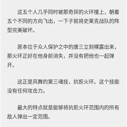
这五个人几乎同时被那奇异的火环撞上，朝着
五个不同的方向飞出，一下子就将史莱克战队的阵
型完美破坏。
原本位于众人保护之中的唐三立刻裸露出来，
那火环正好在他身前消失，并没有把他也一起弹
开。
这正是风舞的第三魂技，抗拒火环。这个技能
没有任何攻击力。
最大的特点就是能够将抗拒火环范围内的所有
敌人弹出一定范围。