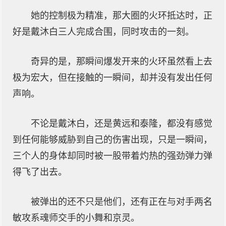
她的控制极为精准，那大圈的火环抵达时，正
好是戴沐白三人完成合围，同时攻击的一刻。
奇异的是，那瞬间爆发开来的火环虽然看上去
极为宏大，但在接触的一瞬间，却并没有发出任何
声响。
不论是戴沐白，还是黄远和泰隆，都没有感觉
到任何能够威胁到自己的伤害出现，只是一瞬间，
三个人的身体却同时被一股带着灼热的强劲弹力弹
得飞了出去。
被弹出的还不只是他们，还有正在与对手两名
敏攻系魂师交手的小舞和京灵。