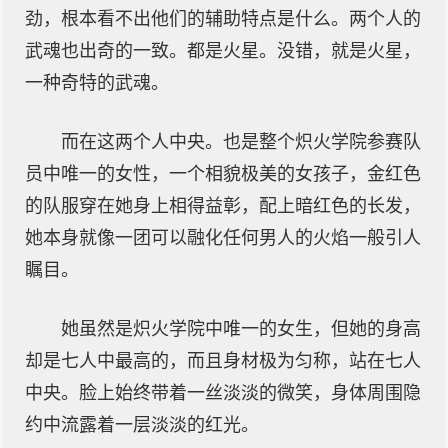
劲，根本看不出他们的辅助特点是什么。两个人的
武魂也出奇的一致。都是火星。没错，就是火星，
一种奇特的武魂。
而在这两个人中央。也是整个炽火学院参赛队
员中唯一的女性，一个相貌极美的女孩子，金红色
的队服穿在她身上相得益彰，配上暗红色的长发，
她本身就像一团可以融化任何男人的火焰一般引人
瞩目。
她虽然是炽火学院中唯一的女生，但她的身高
却是七人中最高的，而且身材极为匀称，站在七人
中央。脸上始终带着一丝淡淡的微笑，身体周围隐
约中流露着一层淡淡的红光。