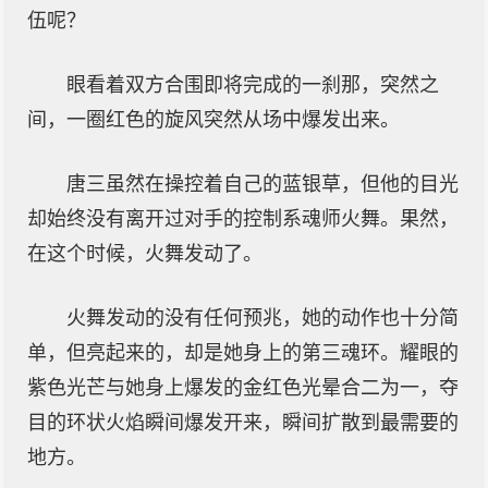
伍呢？
眼看着双方合围即将完成的一刹那，突然之
间，一圈红色的旋风突然从场中爆发出来。
唐三虽然在操控着自己的蓝银草，但他的目光
却始终没有离开过对手的控制系魂师火舞。果然，
在这个时候，火舞发动了。
火舞发动的没有任何预兆，她的动作也十分简
单，但亮起来的，却是她身上的第三魂环。耀眼的
紫色光芒与她身上爆发的金红色光晕合二为一，夺
目的环状火焰瞬间爆发开来，瞬间扩散到最需要的
地方。