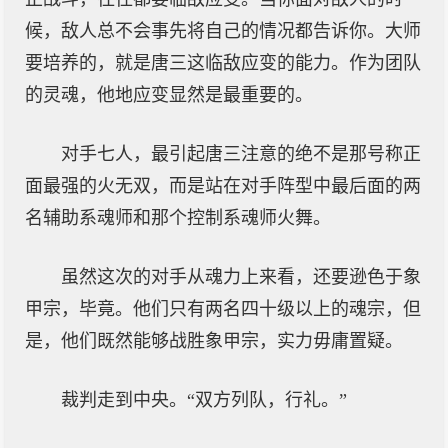
候，敌人总不会事先将自己的情况都告诉你。大师
要培养的，就是唐三这临敌应变的能力。作为团队
的灵魂，他地应变显然是最重要的。
对手七人，最引起唐三注意的绝不是那号称正
面最强的火无双，而是站在对手阵型中最后面的两
名辅助系魂师和那个控制系魂师火舞。
虽然这次的对手从魂力上来看，还要逊色于象
甲宗，毕竟。他们只有两名四十级以上的魂宗，但
是，他们既然能够战胜象甲宗，实力毋庸置疑。
裁判走到中央。“双方列队，行礼。”