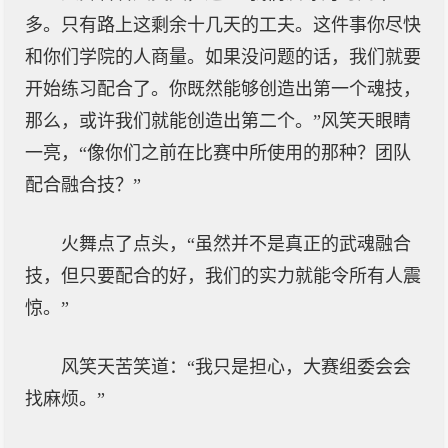
多。只有路上这剩余十几天的工夫。这件事你尽快
和你们学院的人商量。如果没问题的话，我们就要
开始练习配合了。你既然能够创造出第一个魂技，
那么，或许我们就能创造出第二个。”风笑天眼睛
一亮，“像你们之前在比赛中所使用的那种？团队
配合融合技？”
火舞点了点头，“虽然并不是真正的武魂融合
技，但只要配合的好，我们的实力就能令所有人震
惊。”
风笑天苦笑道：“我只是担心，大赛组委会会
找麻烦。”