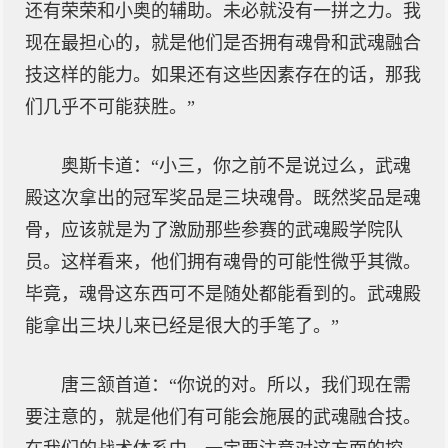
还有荣荣和小奥的辅助。未必就没有一拼之力。我
现在最担心的，就是他们是否拥有魂骨和武魂融合
技这样的能力。如果还有这些因素存在的话，那我
们几乎不可能获胜。”
奥斯卡道：“小三，你之前不是说过么，武魂
殿这次拿出的冠军奖品是三块魂骨。既然奖品是魂
骨，应该就是为了激励那些参赛的武魂殿学院队
员。这样看来，他们拥有魂骨的可能性微乎其微。
毕竟，魂骨这东西可不是随处都能看到的。武魂殿
能拿出三块儿来已经是很大的手笔了。”
唐三颔首道：“你说的对。所以，我们现在需
要注意的，就是他们有可能会施展的武魂融合技。