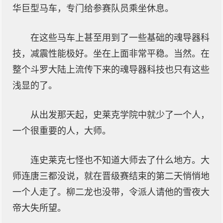
华巨型马车，专门给参赛队员乘坐休息。
在这些马车上甚至用到了一些基础的魂导器科
技，减震性能极好。坐在上面非常平稳。当然。在
整个斗罗大陆上流传下来的魂导器科技也只有这些
浅显的了。
从出发那天起，史莱克学院中就少了一个人，
一个很重要的人，大师。
连史莱克七怪也不知道大师去了什么地方。大
师连唐三都没说，就在晋级赛结束的第二天悄悄地
一个人走了。柳二龙也没带，令派人请他的雪夜大
帝大失所望。