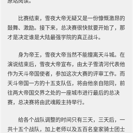
原站阅读。
比赛结束，雪夜大帝无疑又是一份慷慨激昂的
鼓舞、激励。接下来，总决赛很快就要开始了，那
才是决定谁是大陆最强学院的真正战斗。
身为帝王，雪夜大帝当然不能擅离天斗城。在
演说结束后，雪夜大帝宣布，由太子雪清河代表他
作为天斗帝国使者，参加这次大赛的评审工作。而
天斗帝国一方的十五支队伍，将由他亲自陪同，前
往两大帝国交界之处的一座城市进行最后的总决
赛，总决赛将由武魂殿主持举行。
给各个战队调整的时间只有三天，三天后，一
共十五个战队，加上老师以及五百名皇家骑士团士