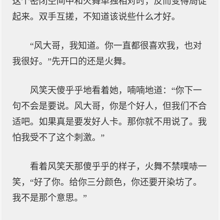
这个密闭空间中和火舞单独相对时，反而变得局促
起来。双手互搓，不知道该说些什么才好。
“风大哥，我知道。你一直都很喜欢我，也对
我很好。”先开口的还是火舞。
风笑天傻乎乎地看着她，喃喃地道：“你下一
句不会是要说。风大哥，你是个好人，但我们不合
适吧。如果真是要发好人卡。那你就不用说了。我
怕我受不了这个刺激。”
看着风笑天那傻乎乎的样子，火舞不禁噗哧一
笑，“好了你。给你三分颜色，你还要开染坊了。
我不是那个意思。”