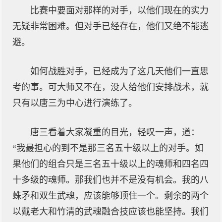
比赛中要面对那样的对手，以他们现在的实力
无疑非常困难。但对手已经存在，他们又绝不能逃
避。
如何战胜对手，已经成为了这几天他们一直思
考的事。可大师又不在，没人给他们安排战术，就
只有以唐三为中心进行演练了。
唐三看着大家凝重的目光，轻叹一声，道：
“我最担心的到不是那三名五十级以上的对手。如
果他们的组合只是三名五十级以上的魂师和四名四
十多级的魂师。那我们也并不是没有机会。我的八
蛛矛和双生武魂，应该能够顶住一个。剩余的两个
以戴老大和竹清的武魂融合技应该也能坚持。我们