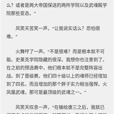
么？或者是两大帝国保送的两所学院以及武魂殿学
院那些变态。”
风笑天苦笑一声，“让我说实话么？恐怕很
难。”
火舞哼了一声。“不是很难？而是根本就不可
能。史莱克学院隐藏的很深。我想你也注意到了。
在之前的预选赛中，他们根本就不是完整阵容出
战。到了晋级赛，他们四十级以上的魂师已经增加
到了四名。而且增加的那个胖子实力相当强悍。火
凤凰武魂，那可是最顶级的武魂之一。”
风笑天叹息一声，“在输给唐三之后，我就已