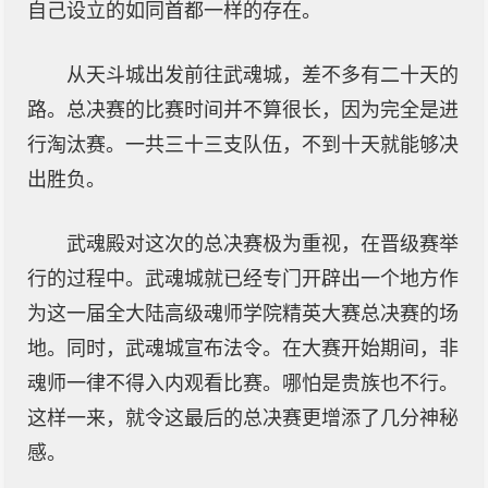
自己设立的如同首都一样的存在。
从天斗城出发前往武魂城，差不多有二十天的
路。总决赛的比赛时间并不算很长，因为完全是进
行淘汰赛。一共三十三支队伍，不到十天就能够决
出胜负。
武魂殿对这次的总决赛极为重视，在晋级赛举
行的过程中。武魂城就已经专门开辟出一个地方作
为这一届全大陆高级魂师学院精英大赛总决赛的场
地。同时，武魂城宣布法令。在大赛开始期间，非
魂师一律不得入内观看比赛。哪怕是贵族也不行。
这样一来，就令这最后的总决赛更增添了几分神秘
感。