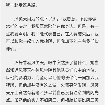
我一起走这条路。”
风笑天用力的点下了头，“我愿意。不论你做
怎样的决定，我都愿意陪伴在你身边。但是，有一
点我要声明。我只能代表自己。在大赛结束后，我
可以和你一起加入武魂殿，但我却不能左右我们伙
伴们。”
火舞看着风笑天，眼中突然多了些什么，她当
然知道风笑天在神风学院其他队员们心中的地位，
以他的影响力，完全可以让他的伙伴们一同加入武
魂殿，但他却并没有这么做。火舞突然发现，风笑
天身上竟然有着这么多以前自己没有注意到的闪光
点。虽然他的实力不如唐三，但相貌却要比唐三英