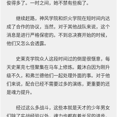
俊得多了。一时之间，她不禁有些痴了。
继续赶路，神风学院和炽火学院在短时间内达
成了合作的协议，当然，对于其他战队来说，这个
消息是进行严格保密的。不到总决赛开始的时候，
他们又怎么会透露。
史莱克学院众人这段时间过的倒是很惬意，每
天史莱克七怪聚集在马车上修炼。戴沐白因为刚升
级不久，和弗兰德他们一起处理外面的事。对于他
们来说，配合已经不需要过多的演练，更重要的还
是魂力提升。
经过这么多战斗，这些本就是天才的少年男女
们除了实战经验以外，魂力也都有着长足的进步。