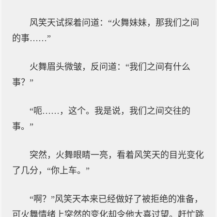
风笑天试探着问道：“火舞妹妹，那我们之间
的事……”
火舞眉头微皱，反问道：“我们之间有什么
事？”
“呃……，这个。我是说，我们之间交往的
事。”
突然，火舞眼睛一亮，看着风笑天的目光变化
了几分，“你上车。”
“啊？”风笑天本来已经做好了被拒绝的准备，
可火舞情绪上突然的变化却令他大喜过望。赶忙跳