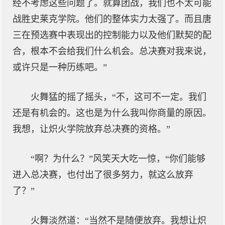
经不考虑这些问题了。就算团战，我们也不太可能
战胜史莱克学院。他们的整体实力太强了。而且唐
三在预选赛中表现出的控制能力以及他们默契的配
合，根本不会给我们什么机会。总决赛对我来说，
或许只是一种历练吧。”
火舞猛的摇了摇头，“不，这可不一定。我们
还是有机会的。这也是为什么我叫你商量的原因。
我想，让炽火学院放弃总决赛的资格。”
“啊？为什么？”风笑天大吃一惊，“你们能够
进入总决赛，也付出了很多努力，就这么放弃
了？”
火舞淡然道：“当然不是随便放弃。我想让炽