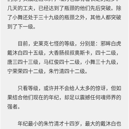
几天的工夫，已经达到了瓶颈的他们先后突破。除
了小舞还处于三十九级的瓶颈之外，其他人都突破
到了下一级。
目前，史莱克七怪的等级，分别是：邪眸白虎
戴沐白四十五级，大香肠叔叔奥斯卡，四十二级，
唐三四十三级，马红俊四十二级，小舞三十九级，
宁荣荣四十二级，朱竹清四十二级。
只看等级，或许并不会给人太多的惊讶，但如
果结合他们现在的年纪，却足以震撼任何魂师界的
强者。
年纪最小的朱竹清才十四岁，最大的戴沐白也