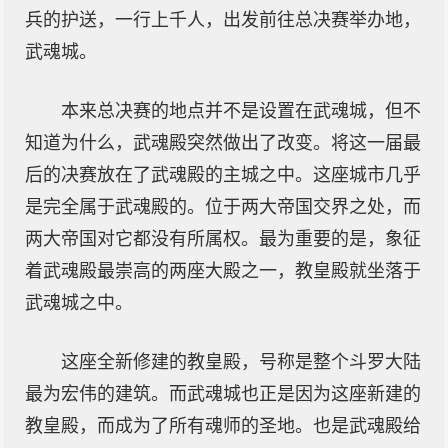
兵的护送，一行上千人，出发前往总决赛举办地，
武魂城。
本来总决赛的地点并不是设置在武魂城，但不
知道为什么，武魂殿突然做出了改变。将这一届最
后的决赛放在了武魂殿的主城之中。这座城市几乎
是完全属于武魂殿的。位于两大帝国交界之处，而
两大帝国对它都没有所属权。最为重要的是，象征
着武魂殿最崇高的两座大殿之一，教皇殿就坐落于
武魂城之中。
这座全新修建的教皇殿，号称是整个斗罗大陆
最为宏伟的建筑。而武魂城也正是因为这座新建的
教皇殿，而成为了所有魂师的圣地。也是武魂殿给