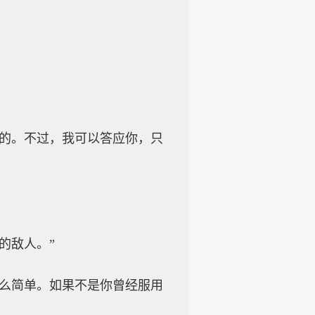
主的。不过，我可以答应你，只
的敌人。”
那么简单。如果不是你曾经服用