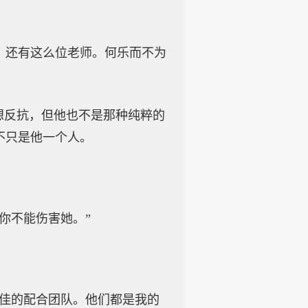
。还有这么位老师。何乐而不为
想反抗，但他也不是那种纯粹的
不只是他一个人。
你不能伤害她。”
最佳的配合团队。他们都是我的