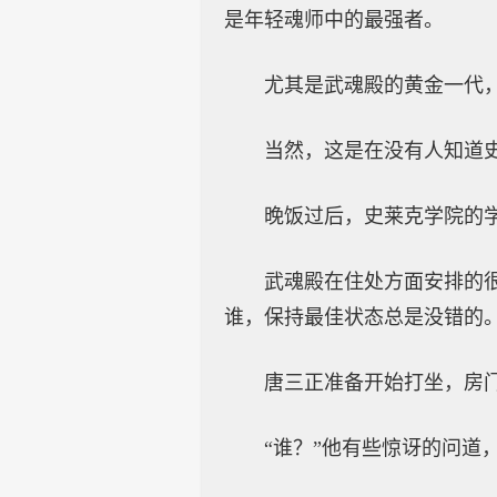
是年轻魂师中的最强者。
尤其是武魂殿的黄金一代
当然，这是在没有人知道
晚饭过后，史莱克学院的
武魂殿在住处方面安排的
谁，保持最佳状态总是没错的
唐三正准备开始打坐，房
“谁？”他有些惊讶的问道