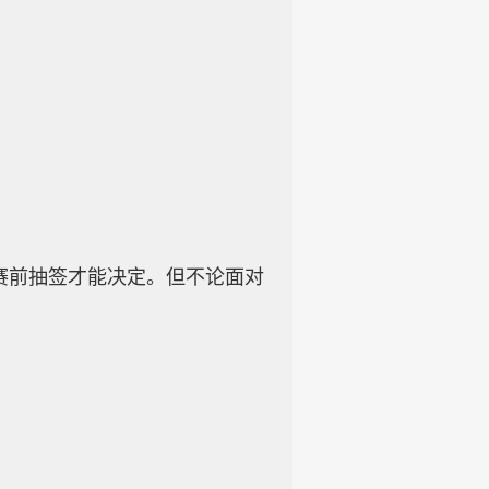
赛前抽签才能决定。但不论面对