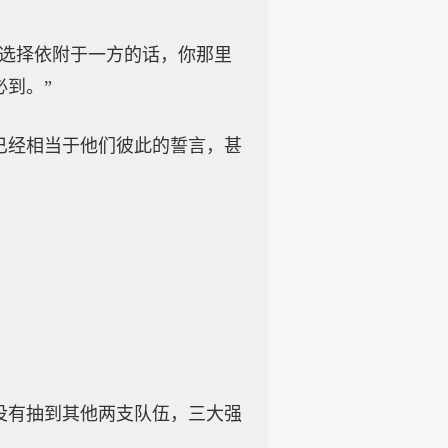
要选择依附于一方的话，你那里
到。”
已经相当于他们彼此的誓言，甚
没有抽到其他两支队伍，三大强