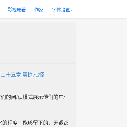
影视原著
作家
字体设置
二十五章 震惊,七怪
入它们的阅/读模式展示他们的广/
化的程度，能够留下的，无疑都