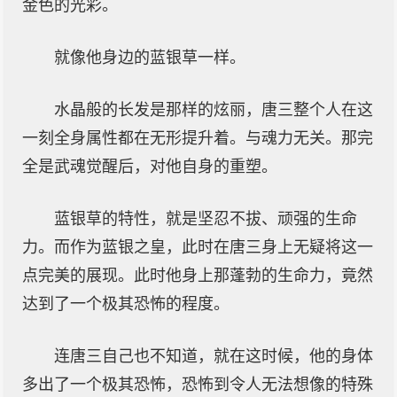
金色的光彩。
就像他身边的蓝银草一样。
水晶般的长发是那样的炫丽，唐三整个人在这
一刻全身属性都在无形提升着。与魂力无关。那完
全是武魂觉醒后，对他自身的重塑。
蓝银草的特性，就是坚忍不拔、顽强的生命
力。而作为蓝银之皇，此时在唐三身上无疑将这一
点完美的展现。此时他身上那蓬勃的生命力，竟然
达到了一个极其恐怖的程度。
连唐三自己也不知道，就在这时候，他的身体
多出了一个极其恐怖，恐怖到令人无法想像的特殊