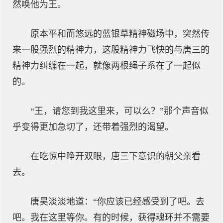
然唤他为王。
原本平和而悠远的蓝银草精神磁场中，突然传
来一股强烈的精神力，这股精神力飞快的与唐三的
精神力纠缠在一起，就像两根绳子系在了一起似
的。
“王，请您到我这里来，可以么？”那个声音似
乎变得更加急切了，还带着强烈的渴望。
在吃惊中睁开双眼，唐三下意识的朝父亲看
去。
唐昊淡淡地道：“你应该已经感受到了吧。去
吧。我在这里等你。有的时候，获得魂环并不需要