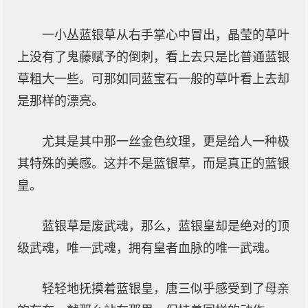
一小丛蓝银草从右手掌心中冒出，晶莹的草叶
上没有了鬼藤赋予的倒刺，看上去只是比普通蓝银
草粗大一些。可那如同蓝宝石一般的草叶看上去却
是那样的漂亮。
尤其是其中那一丝金色纹理，更是给人一种极
其特殊的美感。这并不是蓝银草，而是真正的蓝银
皇。
蓝银草是废武魂，那么，蓝银皇却是绝对的顶
级武魂，唯一武魂，拥有皇者血脉的唯一武魂。
轻轻地抚摸着蓝银皇，唐三似乎感受到了母亲