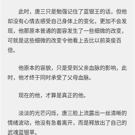
此时，唐三只是勉强记住了蓝银王的话，但他
却没有心情去感受自己身体上的变化，更加不会发
现，他那原本普通的面容发生了一些细微的改变，
可就是这些细微的改变令他看上去比以前英俊百
倍。
他原本的容貌，只是受到父亲血脉的影响，此
时，他才终于同时承受了父母血脉。
现在的他，才算是真正的他。
淡淡的光芒闪烁，唐三脸上流露出一丝清晰的
情绪波动，他没有急着离开，而是释放出了自己的
武魂蓝银草。