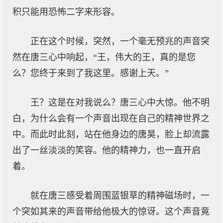
积只能用恐怖二字来形容。
正在这个时候，突然，一个毫无预兆的声音突
然在唐三心中响起，“王，伟大的王，真的是您
么？您终于来到了我这里。感谢上天。”
王？这是在对我说么？唐三心中大惊。他不明
白，为什么会有一个声音出现在自己的精神世界之
中。而此时此刻，站在他身边的唐昊，脸上却流露
出了一丝淡淡的笑容。他的精神力，也一直开启
着。
就在唐三感受着周围蓝银草的精神磁场时，一
个突如其来的声音带给他极大的惊讶。这个声音竟