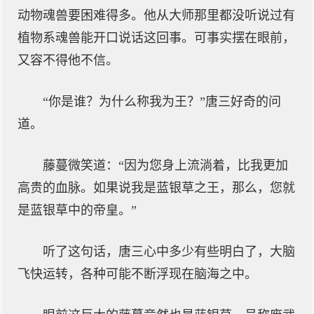
动物魂兽要困难得多。他从大师那里都没听说过有
植物系魂兽能开口说话这回事。可事实摆在眼前，
又容不得他不信。
“你是谁？为什么称我为王？”唐三好奇的问
道。
藤蔓微笑道：“因为您身上流淌着，比我更加
高贵的血脉。如果说我是蓝银草之王，那么，您就
是蓝银草中的帝皇。”
听了这句话，唐三心中多少有些明白了，大脑
飞快运转，各种可能不断浮现在脑海之中。