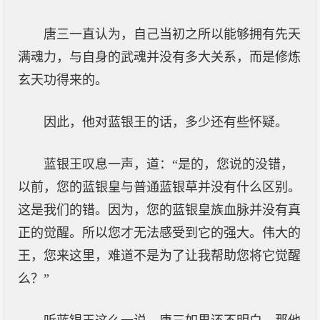
唐三一直认为，自己当初之所以能够拥有先天
满魂力，与自身的武魂并没有多大关系，而是修炼
玄天功得来的。
因此，他对蓝银王的话，多少还有些怀疑。
蓝银王叹息一声，道：“是的，您说的没错，
以前，您的蓝银皇与普通蓝银草并没有什么区别。
这是我们的错。因为，您的蓝银皇族血脉并没有真
正的觉醒。所以您才无法感受到它的强大。伟大的
王，您来这里，难道不是为了让我帮助您将它觉醒
么？”