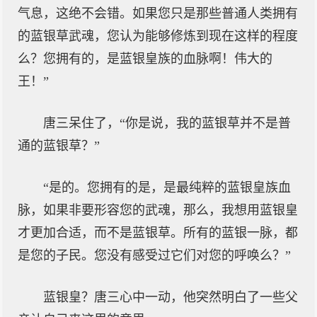
气息，这绝不会错。如果您只是那些普通人类拥有
的蓝银草武魂，您认为能够修炼到现在这样的程度
么？您拥有的，是蓝银皇族的血脉啊！伟大的
王！”
唐三呆住了，“你是说，我的蓝银草并不是普
通的蓝银草？”
“是的。您拥有的是，是最纯粹的蓝银皇族血
脉，如果非要形容您的武魂，那么，我想用蓝银皇
才更加合适，而不是蓝银草。所有的蓝银一脉，都
是您的子民。您没有感受过它们对您的呼唤么？”
蓝银皇？唐三心中一动，他突然明白了一些父