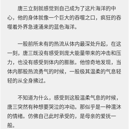
唐三立刻就感觉到自己成为了这片海洋的中
心，他的身体就像一个巨大的吞噬之口，疯狂的吞
噬着外界急速涌来的蓝色海洋。
一股前所未有的热流从体内最深处升起，在这
一刻，唐三既没有感受到庞大能量带来的冲击和压
力，也没有感受到体内的膨胀。他惊奇地发现，当
体内那股热流勇气的时候，一股极其温柔的气息轻
轻的从全身拂过。
不知道为什么，感受到这股温柔气息的时候，
唐三突然有种想要哭泣的冲动。那似乎是一种濡沐
的情绪。仿佛自己此时承受的，是母亲的爱抚一
般。