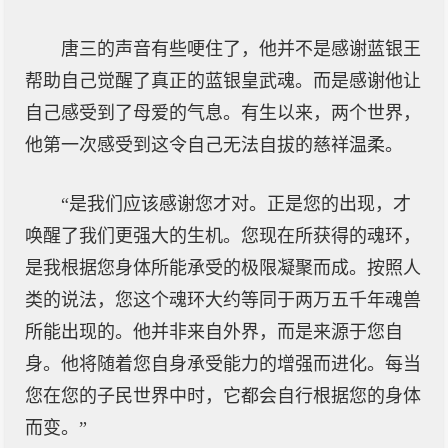
唐三的声音有些哽住了，他并不是感谢蓝银王
帮助自己觉醒了真正的蓝银皇武魂。而是感谢他让
自己感受到了母爱的气息。有生以来，两个世界，
他第一次感受到这令自己无法自拔的慈祥温柔。
“是我们应该感谢您才对。正是您的出现，才
唤醒了我们更强大的生机。您现在所获得的魂环，
是我根据您身体所能承受的极限凝聚而成。按照人
类的说法，您这个魂环大约等同于两万五千年魂兽
所能出现的。他并非来自外界，而是来源于您自
身。他将随着您自身承受能力的增强而进化。每当
您在您的子民世界中时，它都会自行根据您的身体
而变。”