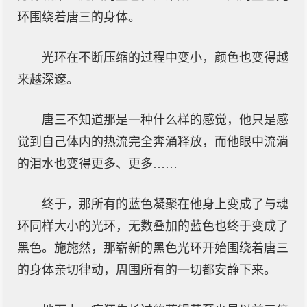
环围绕着唐三的身体。
光环在不断压缩的过程中变小，颜色也变得越
来越深邃。
唐三不知道那是一种什么样的感觉，他只是感
觉到自己体内的热流完全奔涌释放，而他眼中流淌
的泪水也变得更多、更多……
终于，那所有的蓝色凝聚在他身上变成了与魂
环同样大小的光环，无数叠加的蓝色也终于变成了
黑色。施施然，那崭新的黑色光环开始围绕着唐三
的身体亲切律动，周围所有的一切都安静下来。