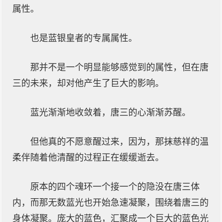
属性。
也是蓝银皇者的专属属性。
那并不是一个明显能够感觉到的属性，但在唐
三的未来，却对他产生了巨大的影响。
蓝光渐渐地收敛着，唐三的心渐渐苏醒。
但他真的不愿意醒过来，因为，那抹慈祥的温
柔伴随着他清醒的过程正在缓缓逝去。
原本的四个魂环一个接一个的隐没在唐三体
内，而那无数蓝光也开始急速凝聚，围绕着唐三的
身体凝聚。庞大的蓝色，汇聚成一个巨大的蓝色光