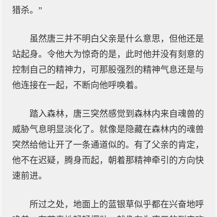
猎杀。”
虽然唐三并不明白父亲是什么意思，但他还是
站起身。令他大为惊奇的是，此时他并没有刻意的
控制自己的精神力，可那股强烈的精神气息还是与
他连接在一起，不断向他呼唤着。
踏入森林，唐三突然感觉到森林内来自魂兽的
威胁气息明显淡化了。就像是隐藏在森林内的魂兽
突然给他让开了一条通道似的。有了父亲的肯定，
他不在迟疑，腾身而起，朝着那精神牵引的方向快
速前进。
所过之处，地面上的蓝银草似乎都在兴奋地呼