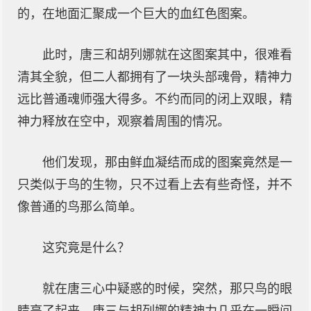
的，在地面汇聚成一个巨大的血红色图案。
此时，唐三和胡列娜就在这图案其中，很难看
清其全貌，但二人都拥有了一块头部魂骨，精神力
远比普通魂师强大得多。不约而同的闭上双眼，精
神力释放在空中，观察着周围的情况。
他们发现，那由鲜血凝结而成的图案竟然是一
只类似于鸟的生物，只不过看上去有些奇怪，并不
像普通的鸟那么简单。
这究竟是什么？
就在唐三心中疑惑的时候，突然，那只鸟的眼