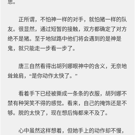
思。
正所谓，不怕神一样的对手，就怕猪一样的队
友。很显然，通过短暂的接触，双方都确定了对方
绝不是猪。至于地狱路中他们将会遇到的是神是
鬼，就只能走一步看一步了。
唐三自然看得出胡列娜眼神中的含义，无奈地
耸耸肩，“是你动作太快了。”
看着手下已经被撕成一条条的衣服，胡列娜不
禁有种哭笑不得的感觉。看来，自己的掩饰还是不
够。脱的太快了，现在想后悔都来不及了。
心中虽然这样想着，但她手上的动作却不慢，