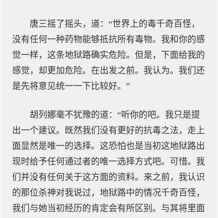
唐三摇了摇头，道：“世界上的毒千奇百怪，
没有任何一种药物能够抵抗所有毒物。我和你的感
觉一样，这条地狱路确实危险。但是，下面给我的
感觉，却更加危险。在出发之前。我认为。我们还
是先将意见统一一下比较好。”
胡列娜毫不犹豫的道：“听你的吧。我只是提
出一个建议。既然我们没有更好的抗毒之法，走上
面显然是唯一的选择。这恐怕也是当初这地狱路出
现时给予任何通过者的唯一选择方式吧。可惜。我
们并没有任何关于这方面的资料。来之前，我认识
的那位杀神对我说过，地狱路中的情况千奇百怪，
我们与她当初经历的肯定会有所区别。与其将里面