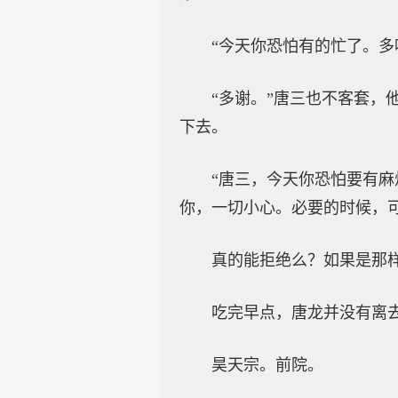
“今天你恐怕有的忙了。多
“多谢。”唐三也不客套
下去。
“唐三，今天你恐怕要有
你，一切小心。必要的时候，
真的能拒绝么？如果是那
吃完早点，唐龙并没有离
昊天宗。前院。