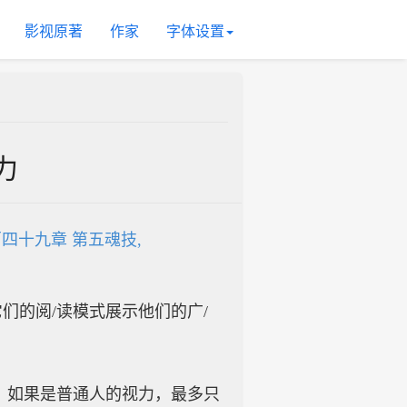
影视原著
作家
字体设置
力
四十九章 第五魂技,
入它们的阅/读模式展示他们的广/
。如果是普通人的视力，最多只