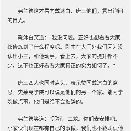
弗兰德这才看向戴沐白、唐三他们，露出询问
的目光。
戴沐白笑道：“我没问题。正好也想看看大家
都修炼到了什么程度呢。刚才在大门外我们因为没
认出小三，和他动手。看上去，大家的提升都不
少。这下也正好看看大家真正的实力如何了。”
唐三四人也同时点头，表示赞同戴沐白的意
思。史莱克学院可以说是他们的另一个家。能为学
院做点事，他们是绝不会推辞的。
弗兰德笑道：“那好。二龙。你们去安排吧。
小家伙们现在都有自己的事做。我们也不能耽误他