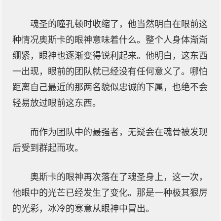
魂圣的瞳孔顿时收缩了，他当然明白在眼前这
种情况奥斯卡的眼神意味着什么。整个人身体渐渐
绷紧，眼神也逐渐变得锐利起来。他明白，这东西
一出现，眼前的团队就已经没有任何意义了。哪怕
距离自己最近的那两名貌似忠诚的下属，也绝不会
轻易放过眼前这东西。
而作为团队中的最强者，无疑会在魂骨被发现
后受到群起而攻。
奥斯卡的眼神再次落在了魂圣身上，这一次，
他眼中的光芒已经发生了变化。那是一种极其狠厉
的光彩，冰冷的寒意从眼神中冒出。