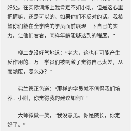
好处。在实际训练上我肯定不如小刚，但是这心里
把握嘛，还是可以的。如果你们不反对的话。我希
望你们能在全学院的学员面前展现一下自己的实
力。让他们看看，同样年龄能够达到的程度。”
柳二龙没好气地道：“老大，这也有可能产生
反作用的。万一学员们被刺激了觉得自己太差，从
而颓废，怎么办？”
弗兰德正色道：“那样的学员就不值得我们培
养。小刚，你觉得我的建议如何？”
大师微微一笑，“我没意见。你是院长，你定
好了。”