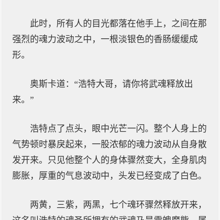
此时，所有人的目光都落在他手上，之间在那
强烈的魂力波动之中，一根淡银色的香肠缓缓成
形。
奥斯卡道：“浩特大哥，请你将武魂释放出
来。”
浩特点了点头，眼中光芒一闪。整个人身上的
气势顿时暴戾起来，一股浓郁的魂力波动从自身散
发开来。只见他整个人的身体骤然变大，全身肌肉
膨胀，厚重的气息波动中，头发已经变成了白色。
两黄，三紫，两黑，七个魂环骤然释放开来，