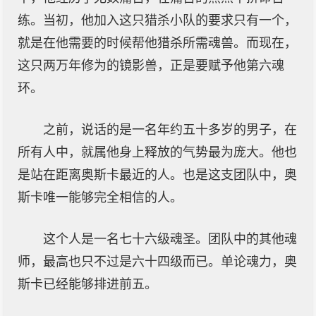
练。当初，他加入这只猎杀小队的要求只有一个，
就是在他需要的时候帮他猎杀所需魂兽。而现在，
这只两万年修为的镜影兽，正是要赋予他第六魂
环。
之前，说话的是一名年约五十多岁的男子，在
所有人中，就属他身上释放的气势最为庞大。他也
是站在距离奥斯卡最近的人。也是这支团队中，奥
斯卡唯一能够完全相信的人。
这个人是一名七十六级魂圣。团队中的其他魂
师，最高也只不过是六十四级而已。单论魂力，奥
斯卡已经能够排进前五。