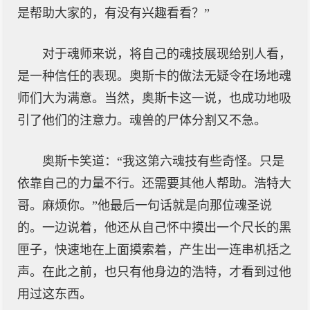
是帮助大家的，有没有兴趣看看？”
对于魂师来说，将自己的魂技展现给别人看，
是一种信任的表现。奥斯卡的做法无疑令在场地魂
师们大为满意。当然，奥斯卡这一说，也成功地吸
引了他们的注意力。魂兽的尸体分割又不急。
奥斯卡笑道：“我这第六魂技有些奇怪。只是
依靠自己的力量不行。还需要其他人帮助。浩特大
哥。麻烦你。”他最后一句话就是向那位魂圣说
的。一边说着，他还从自己怀中摸出一个尺长的黑
匣子，快速地在上面摸索着，产生出一连串机括之
声。在此之前，也只有他身边的浩特，才看到过他
用过这东西。