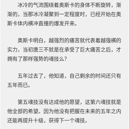
冰冷的气流围绕着奥斯卡的身体不断旋转，渐
渐的，当那冰冷凝聚到一定程度时，已经开始在奥
斯卡体内横冲直撞的爆发开来。
奥斯卡明白，越强烈的痛苦就代表着越强横的
实力，当初唐三不就是在承受了巨大痛苦之后，才
拥有了那样强势的魂技么？
五年过去了，他知道，自己剩余的时间还只有
五年而已。
第五魂技没有达成他的愿望，这第六魂技就是
他全部的希望。因为他没有把握在未来的五年之内
还能再提升十级，获得下一个魂技。