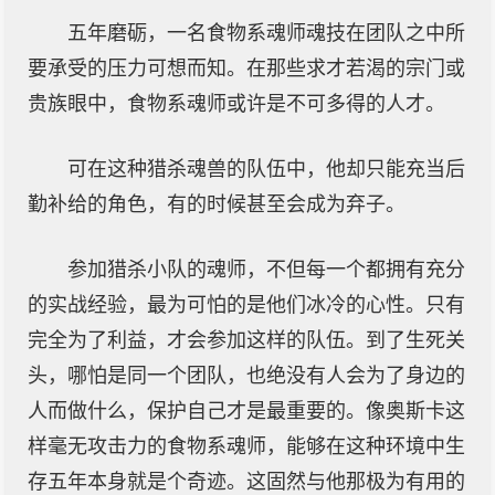
五年磨砺，一名食物系魂师魂技在团队之中所
要承受的压力可想而知。在那些求才若渴的宗门或
贵族眼中，食物系魂师或许是不可多得的人才。
可在这种猎杀魂兽的队伍中，他却只能充当后
勤补给的角色，有的时候甚至会成为弃子。
参加猎杀小队的魂师，不但每一个都拥有充分
的实战经验，最为可怕的是他们冰冷的心性。只有
完全为了利益，才会参加这样的队伍。到了生死关
头，哪怕是同一个团队，也绝没有人会为了身边的
人而做什么，保护自己才是最重要的。像奥斯卡这
样毫无攻击力的食物系魂师，能够在这种环境中生
存五年本身就是个奇迹。这固然与他那极为有用的