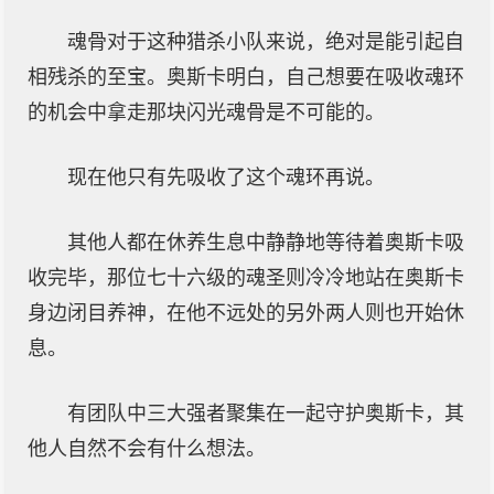
魂骨对于这种猎杀小队来说，绝对是能引起自
相残杀的至宝。奥斯卡明白，自己想要在吸收魂环
的机会中拿走那块闪光魂骨是不可能的。
现在他只有先吸收了这个魂环再说。
其他人都在休养生息中静静地等待着奥斯卡吸
收完毕，那位七十六级的魂圣则冷冷地站在奥斯卡
身边闭目养神，在他不远处的另外两人则也开始休
息。
有团队中三大强者聚集在一起守护奥斯卡，其
他人自然不会有什么想法。