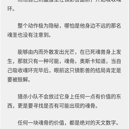
环。
整个动作极为隐秘，哪怕是他身边不远的那名
魂圣也没有注意到。
能够由内而外散发出光芒，在已死魂兽身上发
生，那就只有一种可能，魂骨。奥斯卡知道，当自
己吸收魂环完毕后，眼前这只镜影兽的结局肯定是
要被肢解。
猎杀小队不会放过它身上任何一点有价值的东
西，更是要寻找是否有可能出现的魂骨。
任何一块魂骨的价值，都是绝对的天文数字。