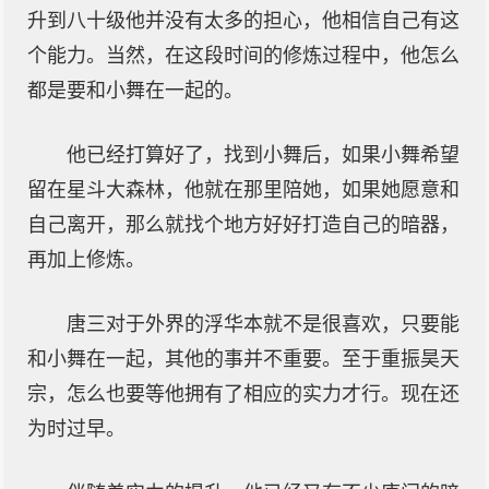
升到八十级他并没有太多的担心，他相信自己有这
个能力。当然，在这段时间的修炼过程中，他怎么
都是要和小舞在一起的。
他已经打算好了，找到小舞后，如果小舞希望
留在星斗大森林，他就在那里陪她，如果她愿意和
自己离开，那么就找个地方好好打造自己的暗器，
再加上修炼。
唐三对于外界的浮华本就不是很喜欢，只要能
和小舞在一起，其他的事并不重要。至于重振昊天
宗，怎么也要等他拥有了相应的实力才行。现在还
为时过早。