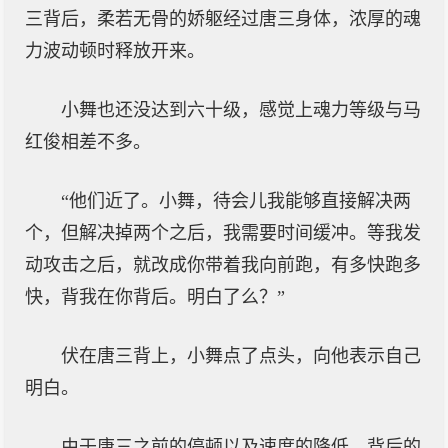
三背后，柔若无骨的娇躯经过唐三身体，浓厚的魂
力波动顿时释放开来。
小舞也还没达到六十级，感觉上魂力等级与马
红俊相差不多。
“他们近了。小舞，待会儿我能够直接解决两
个，但解决掉两个之后，我需要时间缓冲。等我发
动攻击之后，就改成你带着我向前跑，有多快跑多
快，背我在你背后。明白了么？”
伏在唐三背上，小舞点了点头，向他表示自己
明白。
由于唐三之前的停顿以及速度的降低。背后的