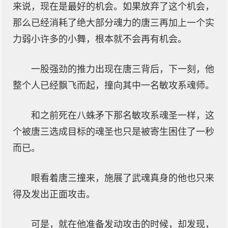
来说，现在是最好的机会。如果放弃了这个机会，
那么已经消耗了绝大部分魂力的唐三再加上一个实
力弱小许多的小舞，根本就不会再有机会。
一股强劲的推力出现在唐三背后，下一刻，他
整个人已经飘飞而起，撞向其中一名敏攻系魂师。
和之前死在八蛛矛下那名敏攻系魂圣一样，这
个被唐三选成目标的魂圣也只是被寄生困住了一秒
而已。
眼看着唐三撞来，施展了武魂真身的他也只来
得及发出正面攻击。
可是，就在他准备发动攻击的时候，却发现，