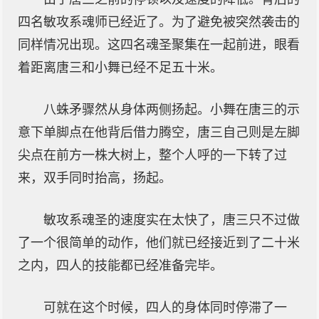
四名敏攻系魂师已经近了。为了避免被突然袭击的
同样情况出现。这四名魂圣聚集在一起前进，眼看
着距离唐三和小舞已经不足五十米。
八蛛矛骤然从身体两侧扬起。小舞在唐三的示
意下单脚点在他背后借力腾空，唐三自己则是左脚
尖点在前方一株大树上，整个人呼的一下转了过
来，双手同时抬高，扬起。
敏攻系魂圣的速度实在太快了，唐三只不过做
了一个很简单的动作，他们就已经接近到了二十米
之内，四人的技能都已经准备完毕。
可就在这个时候，四人的身体同时停滞了一