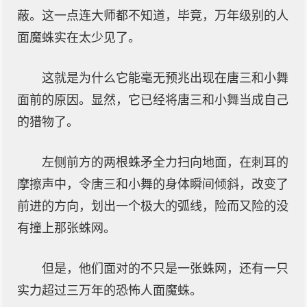
蔽。这一点连大师都不知道，毕竟，万年级别的人
面魔蛛实在太少见了。
这就是为什么它能毫无预兆出现在唐三和小舞
面前的原因。显然，它已经将唐三和小舞当成自己
的猎物了。
左侧前方的两根蛛矛全力扫向地面，在刺耳的
摩擦声中，令唐三和小舞的身体瞬间倾斜，改变了
前进的方向，划出一个极大的弧线，险而又险的没
有撞上那张蛛网。
但是，他们面对的不只是一张蛛网，还有一只
实力超过三万年的恐怖人面魔蛛。