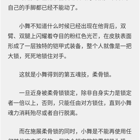
自己的手脚都已经不能动了。
小舞不知道什么时候已经出现在他背后，双
臂、双腿上闪耀着夺目的粉红色光芒，在皮肤表面
形成了一层独特的铠甲式装备，整个人就像是一把
大锁，死死地锁住对手。
这就是小舞得到的第五魂技，柔骨锁。
一旦近身被柔骨锁锁定，除非自身实力是锁定
者一倍以上，否则，只能任由对方锁住，直到小舞
魂力消耗殆尽或者自行脱离。
而在施展柔骨锁的同时，小舞是不能再使用任