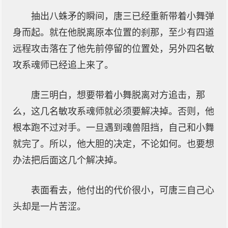
抽出八蛛矛的瞬间，唐三已经重新带着小舞弹
身而起。就在他脱离原本位置的刹那，至少有四道
远程攻击落在了他先前停留的位置处，另外四名敏
攻系魂师已经追上来了。
唐三明白，想要带着小舞脱离对方追击，那
么，这几名敏攻系魂师就必须要解决掉。否则，他
根本跑不过对手。一旦遇到魂兽阻挡，自己和小舞
就完了。所以，他大胆的决定，不论如何。也要想
办法把后面这几个解决掉。
表面看去，他付出的代价很小，可唐三自己心
头却是一片苦涩。