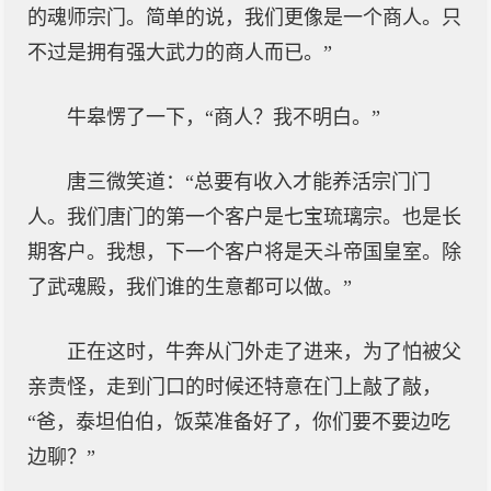
的魂师宗门。简单的说，我们更像是一个商人。只
不过是拥有强大武力的商人而已。”
牛皋愣了一下，“商人？我不明白。”
唐三微笑道：“总要有收入才能养活宗门门
人。我们唐门的第一个客户是七宝琉璃宗。也是长
期客户。我想，下一个客户将是天斗帝国皇室。除
了武魂殿，我们谁的生意都可以做。”
正在这时，牛奔从门外走了进来，为了怕被父
亲责怪，走到门口的时候还特意在门上敲了敲，
“爸，泰坦伯伯，饭菜准备好了，你们要不要边吃
边聊？”