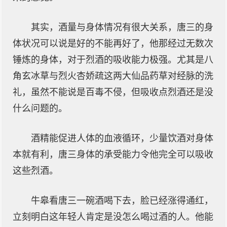
其实，酒量与身体情况有很大关系，唐三的身
体状况可以说是好的不能再好了，他那经过无数次
锤炼的身体，对于烈酒的吸收能力极强。尤其是八
角玄冰草与烈火杏娇疏这两大仙品药草对经脉的洗
礼，虽然不能说是百毒不侵，但吸收点烈酒还是没
什么问题的。
酒精能促进人体的血液循环，少量饮酒对身体
本就有利，唐三身体的承受能力令他完全可以吸收
这些烈酒。
牛皋看唐三一碗酒喝下去，脸已经涨得通红，
立刻明白这年轻人肯定是没怎么喝过酒的人。他能