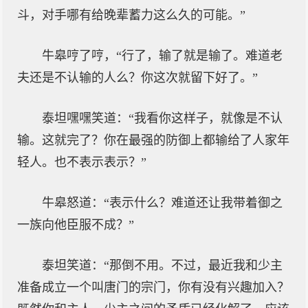
斗，对手哪有给晚辈蓄力这么久的可能。”
牛皋哼了哼，“行了，输了就是输了。难道老
夫还是不认输的人么？你这次就留下好了。”
泰坦嘿嘿笑道：“我看你这样子，就像是不认
输。这就完了？你在最强的防御上都输给了人家年
轻人。也不表示表示？”
牛皋怒道：“表示什么？难道还让我带着御之
一族向他臣服不成？”
泰坦笑道：“那倒不用。不过，最近我和少主
准备成立一个叫唐门的宗门，你有没有兴趣加入？