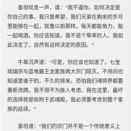
泰坦叹息一声，道：“我不逼你。如何决定是
你自己的事。我只是希望，我们兄弟在剩余的岁月
里能够在一起，就像以前那样。每天都能角力，能
一起喝酒。你应该知道，我不是个草率的人。我如
此决定了，自然有这样决定的原因。”
牛皋沉声道：“可是，你应该也知道了。七宝
琉璃宗与蓝电霸王龙家族两大宗门陨灭。不用问也
知道是谁干的。不久的将来。恐怕我们魂师界都要
重新洗牌。我不得不为族人考虑。我在这里，最坏
的选择就是依附于武魂殿，我必须要考虑到整个家
族的延续。”
泰坦道：“我们的宗门并不是一个传统意义上