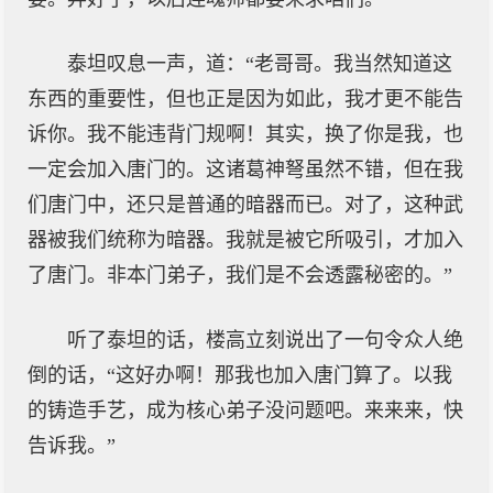
泰坦叹息一声，道：“老哥哥。我当然知道这
东西的重要性，但也正是因为如此，我才更不能告
诉你。我不能违背门规啊！其实，换了你是我，也
一定会加入唐门的。这诸葛神弩虽然不错，但在我
们唐门中，还只是普通的暗器而已。对了，这种武
器被我们统称为暗器。我就是被它所吸引，才加入
了唐门。非本门弟子，我们是不会透露秘密的。”
听了泰坦的话，楼高立刻说出了一句令众人绝
倒的话，“这好办啊！那我也加入唐门算了。以我
的铸造手艺，成为核心弟子没问题吧。来来来，快
告诉我。”