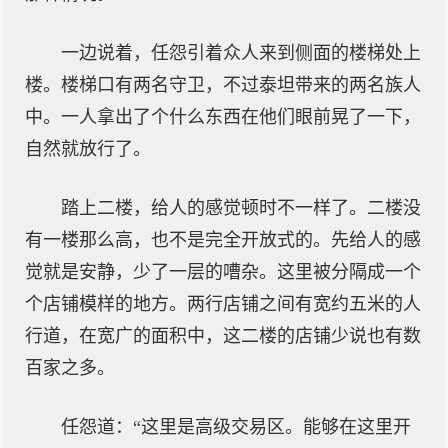
一边说着，任怨引着众人来到侧面的楼梯处上
楼。楼梯口有两名守卫，不过泰坦带来的两名族人
中。一人拿出了个什么东西在他们眼前晃了一下，
自然就放行了。
踏上二楼，给人的感觉顿时不一样了。二楼没
有一楼那么高，也不是完全开放式的。先给人的感
觉就是安静，少了一层的嘈杂。这里被分隔成一个
个店铺模样的地方。两行店铺之间有宽约五米的人
行道，在宽广的面积中，这二楼的店铺少说也有数
百家之多。
任怨道：“这里是高级交易区。能够在这里开