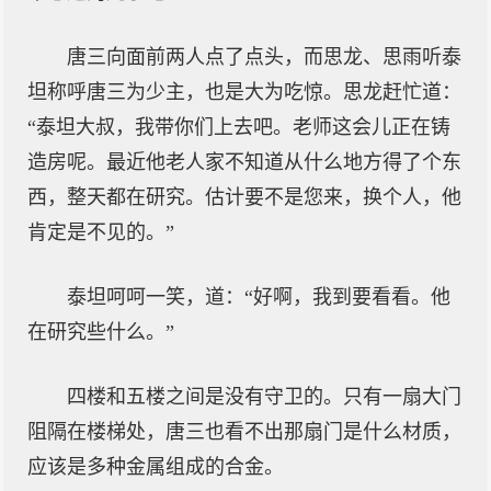
唐三向面前两人点了点头，而思龙、思雨听泰
坦称呼唐三为少主，也是大为吃惊。思龙赶忙道：
“泰坦大叔，我带你们上去吧。老师这会儿正在铸
造房呢。最近他老人家不知道从什么地方得了个东
西，整天都在研究。估计要不是您来，换个人，他
肯定是不见的。”
泰坦呵呵一笑，道：“好啊，我到要看看。他
在研究些什么。”
四楼和五楼之间是没有守卫的。只有一扇大门
阻隔在楼梯处，唐三也看不出那扇门是什么材质，
应该是多种金属组成的合金。