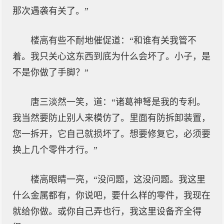
那次遇袭有关了。”
楼高有些不耐地催促道：“和谁有关我管不
着。我只关心这东西到底为什么会坏了。小子，是
不是你做了手脚？”
唐三淡然一笑，道：“诸葛神弩是我的专利。
我当然要防止别人来模仿了。里面有防拆卸装置，
您一拆开，它自己就损坏了。想要修复它，必须要
换上几个零件才行。”
楼高眼睛一亮，“没问题，这没问题。我这里
什么金属都有，你说吧，要什么样的零件，我现在
就给你做。或你自己弄也行，我这里设备齐全得