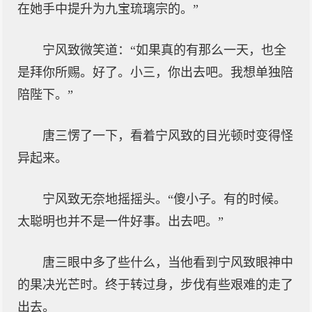
在她手中提升为九宝琉璃宗的。”
宁风致微笑道：“如果真的有那么一天，也全
是拜你所赐。好了。小三，你出去吧。我想单独陪
陪陛下。”
唐三愣了一下，看着宁风致的目光顿时变得怪
异起来。
宁风致无奈地摇摇头。“傻小子。有的时候。
太聪明也并不是一件好事。出去吧。”
唐三眼中多了些什么，当他看到宁风致眼神中
的果决光芒时。终于转过身，步伐有些艰难的走了
出去。