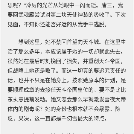
思呢？”冷厉的光芒从她眼中一闪而逝。唐三，我
要回武魂殿尝试对第二块天使神装的吸收了。下次
见面，不知你还能否好运的从我手中逃脱。
想到这里，她不禁回首望向天斗城。在这里生
活了那么多年，本应该属于她的一切却就此失去。
虽然她在最后时刻挽回了损失，并重创天斗帝国，
但战略上她还是败了。而这一切真的要追究责任的
话，也并不只是在她身上。按照她原本的计划，是
要顺理成章的去接任天斗帝国皇位的。要不是比比
东执意提前发动。她又怎会那么早就激发雪夜大帝
体内的剧毒呢？她的身份也根本就不会暴露。隐
忍，果决，这一直都是千仞雪最大的特点。