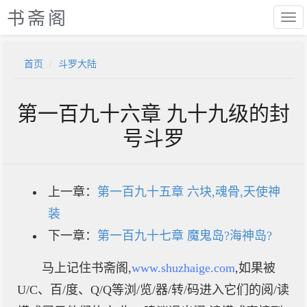
书斋阁
首页
斗罗大陆
第一百九十六章 九十九级的封
号斗罗
上一章：
第一百九十五章 六块,魂骨,天使神
装
下一章：
第一百九十七章 魔鬼岛?海神岛?
马上记住书斋阁,
www.shuzhaige.com
,如果被
U/C、百/度、Q/Q等浏/览/器/转/码进入它们的阅/读