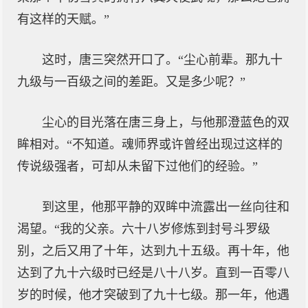
有这样的天赋。”
这时，唐三突然开口了。“尘心前辈。那九十
九级与一百级之间的差距。又是多少呢？”
尘心的目光落在唐三身上，与他那澄蓝色的双
眸相对。“不知道。魂师界或许曾经出现过这样的
传说级强者，可却从未留下过他们的经验。”
到这里，他那平静的双眸中流露出一丝向往和
渴望。“我的父亲。六十八岁修炼到封号斗罗级
别，之后又用了十年，达到九十五级。再十年，他
达到了九十六级时已经是八十八岁。直到一百零八
岁的时候，他才突破到了九十七级。那一年，他遇