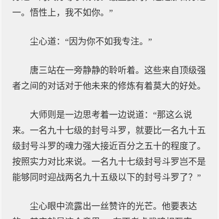
一。悟性上，我不如你。”
尘心道：“因为你不如我专注。”
唐三站在一旁静静的聆听着。这些来自顶级强
者之间的对话对于他未来的修炼有着莫大的好处。
大师则是一边思考着一边说道：“那这么说
来。一名九十七级的封号斗罗，就要比一名九十五
级封号斗罗的魂力强大接近百分之五十的程度了。
按照实力对比来说。一名九十七级封号斗罗岂不是
能够同时迎战两名九十五级以下的封号斗罗了？”
尘心眼中流露出一丝赞许的光芒。他要表达