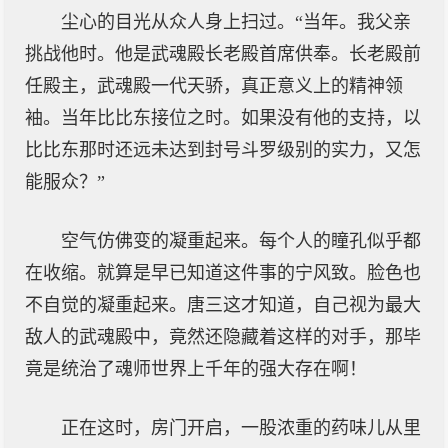
尘心的目光从众人身上扫过。“当年。我父亲
挑战他时。他是武魂殿长老殿首席供奉。长老殿前
任殿主，武魂殿一代天骄，真正意义上的精神领
袖。当年比比东接位之时。如果没有他的支持，以
比比东那时还远未达到封号斗罗级别的实力，又怎
能服众？”
空气仿佛变的凝重起来。每个人的瞳孔似乎都
在收缩。就算是早已知道这件事的宁风致。脸色也
不自觉的凝重起来。唐三这才知道，自己视为最大
敌人的武魂殿中，竟然还隐藏着这样的对手，那毕
竟是统治了魂师世界上千年的强大存在啊！
正在这时，房门开启，一股浓重的药味儿从里