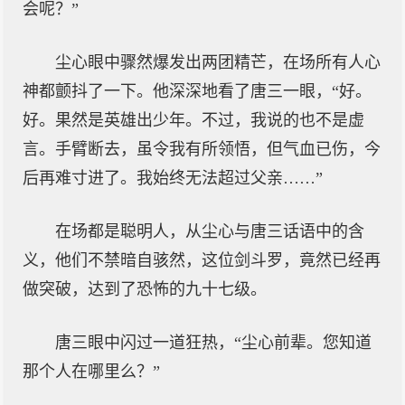
会呢？”
尘心眼中骤然爆发出两团精芒，在场所有人心
神都颤抖了一下。他深深地看了唐三一眼，“好。
好。果然是英雄出少年。不过，我说的也不是虚
言。手臂断去，虽令我有所领悟，但气血已伤，今
后再难寸进了。我始终无法超过父亲……”
在场都是聪明人，从尘心与唐三话语中的含
义，他们不禁暗自骇然，这位剑斗罗，竟然已经再
做突破，达到了恐怖的九十七级。
唐三眼中闪过一道狂热，“尘心前辈。您知道
那个人在哪里么？”