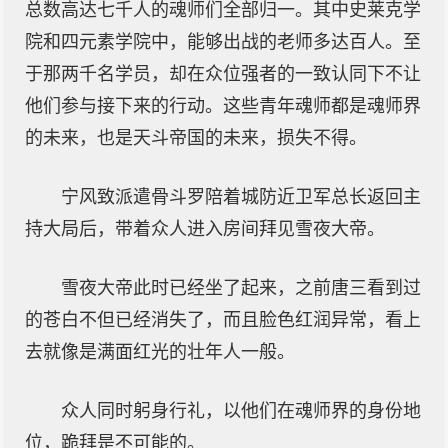
总数高达七千人的魂师们全部归一。其中史莱克学
院和四元素学院中，能够出战的老师多达百人。至
于那两千名学员，却在众位强者的一致认同下不让
他们参与接下来的行动。这些青年魂师都是魂师界
的未来，也是天斗帝国的未来，损失不得。
宁风致派遣骨斗罗陪着城防近卫军总长返回主
持大局后，带着众人进入房间拜见雪夜大帝。
雪夜大帝此时已经坐了起来，之前唐三看到过
的苍白不但已经消失了，而且脸色红润异常，看上
去就像是满面红光的壮年人一般。
众人同时躬身行礼，以他们在魂师界的身份地
位，跪拜是不可能的。