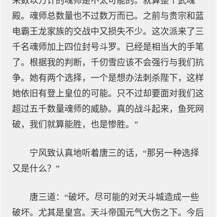
来数以万计的魂师是不太可能的。就算整个武魂
殿。魂师总数量也不过数万而已。之前与贵宗和蓝
电霸王龙家族的交战中又损失不少。这次派来了三
千名魂师加上四位封号斗罗。已经是相当大的手笔
了。根据我的判断，千仞雪应该不会强行与我们抗
争。她有两个选择，一个是想办法刺杀陛下，这样
她依旧有登上皇位的可能。只不过却要面对我们这
超过五千数量魂师的威胁。真的战斗起来，鱼死网
破，我们就算能胜，也是惨胜。”
宁风致认真地听着唐三的话，“那另一种选择
又是什么？”
唐三道：“破坏。尽可能的对天斗城造成一些
破坏。尤其是皇宫。天斗帝国元气大伤之下。今后