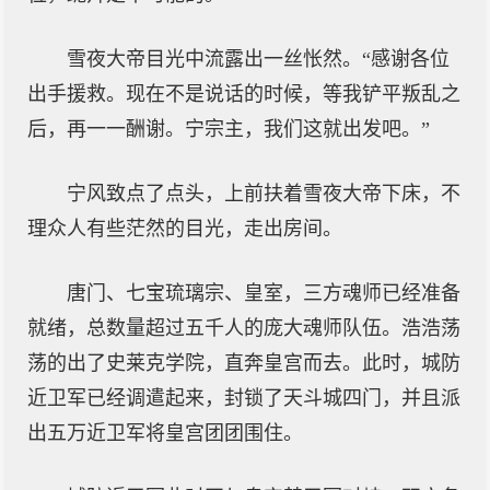
雪夜大帝目光中流露出一丝怅然。“感谢各位
出手援救。现在不是说话的时候，等我铲平叛乱之
后，再一一酬谢。宁宗主，我们这就出发吧。”
宁风致点了点头，上前扶着雪夜大帝下床，不
理众人有些茫然的目光，走出房间。
唐门、七宝琉璃宗、皇室，三方魂师已经准备
就绪，总数量超过五千人的庞大魂师队伍。浩浩荡
荡的出了史莱克学院，直奔皇宫而去。此时，城防
近卫军已经调遣起来，封锁了天斗城四门，并且派
出五万近卫军将皇宫团团围住。