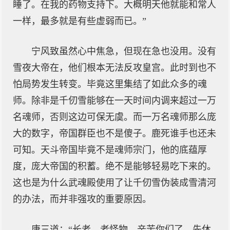
睡了。在我的药物支持下。大概明天他就能和常人
一样，最多就是有些虚弱而已。”
宁风致虽然心中焦急，但现在急也没用。没有
雪夜大帝在，他们根本无法反攻皇宫。此时到也不
怕局势发生转变。毕竟这里集结了如此众多的魂
师。除非是千仞雪能够在一天时间内调来超过一万
名魂师，否则这边可保无虞。而一万名魂师那么庞
大的数字，帝国群臣也不是傻子。鹿死谁手也还未
可知。天斗帝国毕竟不是魂师宗门，他的底蕴厚
度，庞大帝国的积蓄。绝不是能够轻易吃下来的。
这也是为什么武魂殿使用了让千仞雪伪装成雪清河
的办法，而并非强攻的重要原因。
唐三道：“长老。老怪物。辛苦你们了。先休