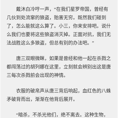
戴沐白冷哼一声，“在我们星罗帝国，曾经有
几伙到处流窜的狼盗，贻害无穷。既然我们碰到
了，怎么能就这么算了。小三，你来安排吧。说什
么我们也要将这些狼盗消灭掉。正面对抗，我们无
法战胜这么多狼盗，但总有别的办法吧。”
唐三双眼微眯，如果是曾经和他一起在杀戮之
都闯荡过的胡列娜在这里，立刻就会辨别出这是唐
三每次杀戮前会出现的神情。
衣服的破帛声从唐三背后响起，血红色的八蛛
矛破背而出，渐渐在他背后展开。
“暗杀，不杀光他们，绝不离去。这种生物，