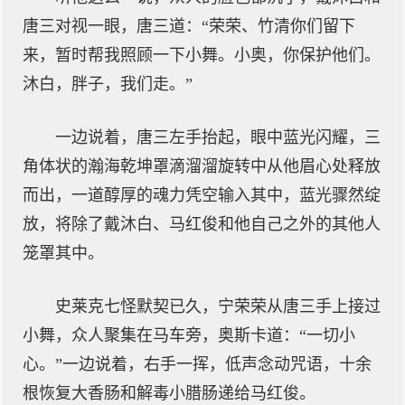
唐三对视一眼，唐三道：“荣荣、竹清你们留下
来，暂时帮我照顾一下小舞。小奥，你保护他们。
沐白，胖子，我们走。”
一边说着，唐三左手抬起，眼中蓝光闪耀，三
角体状的瀚海乾坤罩滴溜溜旋转中从他眉心处释放
而出，一道醇厚的魂力凭空输入其中，蓝光骤然绽
放，将除了戴沐白、马红俊和他自己之外的其他人
笼罩其中。
史莱克七怪默契已久，宁荣荣从唐三手上接过
小舞，众人聚集在马车旁，奥斯卡道：“一切小
心。”一边说着，右手一挥，低声念动咒语，十余
根恢复大香肠和解毒小腊肠递给马红俊。