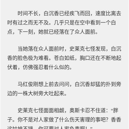
时间不长，白沉香已经疾飞而回，速度比离去
时有过之而无不及。几乎只是在空中看到一个白
点，下一刻，她就已经落在了众人面前。
当她落在众人面前时，史莱克七怪发现，白沉
香的脸色极为难看。苍白如纸，胸口还在不断地起
伏着，仿佛强忍着什么似的。
马红俊刚想上前去问问，白沉香却猛的扑到旁
边的一株大树旁大吐起来。
史莱克七怪面面相觑，奥斯卡忍不住道：“胖
子。你不是对人家做了什么伤天害理的事吧？香香