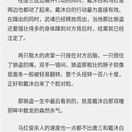
在唐三这边展开行动的同时，戴沐白和马红俊
两边也都动了起来。戴沐白的行动最为直接有效。
在蹿出的同时，武魂已经释放而出，当他那比狼盗
还要强壮得多的身体蹿到对方背后时，结果就已经
注定了。
两只粗大的虎掌一只按在对方后脑，一只捂住
了狼盗的嘴，双手一错间，狼盗那粗壮的脖子就像
是面条一般被轻易翻转。整个头扭转一百八十度，
正好和戴沐白来了个脸对脸。
那狼盗一生中最后看到的，就是戴沐白那双瞳
邪眸中散发的森然杀气。
马红俊杀人的速度也一点都不比唐三和戴沐白