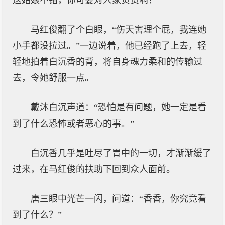
这姑娘不错，你可要对人家负责啊！”
马红俊翻了个白眼，“伤天害理个屁，我连她
小手都没拉过。”一边说着，他已经跑了上去，轻
轻地拍着白沉香的背，将自身魂力柔和的传输过
去，令她舒服一点。
戴沐白沉声道：“恐怕是有问题，她一定是看
到了什么恐怖或者恶心的事。”
白沉香几乎是吐尽了胃中的一切，才渐渐缓了
过来，在马红俊的扶助下回到众人面前。
唐三眼中光芒一闪，问道：“香香，你究竟看
到了什么？”