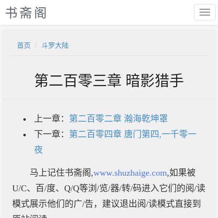
书斋阁
首页
斗罗大陆
第二百零三章 暗影猎手
上一章：
第二百零二章 瀚海乾坤罩
下一章：
第二百零四章 唐门第四,一千零一
夜
马上记住书斋阁,
www.shuzhaige.com
,如果被
U/C、百/度、Q/Q等浏/览/器/转/码进入它们的阅/读
模式展示他们的广/告，建议退出阅/读模式直接到