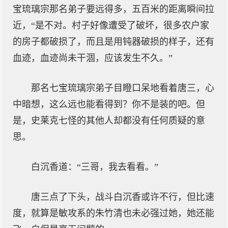
宝琉璃宗那名弟子要远得多，五百米的距离瞬间拉
近，“是不对。村子好像遭受了破坏，很多农户家
的房子都破损了，而且是用钝器破损的样子，还有
血迹，血迹尚未干涸，应该发生不久。”
那名七宝琉璃宗弟子目瞪口呆地看着唐三，心
中暗想，这么远也能看得到？你不是装的吧。但
是，史莱克七怪的其他人却都没有任何质疑的意
思。
白沉香道：“三哥，我去看看。”
唐三点了下头，战斗白沉香或许不行，但比速
度，就算是敏攻系的朱竹清也未必强过她，她还能