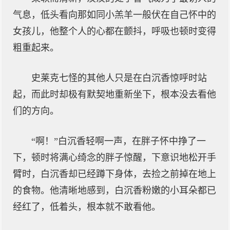
气息，低头看向那如同小羔羊一般伏在自己怀中的
女孩儿，他整个人的心都在颤抖，呼吸也顿时变得
粗重起来。
史莱克七怪的其他人只是在白沉香惊呼时站
起，而此时却极有默契地重新坐下，根本没去看他
们的方向。
“啊！”白沉香轻啊一声，在胖子怀中挣了一
下，顿时将满心绮念的胖子惊醒，下意识地松开手
臂时，白沉香却已经蹲下身体，去捡之前掉在地上
的食物。他清晰地感到，白沉香粉嫩的小耳朵都已
经红了，低着头，根本就不敢看他。