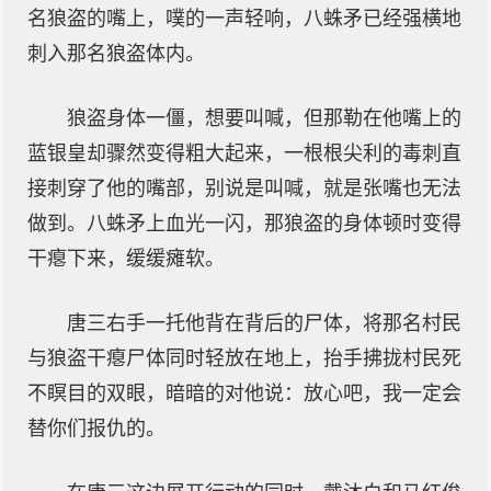
名狼盗的嘴上，噗的一声轻响，八蛛矛已经强横地
刺入那名狼盗体内。
狼盗身体一僵，想要叫喊，但那勒在他嘴上的
蓝银皇却骤然变得粗大起来，一根根尖利的毒刺直
接刺穿了他的嘴部，别说是叫喊，就是张嘴也无法
做到。八蛛矛上血光一闪，那狼盗的身体顿时变得
干瘪下来，缓缓瘫软。
唐三右手一托他背在背后的尸体，将那名村民
与狼盗干瘪尸体同时轻放在地上，抬手拂拢村民死
不瞑目的双眼，暗暗的对他说：放心吧，我一定会
替你们报仇的。