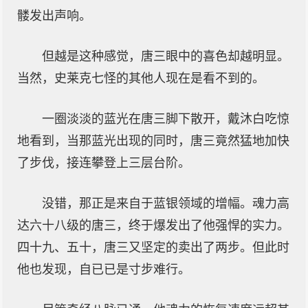
髅发出声响。
但越是这种感觉，唐三眼中的喜色却越明显。
当然，史莱克七怪的其他人现在是看不到的。
一圈淡淡的蓝光在唐三脚下散开，戴沐白吃惊
地看到，当那蓝光出现的同时，唐三竟然猛地加快
了步伐，接连攀登上三层台阶。
没错，那正是来自于蓝银领域的增幅。魂力高
达六十八级的唐三，终于爆发出了他强悍的实力。
四十九、五十，唐三又坚定的卖出了两步。但此时
他也发现，自已已是寸步难行。