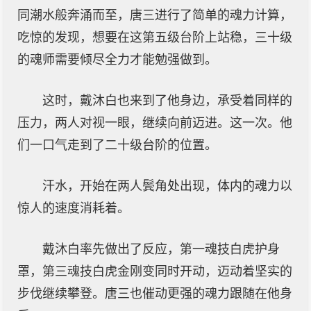
同潮水般奔涌而至，唐三进行了简单的魂力计算，
吃惊的发现，想要在这第五级台阶上站稳，三十级
的魂师需要倾尽全力才能勉强做到。
这时，戴沐白也来到了他身边，承受着同样的
压力，两人对视一眼，继续向前迈进。这一次。他
们一口气走到了二十级台阶的位置。
汗水，开始在两人鬓角处出现，体内的魂力以
惊人的速度消耗着。
戴沐白率先做出了反应，第一魂技白虎护身
罩，第三魂技白虎金刚变同时开动，迈动着坚实的
步伐继续攀登。唐三也催动更强的魂力跟随在他身