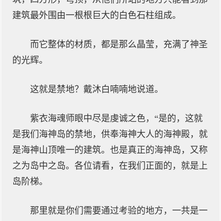
建筑最外围由一根根巨大的白色石柱组成。
而它整体的材质，都是那么晶莹，充满了神圣
的光辉。
这就是禁地？戴沐白喃喃地说道。
紫衣海魂师眼中尽是虔诚之色，“是的，这就
是我们海神岛的禁地，供奉海神大人的海神殿，就
是海神山顶唯一的建筑。也是真正的海神岛，又称
之为岛中之岛。各位请看，在我们正面的，就是上
岛阶梯。
那里就是你们需要通过考验的地方，一共是一