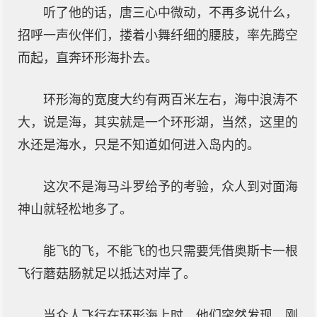
听了他的话，唐三心中微动，不再多说什么，
招呼一声伙伴们，搂着小舞纤细的腰肢，率先腾空
而起，直奔环形海扑去。
环形海的宽度大约有两百米左右，海中浪涛不
大，说是海，其实就是一个环形湖，当然，这里的
水还是海水，只是不知道如何进入岛内的。
这次不是海马斗罗给予的考验，众人到对面海
神山就轻松地多了。
能飞的飞，不能飞的也只需要凭借奥斯卡一根
飞行蘑菇肠就足以抵达对岸了。
当众人飞行在环形海上时，他们突然发现，刚