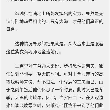
海魂师在陆地上所能发挥出的实力，果然是无
法与陆地魂师相比的。只有大海，才是他们真正的
舞台。
达种情况导致的结果就是，众人基本上是跟着
这位紫衣海魂师地全速前行。
二百里对于普通人来说，步行恐怕要两天，哪
怕是骑马也要一整天的时间。可对于全力奔行的高
等级魂师来说，却不过是一个时辰的工夫而已。由
于之前午饭后他们休息了一个时辰，此时又已是冬
季，天黑的比较早，因此，当夕阳西下，在天边渲
染出淡淡晚霞之时，史莱克七怪终于来到了他们此