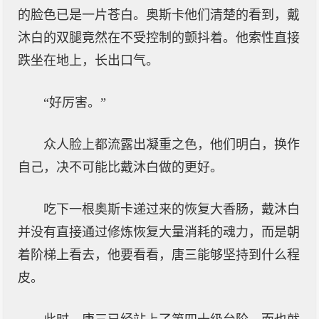
的脸色已是一片苍白。奥斯卡他们清楚的看到，戴
沐白的双腿竟然在不受控制的颤抖着。他索性直接
跌坐在地上，长出口气。
“好厉害。”
众人脸上都流露出凝重之色，他们明白，换作
自己，决不可能比戴沐白做的更好。
吃下一根奥斯卡递过来的恢复大香肠，戴沐白
并没有直接通过修炼恢复大量消耗的魂力，而是朝
着阶梯上看去，他要看看，唐三能够坚持到什么程
皮。