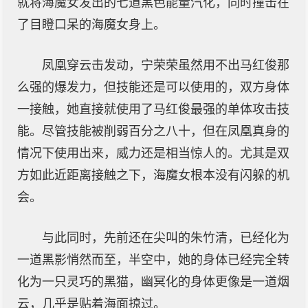
就将海魔女发出的七道黑色能量汽化，同时撞击在
了目瞪口呆的海魔女身上。
凤凰穿云击发动，宁荣荣虽然用不出马红俊那
么强的爆发力，但技能还是可以使用的，双方身体
一接触，她直接就使用了马红俊最强的单体攻击技
能。尽管技能被削弱百分之八十，但在凤凰真身的
情况下使用出来，威力还是相当惊人的。尤其是双
方如此近距离接触之下，海魔女根本没有闪躲的机
会。
与此同时，先前还在尖叫的朱竹清，已经化为
一道黑影悄然而至，半空中，她的身体已经完全转
化为一只灵巧的黑猫，幽冥化的身体更像是一道烟
云，几乎是贴着海面掠过。