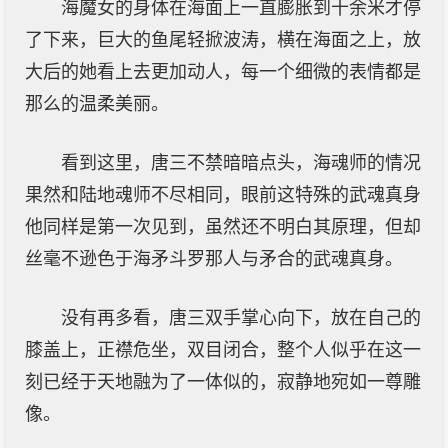
海魔女的身体在海面上一直膨胀到十余米才停
了下来，巨大的鱼尾轻掀波涛，横在海面之上，放
大后的她看上去更加动人，每一个细微的表情都是
那么的温柔美丽。
看到这里，唐三不禁暗暗点头，海魂师的情况
果然和陆地魂师不尽相同，眼前这特殊的武魂真身
他同样是第一次见到，虽然还不明白其原理，但却
丝毫不逊色于海矛斗罗那人与矛合的武魂真身。
没有再多看，唐三双手掌心向下，放在自己的
膝盖上，正襟危坐，双目闭合，整个人似乎在这一
刻已经于天地融为了一体似的，寂静地宛如一尊雕
像。