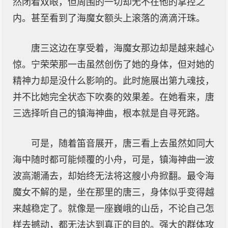
然闭着双眼，但周围的一切却无不在他的掌控之
内。甚至看到了海魔女额头上滚落的滴滴汗珠。
唐三这边在享受着，海魔女那边却是越来越心
惊。宁荣荣那一击虽然创伤了她的身体，但对她的
精神力却是没什么影响的。此时施展出第九魂技，
并不比她完全状态下吹奏的效果差。在她看来，唐
三选择听自己的镇海神曲，根本就是自寻死路。
可是，随着笛音展开，唐三看上去虽然如同大
海中随时都可能倾覆的小舟，可是，镇海神曲一波
波高潮涌去，却始终无法将这艘小舟掀翻。最令海
魔女不解的是，坐在那里的唐三，身体似乎变得越
来越稳定了。就像是一座巍峨的山岳，不论自己怎
样去撼动，都无法达到真正的目的。强大的群体攻