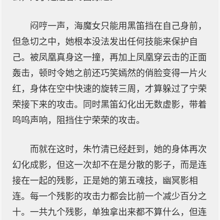
闷哼一声，海魔女只能用黑笛挡在自己身前，
但急切之中，她根本没法发出任何技能来保护自
己。被凤凰真身这一撞，再加上凤凰穿云击的正面
轰击，顿时令她之前还巧笑嫣然的俏脸变得一片火
红，身体在空中快速的旋转三周，才算躲过了宁荣
荣接下来的攻击。同时黑笛幻化出无数虚影，带着
呜呜声响，阻挡住宁荣荣的攻击。
而就在这时，朱竹清已经赶到，她的身体再次
幻化成影，但这一次却不在是分散的影子，而是连
接在一起的残影，正是她的第五魂技，幽冥影相
连。每一个残影的攻击力都会比前一个减少百分之
十。一共九个残影，单独拿出来都不算什么，但连