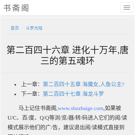
书斋阁
首页
斗罗大陆
第二百四十六章 进化十万年,唐
三的第五魂环
上一章：
第二百四十五章 海魔女,人鱼公主?
下一章：
第二百四十七章 海龙斗罗
马上记住书斋阁,
www.shuzhaige.com
,如果被
U/C、百/度、Q/Q等浏/览/器/转/码进入它们的阅/读
模式展示他们的广/告，建议退出阅/读模式直接到