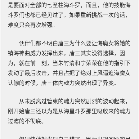
是要面对全部的七圣柱海斗罗，而且，他的技能海
斗罗们也都已经见过了。如果重新挑战一次的话，
难度只会再次增强。
伙伴们都不明白唐三为什么要让海魔女将她的
镇海神曲威力发挥出来，唐三其实没得选择，因
为，就在前一刻，当朱竹清和宁荣荣在他的指引下
发动了最后攻击，并且占据了绝对上风逼迫海魔女
认输的时候，唐三体内魂力突然出现了异变。
从未脱离过管束的魂力突然剧烈的波动起来，
刚开始唐三还以为是从海星斗罗那里吸收来的魂力
过滤的不彻底。