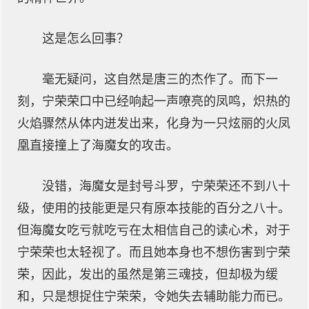
这是怎么回事？
毫无疑问，这自然是唐三的杰作了。而下一
刻，宁荣荣口中已经响起一声嘹亮的凤鸣，炽热的
火焰骤然从体内迸发出来，化身为一只炫丽的火凤
凰直接撞上了海魔女的攻击。
没错，海魔女是封号斗罗，宁荣荣还不到八十
级，使用的技能更是只有原本技能的百分之八十。
但海魔女吃亏就吃亏在太相信自己的读心术，对于
宁荣荣也太轻视了。而且她本身也不想伤害到宁荣
荣，因此，发出的虽然是第三魂技，但却极为缓
和，只是想捉住宁荣荣，令她失去辅助能力而已。