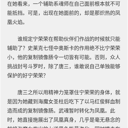
在她看来，一个辅助系魂师在自己面前根本就不可
能抵挡。可是，出现在她面前的，却是那炽热的凤
凰火焰。
谁规定宁荣荣在帮助伙伴们作战的时候就只能
辅助了？史莱克七怪中奥斯卡的作用绝不比宁荣荣
小，他的复制镜像肠令一切皆有可能。否则，众人
挑战封号斗罗时，除了唐三，谁敢说自己单独能够
保护的好宁荣荣？
唐三之所以用精神力笼罩住宁荣荣的身体，就
是因为她藏到海魔女圣柱后吃下了以马红俊鲜血制
造而成的复制镜像肠。武魂暂时转化为凤凰。此
时，她直接施展出了凤凰真身，几乎是毫无悬念的