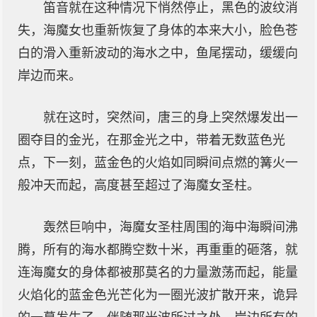
笛音就在这种情况下悄然停止，黑色的波纹消
失，海魔女也重新恢复了身体的本来大小，脸色苍
白的滑入重新波动的海水之中，鱼尾摆动，缓缓向
岸边而来。
就在这时，突然间，唐三的身上突然爆发出一
圈夺目的金光，在那金光之中，带着无数蓝色光
点，下一刻，蓝金色的火焰如同瞬间点燃的篝火一
般冲天而起，高度甚至超过了海魔女圣柱。
轰然巨响中，海魔女圣柱周围的海中海瞬间沸
腾，所有的海水都腾空数十米，再重重的砸落，就
连海魔女的身体都被那莫名的力量激荡而起，能量
火焰化的蓝金色光芒化为一圈光波扩散开来，诡异