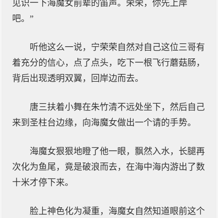
见识一下海魔女前辈的笛声。荣荣，你先上岸
吧。”
听他这么一说，宁荣荣自然对自己这位三哥有
着充分的信心，点了点头，吃下一根飞行蘑菇肠，
背后出现透明双翼，回岸边而去。
唐三扶着小舞在朱竹清不远处坐下，然后自己
来到圣柱台边缘，向海魔女做出一个请的手势。
海魔女狠狠地瞪了他一眼，飘然入水，长腿再
次化为鱼尾，竟是破浪而去，在海中海内游出了数
十米才停下来。
脸上神色化为凝重，海魔女自然知道眼前这个