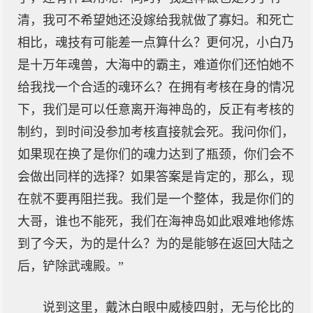
清，我可不希望她还没嫁给我就做了寡妇。和死亡
相比，魂技有可能差一点算什么？更何况，小白乃
是十万年魂兽，大海中的霸主，难道你们还怕她不
给我找一个合适的魂环么？在拥有考核在身的情况
下，我们是可以任意离开海神岛的，反正有考核的
制约，到时间没参加考核直接就会死。我问你们，
如果现在换了是你们的魂力达到了瓶颈，你们会不
会做出同样的选择？如果答案是肯定的，那么，现
在就不要再阻拦我。我们是一个整体，我是你们的
大哥，谁也不能死，我们在海神岛如此艰难地修炼
到了今天，为的是什么？为的是能够在返回大陆之
后，铲除武魂殿。”
说到这里，戴沐白眼中威棱四射，无与伦比的