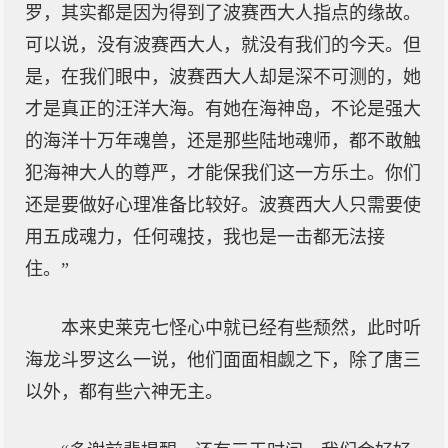
罗，其实都是因为得到了波赛西大人指点的缘故。
可以说，没有波赛西大人，就没有我们的今天。但
是，在我们眼中，波赛西大人却是深不可测的，她
才是真正的汪洋大海。有她在海神岛，不论是强大
的海洋十万年魂兽，还是那些陆地魂师，都不敢触
犯海神大人的尊严，才能保我们这一方乐土。你们
还是要做好心理准备比较好。波赛西大人只需要使
用五成魂力，任何魂技，我也是一击都无法接
住。”
本来史莱克七怪心中就已经有些颓然，此时听
海龙斗罗这么一说，他们面面相觑之下，除了唐三
以外，都有些六神无主。