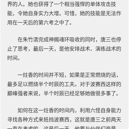
界的人。她也获得了一个相当强悍的单体攻击技
能，令她自身实力大增。可惜，她的技能是无法作
用在一天后的第六考之中了。
在朱竹清完成神赐魂环吸收的同时，唐三也停
止了思考，最后一天，是他安排战术、演练战术的
时间。
一炷香的时间并不短，如果是正常燃烧的话，
最多足以燃烧半个时辰的工夫。对于波赛西这样的
巅峰强者来说，半个时辰已经足够她做很多事了。
如何在这一炷香的时间内，利用六怪自身能力
寻找各种方式来抵挡波赛西，这就是唐三之前两天