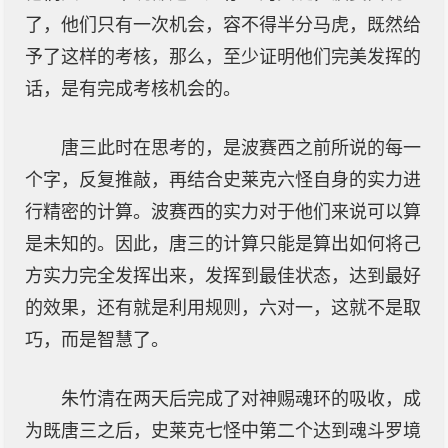
了，他们只有一次机会，容不得半分马虎，既然给
予了这样的考核，那么，至少证明他们完美发挥的
话，是有完成考核机会的。
唐三此时在思考的，是波赛西之前所说的每一
个字，反复推敲，再结合史莱克六怪自身的实力进
行精密的计算。波赛西的实力对于他们来说可以算
是未知的。因此，唐三的计算只能是算出如何将己
方实力完全发挥出来，发挥到最佳状态，达到最好
的效果，还有就是利用规则，六对一，这就不是取
巧，而是智慧了。
朱竹清在两天后完成了对神赐魂环的吸收，成
为既唐三之后，史莱克七怪中第二个达到魂斗罗境