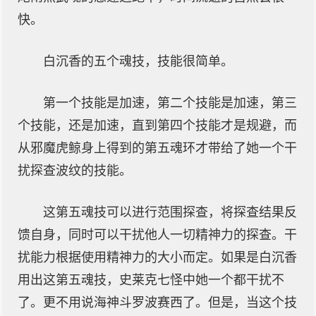
快。
白沉香的五个魂技，技能很简单。
第一个技能是加速，第二个技能是加速，第三
个技能，还是加速，直到第四个技能才是规避，而
从邪魔虎鲸身上得到的第五魂环才带给了她一个干
扰探查波纹的技能。
这第五魂技可以进行范围探查，将探查结果反
馈自身，同时可以干扰他人一切精神力的探查。干
扰能力根据使用精神力的大小而定。如果是白沉香
用出这第五魂技，史莱克七怪中她一个都干扰不
了。更不用说海神斗罗波赛西了。但是，当这个技