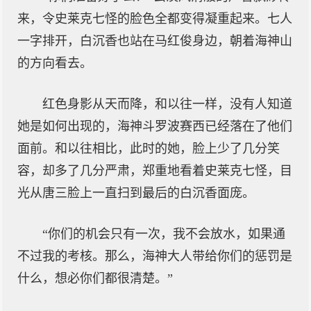
来，令史莱克七怪的脸色全都变得凝重起来。七人
一字排开，白沉香也站在马红俊身边，朝着海神山
的方向看去。
红色身影从天而降，和以往一样，没有人知道
她是如何出现的，海神斗罗波赛西已经落在了他们
面前。和以往相比，此时的她，脸上少了几分笑
容，却多了几分严肃，郑重地看着史莱克七怪，目
光从唐三脸上一直扫到最后的白沉香面庞。
“你们的机会只有一次，我不会放水，如果通
不过我的考核。那么，海神大人带给你们的惩罚是
什么，想必你们都很清楚。”