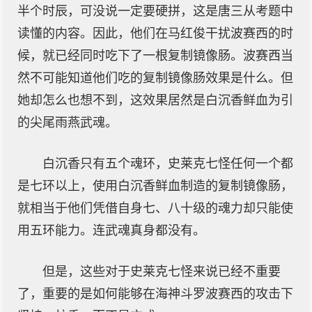
半个时辰，可没说一定要硬拼，这是唐三从考题中
读懂的内容。因此，他们在马红俊干扰波赛西的时
候，就已经同时吃下了一根复制镜像肠。波赛西当
然不可能知道他们吃的复制镜像肠效果是什么。但
她却怎么也想不到，这效果居然是白沉香鲜血为引
的尖尾雨燕武魂。
白沉香只有五个魂环，史莱克七怪任何一个都
是七环以上，使用白沉香鲜血制造的复制镜像肠，
就相当于他们凭借自身七、八十级的魂力却只能使
用五环能力。连武魂真身都没有。
但是，这些对于史莱克七怪来说已经不重要
了，重要的是如何能够在海神斗罗波赛西的攻击下