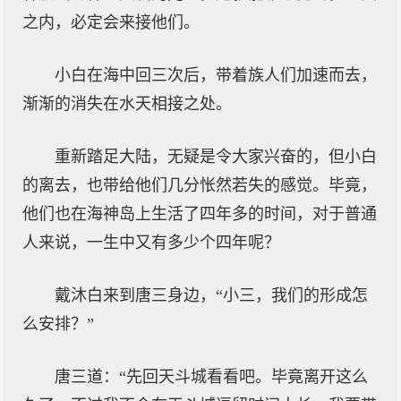
之内，必定会来接他们。
小白在海中回三次后，带着族人们加速而去，
渐渐的消失在水天相接之处。
重新踏足大陆，无疑是令大家兴奋的，但小白
的离去，也带给他们几分怅然若失的感觉。毕竟，
他们也在海神岛上生活了四年多的时间，对于普通
人来说，一生中又有多少个四年呢？
戴沐白来到唐三身边，“小三，我们的形成怎
么安排？”
唐三道：“先回天斗城看看吧。毕竟离开这么