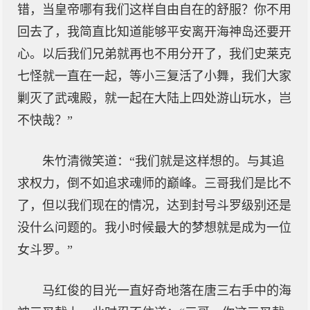
错，当皇帝哪有我们这样自由自在的舒服？你不用
回去了，我简直比知道能够平安离开海神岛还要开
心。以后我们兄弟就再也不用分开了，我们史莱克
七怪就一直在一起，等小三复活了小舞，我们大家
剿灭了武魂殿，就一起在大陆上四处游山玩水，岂
不快哉？”
朱竹清微笑道：“我们就是这样想的。与其追
求权力，倒不如追求魂师的巅峰。三哥我们是比不
了，但以我们现在的情况，达到封号斗罗级别还是
没什么问题的。我小时候最大的梦想就是成为一位
女斗罗。”
马红俊的目光一直好奇地落在唐三右手中的海