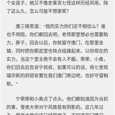
个女孩子，她又不像史莱克七怪这样历经风雨，除
了这么久，怎么可能不想家呢？
唐三微笑道：“我的实力你们还不相信么？谁
也不用陪，你们都回去吧。老师那里想必也需要助
力，胖子，回去以后，你就留守唐门，在那里坐
镇，同时把你那武堂也快点组建起来。以你现在的
实力，当这个堂主绝不会有人不服。荣荣、小奥，
你们回去后告诉宁叔叔，如果可以的话，将七宝琉
璃宗新的府邸安置在我们唐门旁边吧，也好守望相
助。”
宁荣荣和小奥点了点头。他们都知道因为当初
的事，雪夜大帝对宁风致是有阴影的。这几年过