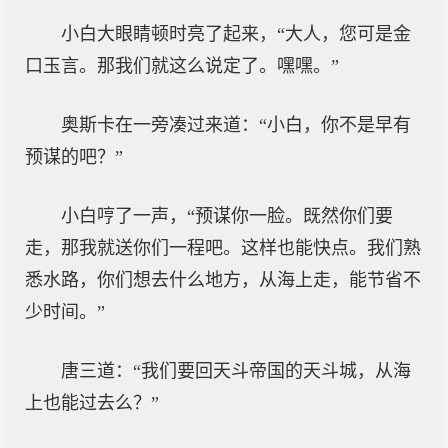
小白大眼睛顿时亮了起来，“大人，您可是金
口玉言。那我们就这么说定了。嘿嘿。”
奥斯卡在一旁凑过来道：“小白，你不是早有
预谋的吧？”
小白哼了一声，“预谋你一脸。既然你们要
走，那我就送你们一程吧。这样也能快点。我们熟
悉水路，你们想去什么地方，从海上走，能节省不
少时间。”
唐三道：“我们要回天斗帝国的天斗城，从海
上也能过去么？”