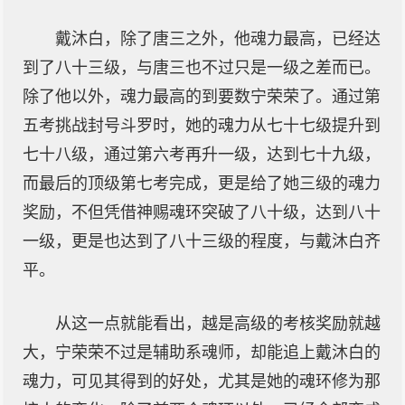
戴沐白，除了唐三之外，他魂力最高，已经达
到了八十三级，与唐三也不过只是一级之差而已。
除了他以外，魂力最高的到要数宁荣荣了。通过第
五考挑战封号斗罗时，她的魂力从七十七级提升到
七十八级，通过第六考再升一级，达到七十九级，
而最后的顶级第七考完成，更是给了她三级的魂力
奖励，不但凭借神赐魂环突破了八十级，达到八十
一级，更是也达到了八十三级的程度，与戴沐白齐
平。
从这一点就能看出，越是高级的考核奖励就越
大，宁荣荣不过是辅助系魂师，却能追上戴沐白的
魂力，可见其得到的好处，尤其是她的魂环修为那