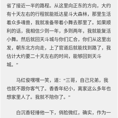
省了接近一半的路程。从这里向正东的方向，大约
有十天左右的行程就能抵达星斗大森林，那里生活
着众多魂兽，我就准备带着小舞去那里了。如果顺
利的话，我相信少则一年，多则两年，我就能复活
小舞。然后就回天斗城与你们汇合，你们从这里出
发，朝东北方向走，上了官道后就能找到路了，我
估计大约要二十天左右的时间，能够回到天斗
城。”
马红俊嘿嘿一笑，道：“三哥，自己兄弟，我
也就不跟你客气了。香香年纪小，离家这么多年也
想家里人了。我就不陪你了。”
白沉香轻捶他一下，俏脸微红，确实，作为一