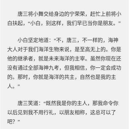
唐三将小舞交给身边的宁荣荣，赶忙上前将小
白扶起，“小白，别这样，我们早已当你是朋友。”
小白坚定地道：“不，唐三，不一样的，海神
大人对于我们海洋生物来说，是至高无上的。你是
他的继承者，就是未来海洋的主宰。虽然你现在还
没有通过全部海神九考，但我相信，你一定会成功
的。那时，你就是海洋的共主，自然也是我的主
人。”
唐三笑道：“既然我是你的主人，那我命令你
以后见到我不用行礼，以朋友相称，这总可以了
吧？”