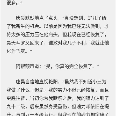
很多。”
唐昊默默地点了点头，“真没想到，是儿子给
了我新生的机会。以前是因为我已经无法做到，才
将太多的压力压在他肩头。但我现在已经恢复了，
昊天斗罗又回来了，谁敢对我儿子不利，我就让他
化为飞灰。”
阿银颤声道：“昊，你真的完全恢复了。”
唐昊自信地直视艳阳，“虽然我不知道小三为
我做了什么，但是，我的实力不但已经恢复，而且
更胜往昔，当初你为我献祭之后，我的魂力达到了
九十二级，后来虽然身受重伤，但魂力却依旧在提
升，直到九十五级为止。但我现在的魂力却突破了