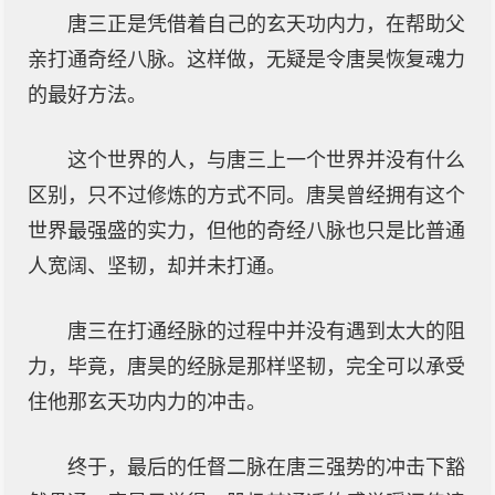
唐三正是凭借着自己的玄天功内力，在帮助父
亲打通奇经八脉。这样做，无疑是令唐昊恢复魂力
的最好方法。
这个世界的人，与唐三上一个世界并没有什么
区别，只不过修炼的方式不同。唐昊曾经拥有这个
世界最强盛的实力，但他的奇经八脉也只是比普通
人宽阔、坚韧，却并未打通。
唐三在打通经脉的过程中并没有遇到太大的阻
力，毕竟，唐昊的经脉是那样坚韧，完全可以承受
住他那玄天功内力的冲击。
终于，最后的任督二脉在唐三强势的冲击下豁