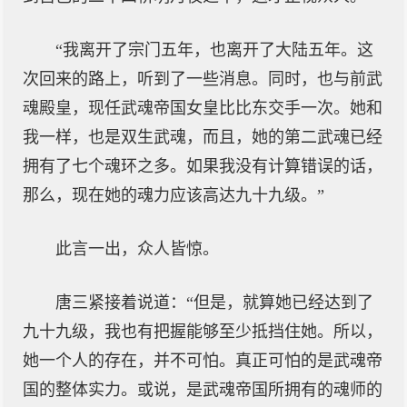
“我离开了宗门五年，也离开了大陆五年。这
次回来的路上，听到了一些消息。同时，也与前武
魂殿皇，现任武魂帝国女皇比比东交手一次。她和
我一样，也是双生武魂，而且，她的第二武魂已经
拥有了七个魂环之多。如果我没有计算错误的话，
那么，现在她的魂力应该高达九十九级。”
此言一出，众人皆惊。
唐三紧接着说道：“但是，就算她已经达到了
九十九级，我也有把握能够至少抵挡住她。所以，
她一个人的存在，并不可怕。真正可怕的是武魂帝
国的整体实力。或说，是武魂帝国所拥有的魂师的