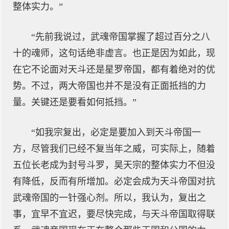
整体实力。”
“先前我说过，武魂帝国掌握了超过百分之八
十的魂师，这句话绝非虚言。也正是因为如此，现
在它不论面对天斗还是星罗帝国，都有着绝对的优
势。不过，两大帝国也并不是没有正面抵挡的力
量。关键还是要看如何抵挡。”
“如我宗复出，必定是要加入到天斗帝国一
方，尽管我们已经不复当年之威，可实际上，随着
五位长老成为封号斗罗，昊天宗的整体实力不但没
有降低，反而有所增加。必定会成为天斗帝国对抗
武魂帝国的一针强心剂。所以，我认为，复出之
事，宜早不宜迟，要尽快完成，与天斗帝国取得联