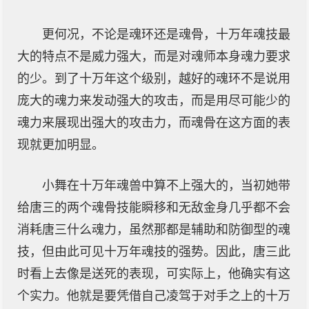
更何况，不论是魂环还是魂骨，十万年魂技最
大的特点不是威力强大，而是对魂师本身魂力要求
的少。到了十万年这个级别，越好的魂环不是说用
庞大的魂力来发动强大的攻击，而是用尽可能少的
魂力来展现出强大的攻击力，而魂骨在这方面的表
现就更加明显。
小舞在十万年魂兽中算不上强大的，当初她带
给唐三的两个魂骨技能瞬移和无敌金身几乎都不会
消耗唐三什么魂力，虽然那都是辅助和防御型的魂
技，但由此可见十万年魂技的强势。因此，唐三此
时看上去像是送死的表现，可实际上，他确实有这
个实力。他就是要凭借自己凌驾于对手之上的十万