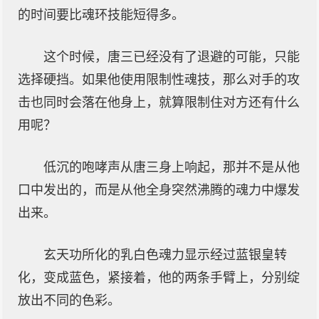
的时间要比魂环技能短得多。
这个时候，唐三已经没有了退避的可能，只能
选择硬挡。如果他使用限制性魂技，那么对手的攻
击也同时会落在他身上，就算限制住对方还有什么
用呢？
低沉的咆哮声从唐三身上响起，那并不是从他
口中发出的，而是从他全身突然沸腾的魂力中爆发
出来。
玄天功所化的乳白色魂力显示经过蓝银皇转
化，变成蓝色，紧接着，他的两条手臂上，分别绽
放出不同的色彩。