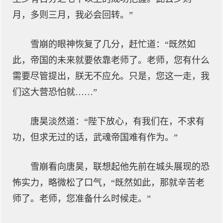
月，多则三月，我必会回转。”
雪崩的眼神恢复了几分，赶忙道：“既然如
此，帝国的未来就要依靠老师了。老师，您有什么
需要尽管提出，朕无不应允。只是，您这一走，我
们这大营恐怕就……”
唐昊淡然道：“陛下放心，有我们在，不求有
功，但求无过的话，武魂帝国难有作为。”
雪崩看向唐昊，联想起他先前在城头展现的恐
怖实力，略微松了口气，“既然如此，那就辛苦老
师了。老师，您准备什么时候走。”