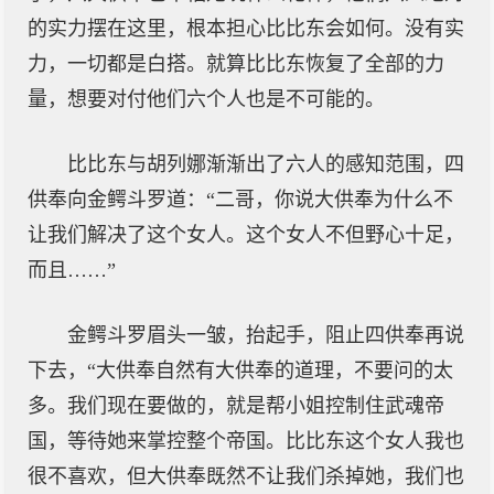
的实力摆在这里，根本担心比比东会如何。没有实
力，一切都是白搭。就算比比东恢复了全部的力
量，想要对付他们六个人也是不可能的。
比比东与胡列娜渐渐出了六人的感知范围，四
供奉向金鳄斗罗道：“二哥，你说大供奉为什么不
让我们解决了这个女人。这个女人不但野心十足，
而且……”
金鳄斗罗眉头一皱，抬起手，阻止四供奉再说
下去，“大供奉自然有大供奉的道理，不要问的太
多。我们现在要做的，就是帮小姐控制住武魂帝
国，等待她来掌控整个帝国。比比东这个女人我也
很不喜欢，但大供奉既然不让我们杀掉她，我们也