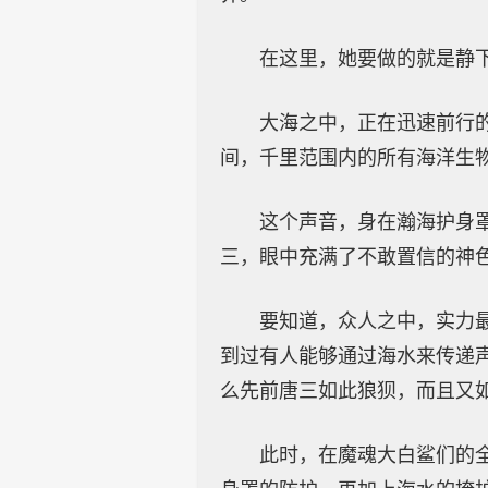
在这里，她要做的就是静
大海之中，正在迅速前行
间，千里范围内的所有海洋生
这个声音，身在瀚海护身
三，眼中充满了不敢置信的神
要知道，众人之中，实力
到过有人能够通过海水来传递
么先前唐三如此狼狈，而且又
此时，在魔魂大白鲨们的