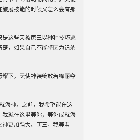
在施展技能的时候又怎么会有那
只是这些天被唐三以种种技巧逃
清楚，如果自己不能将因为追杀
照耀下，天使神装绽放着绚丽夺
成就海神。之前，我希望能在这
，我就在这里等你，等你成就海
之神更加强大。唐三，我等着