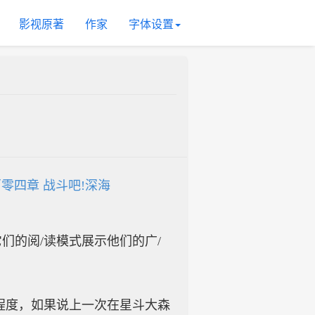
影视原著
作家
字体设置
零四章 战斗吧!深海
入它们的阅/读模式展示他们的广/
程度，如果说上一次在星斗大森