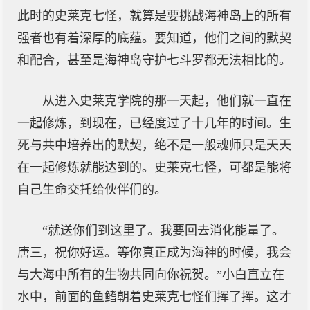
此时的史莱克七怪，就算是要挑战海神岛上的所有
强者也有着深厚的底蕴。要知道，他们之间的默契
和配合，甚至是海神岛守护七斗罗都无法相比的。
从进入史莱克学院的那一天起，他们就一直在
一起修炼，到现在，已经度过了十几年的时间。生
死与共中培养出的默契，绝不是一般魂师只是天天
在一起修炼就能达到的。史莱克七怪，可都是能将
自己生命交托给伙伴们的。
“就送你们到这里了。我要回去消化能量了。
唐三，祝你好运。等你真正成为海神的时候，我会
与大海中所有的生物共同向你祝贺。”小白直立在
水中，前面的鱼鳍朝着史莱克七怪们挥了挥。这才