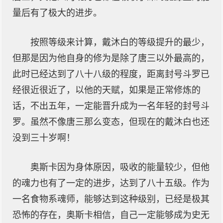
量后有了极大的进步。
按照等级来计算，戴沐白的等级提升的最少，
但那是因为他自身的修为是除了唐三以外最高的，
此时已经达到了八十八级的程度，距离封号斗罗已
经很近很近了，以他的天赋，如果是正常修炼的
话，不出五年，一定能晋升成为一名年轻的封号斗
罗。虽然不像唐三那么变态，但现在的戴沐白也还
没到三十岁啊！
奥斯卡因为身体原因，吸收的能量较少，但他
的魂力也有了一定的进步，达到了八十五级。作为
一名食物系魂师，能够达到这种级别，已经是极其
恐怖的存在，奥斯卡相信，自己一定能够成为史无