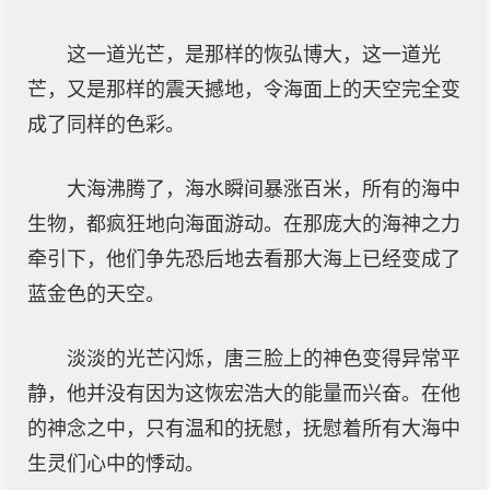
这一道光芒，是那样的恢弘博大，这一道光
芒，又是那样的震天撼地，令海面上的天空完全变
成了同样的色彩。
大海沸腾了，海水瞬间暴涨百米，所有的海中
生物，都疯狂地向海面游动。在那庞大的海神之力
牵引下，他们争先恐后地去看那大海上已经变成了
蓝金色的天空。
淡淡的光芒闪烁，唐三脸上的神色变得异常平
静，他并没有因为这恢宏浩大的能量而兴奋。在他
的神念之中，只有温和的抚慰，抚慰着所有大海中
生灵们心中的悸动。