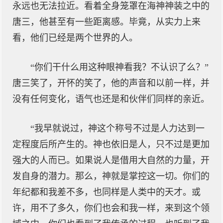
永远也无法拉近。看着全身笼罩在海神神装之中的
唐三，他甚至有一些距离感。毕竟，从实力上来
看，他们已经是两个世界的人。
“你们干什么用这种眼神看我？不认识了么？”
唐三笑了，开怀的笑了，他的声音和以前一样，并
没有任何变化，语气也还是和伙伴们同样的亲近。
“我早就说过，神这个称号不过是人力达到一
定程度后所产生的。神也依旧是人，只不过是更加
强大的人而已。如果说人是借用大自然的力量，开
发自身的潜力。那么，神就是掌控这一切。你们的
年纪都和我差不多，也同样是人类中的天才。或
许，用不了多久，你们也会和我一样，来到这个领