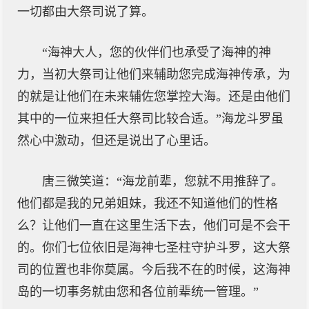
一切都由大祭司说了算。
“海神大人，您的伙伴们也承受了海神的神
力，当初大祭司让他们来辅助您完成海神传承，为
的就是让他们在未来辅佐您掌控大海。还是由他们
其中的一位来担任大祭司比较合适。”海龙斗罗虽
然心中激动，但还是说出了心里话。
唐三微笑道：“海龙前辈，您就不用推辞了。
他们都是我的兄弟姐妹，我还不知道他们的性格
么？让他们一直在这里生活下去，他们可是不会干
的。你们七位依旧是海神七圣柱守护斗罗，这大祭
司的位置也非你莫属。今后我不在的时候，这海神
岛的一切事务就由您和各位前辈统一管理。”