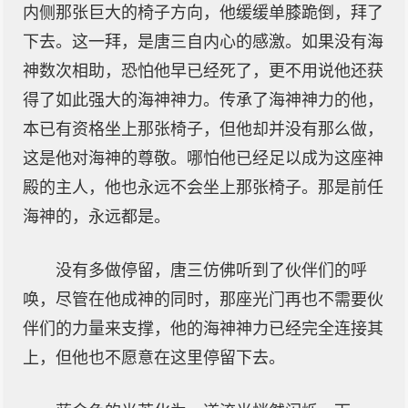
内侧那张巨大的椅子方向，他缓缓单膝跪倒，拜了
下去。这一拜，是唐三自内心的感激。如果没有海
神数次相助，恐怕他早已经死了，更不用说他还获
得了如此强大的海神神力。传承了海神神力的他，
本已有资格坐上那张椅子，但他却并没有那么做，
这是他对海神的尊敬。哪怕他已经足以成为这座神
殿的主人，他也永远不会坐上那张椅子。那是前任
海神的，永远都是。
没有多做停留，唐三仿佛听到了伙伴们的呼
唤，尽管在他成神的同时，那座光门再也不需要伙
伴们的力量来支撑，他的海神神力已经完全连接其
上，但他也不愿意在这里停留下去。