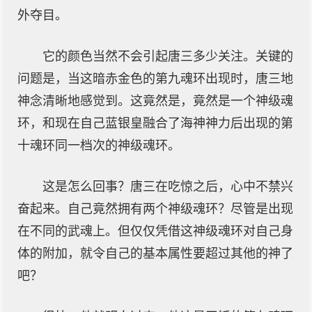
外夺目。
它的颜色当然不会引起唐三多少关注。关键的
问题是，当这暗赤金色的第九魂环出现时，唐三地
神念清晰地感觉到。这竟然是，竟然是一个神级魂
环，和现在自己蓝银皇融合了海神神力后出现的第
十魂环同一档次的神级魂环。
这是怎么回事？唐三在吃惊之后，心中不禁兴
奋起来。自己竟然拥有两个神级魂环？尽管是出现
在不同的武魂上。但仅仅凭借这神级魂环对自己身
体的附加，就令自己的基本属性要超过其他的神了
吧？