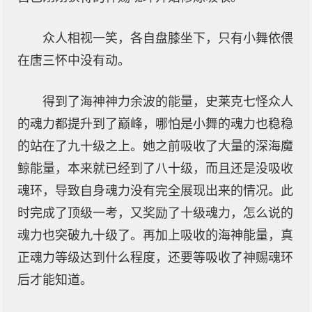
众人相视一笑，各自盘膝坐下，只有小舞依偎
在唐三怀中没有动。
得到了海神神力余波的能量，史莱克七怪众人
的魂力都提升到了巅峰，哪怕是小舞的魂力也稳稳
的站在了九十级之上。她之前吸收了大量的深海魔
鲸能量，本来就已经到了八十级，而且还是没吸收
魂环，导致自身魂力没有完全展现出来的情况。此
时完成了顶级一考，又奖励了十级魂力，怎么说的
魂力也突破九十级了。再加上吸收的海神能量，真
正魂力等级达到什么程度，还要等吸收了神赐魂环
后才能知道。