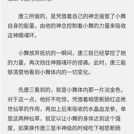
唐三所做的，是凭借着自己的神念接管了小舞
自身的能量，由他的神念控制着小舞的力量来吸收
这神赐魂环。
小舞放弃抵抗的一瞬间，唐三就已经掌控了她
的力量，再次挡住神赐魂环的侵袭。此时，唐三能
够清楚地看到小舞体内的一切变化。
先唐三看到的，就是小舞体内那一片淡金色，
对于这一点，他好不吃惊，凭借着相思断肠红这绝
世仙草的作用，再加上后来吸收的水晶血龙参，单
是这两种仙草，就足以让小舞的身体达到这个强
度，如果换作唐三是半神级的时候吃下相思断肠