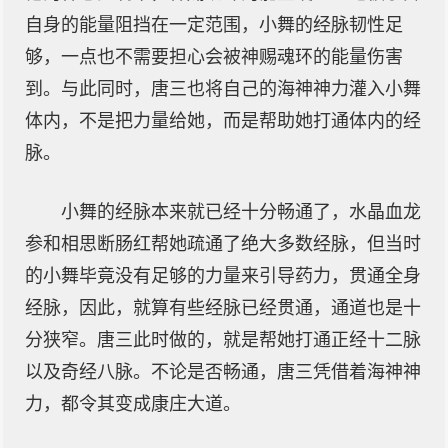
自身的能量阻挡在一定范围，小舞的经脉韧性足
够，一点也不需要担心会被神赐魂环的能量伤害
到。与此同时，唐三也将自己的海神神力灌入小舞
体内，不是把力量给她，而是帮助她打通体内的经
脉。
小舞的经脉本来就已经十分畅通了，水晶血龙
参和相思断肠红帮她疏通了绝大多数经脉，但当时
的小舞毕竟没有足够的力量来引导药力，贯通全身
经脉，因此，就算有些经脉已经贯通，通道也是十
分狭窄。唐三此时做的，就是帮她打通正经十二脉
以及奇经八脉。不论是否畅通，唐三凭借着海神神
力，都令其变成康庄大道。