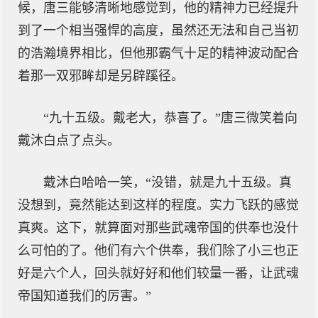
候，唐三能够清晰地感觉到，他的精神力已经提升
到了一个相当强悍的高度，虽然还无法和自己当初
的浩瀚境界相比，但他那霸气十足的精神波动配合
着那一双邪眸却是另辟蹊径。
“九十五级。戴老大，恭喜了。”唐三微笑着向
戴沐白点了点头。
戴沐白哈哈一笑，“没错，就是九十五级。真
没想到，竟然能达到这样的程度。实力飞跃的感觉
真爽。这下，就算面对那些武魂帝国的供奉也没什
么可怕的了。他们有六个供奉，我们除了小三也正
好是六个人，回头就好好和他们较量一番，让武魂
帝国知道我们的厉害。”