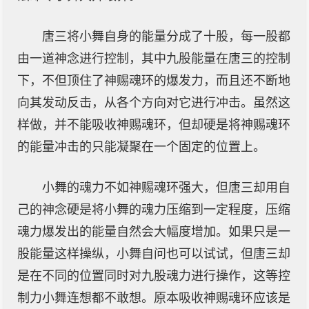
唐三将小舞自身的能量分成了十股，每一股都
由一道神念进行控制，其中九股能量在唐三的控制
下，不但顶住了神赐魂环的爆发力，而且还不断地
向其发动反击，从各个方向对它进行冲击。虽然这
样做，并不能吸收神赐魂环，但却硬是将神赐魂环
的能量冲击的只能凝聚在一个固定的位置上。
小舞的魂力不如神赐魂环强大，但唐三却用自
己的神念硬是将小舞的魂力压缩到一定程度，压缩
魂力爆发出的能量自然会大幅度增加。如果只是一
股能量这样操纵，小舞自问也可以试试，但唐三却
是在不同的位置同时对九股魂力进行操作，这等控
制力小舞连想都不敢想。原本吸收神赐魂环应该是