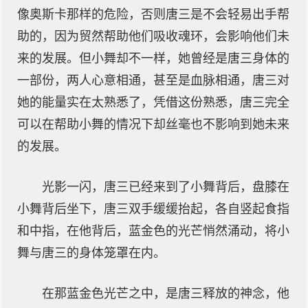
像奥斯卡那样的危险，否则唐三是不会轻易出手帮
助的，因为贸然帮助他们吸收魂环，会影响他们未
来的发展。但小舞却不一样，她曾经是唐三身体的
一部份，两人心意相通，甚至是血脉相通，唐三对
她的能量实在太熟悉了，凭借这份熟悉，唐三完全
可以在帮助小舞的情况下却丝毫也不影响到她未来
的发展。
光影一闪，唐三已经来到了小舞背后，盘膝在
小舞背后坐下，唐三双手缓缓抬起，各自竖起食指
和中指，在他背后，蓝金色的光芒悄然涌动，将小
舞与唐三的身体笼罩在内。
在那蓝金色光芒之中，是唐三释放的神念，他