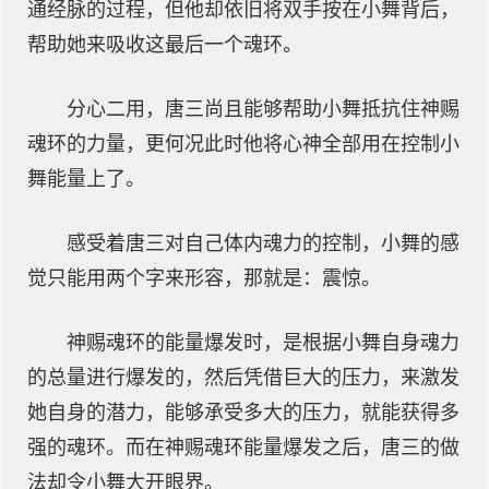
通经脉的过程，但他却依旧将双手按在小舞背后，
帮助她来吸收这最后一个魂环。
分心二用，唐三尚且能够帮助小舞抵抗住神赐
魂环的力量，更何况此时他将心神全部用在控制小
舞能量上了。
感受着唐三对自己体内魂力的控制，小舞的感
觉只能用两个字来形容，那就是：震惊。
神赐魂环的能量爆发时，是根据小舞自身魂力
的总量进行爆发的，然后凭借巨大的压力，来激发
她自身的潜力，能够承受多大的压力，就能获得多
强的魂环。而在神赐魂环能量爆发之后，唐三的做
法却令小舞大开眼界。