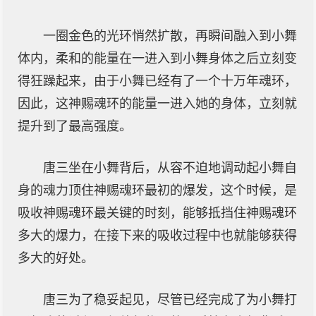
一圈金色的光环悄然扩散，再瞬间融入到小舞
体内，柔和的能量在一进入到小舞身体之后立刻变
得狂躁起来，由于小舞已经有了一个十万年魂环，
因此，这神赐魂环的能量一进入她的身体，立刻就
提升到了最高强度。
唐三坐在小舞背后，从容不迫地调动起小舞自
身的魂力顶住神赐魂环最初的爆发，这个时候，是
吸收神赐魂环最关键的时刻，能够抵挡住神赐魂环
多大的爆力，在接下来的吸收过程中也就能够获得
多大的好处。
唐三为了稳妥起见，尽管已经完成了为小舞打