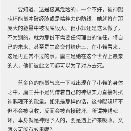
要知道，这是极其危险的，一个不好，被神赐
魂环能量冲破经脉或是精神力的防线，她就将在那
庞大的能量中被彻底毁灭。但小舞还是这么做了，
不为别的，就为那份不需要任何理由的信任。将自
己的未来，甚至是生命交付给唐三，在小舞看来，
这是再正常不过的事。唐三是她在这个世界上最亲
的人，他们彼此之间都可以为了对方去死。
蓝金色的能量气息一下就出现在了小舞的身体
之中，唐三并不是凭借着自己的神级实力直接对抗
神赐魂环的能量。如果是那样的话，这神赐魂环不
但不会被吸收，反而会被直接破坏。所谓神赐魂
环，本身就是神赐予人的，要是遇上神来吸收，又
怎么可能有效果呢？