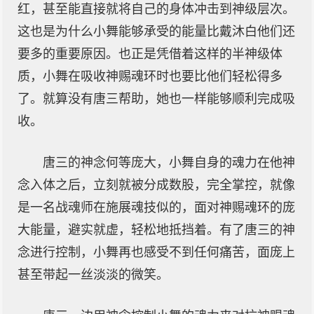
红，甚至能直接就将自己的身体冲击到神级层次。
这也是为什么小舞能够承受的能量比戴沐白他们还
要多的重要原因。也正是凭借着这样的半神级体
质，小舞在吸收神赐魂环时也要比他们轻松得多
了。就算没有唐三帮助，她也一样能够顺利完成吸
收。
唐三的神念何等庞大，小舞自身的魂力在他神
念入体之后，立刻就被分成数股，完全掌控，就像
是一名战魂师在施展魂技似的，面对神赐魂环的庞
大能量，避实就虚，轻松地抵挡着。有了唐三的神
念进行控制，小舞再也感受不到任何痛苦，面庞上
甚至带起一丝淡淡的微笑。