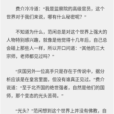
费介冷冷道：“我是监察院的高级官员，这个
世界对于我们来说，哪有什么秘密呢？”
不知道为什么，范闲总是对这个世界上强大的
人物特别感兴趣，就像是他觉得十几年后，自己总
会碰上那些人一样，所以开口问道：“其他的三大
宗师，老师都见过吗？”
“庆国另外一位高手只是存在于传说中，据分
析应该是在皇宫里面，但没有谁真正见过。”费介
说道：“至于北齐国的绝世强者，自然是他们的国
师，那个变态的光头苦荷。”
“光头？”范闲想到这个世界上并没有佛教，自