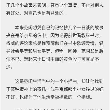
了几个小故事来表明：尊重这个事情，不止对别人
有好处，对自己也是有益处的。
本来范闲想凭自己的记忆抄几个十日谈的故事
夹在寄给京都的信中，因为记得前世看教科书时，
权威的评论家总是称赞薄伽丘在书中歌颂爱情，倡
导社会平等和男女平等，但稍一回神，范闲却是后
怕不已，想起来十日谈里面的黄色段子可真是不
少。
这是范闲生活当中的一个小插曲，却让他找到
了某种精神上的寄托，似乎京都那个小女孩过的好
不好，也成为了他生活幸福指数的一个指标。