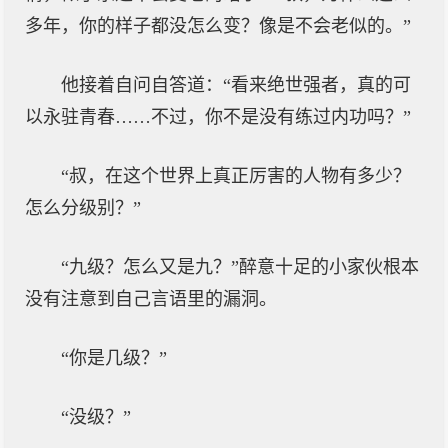
多年，你的样子都没怎么变？像是不会老似的。”
他接着自问自答道：“看来绝世强者，真的可
以永驻青春……不过，你不是没有练过内功吗？”
“叔，在这个世界上真正厉害的人物有多少？
怎么分级别？”
“九级？怎么又是九？”醉意十足的小家伙根本
没有注意到自己言语里的漏洞。
“你是几级？”
“没级？”