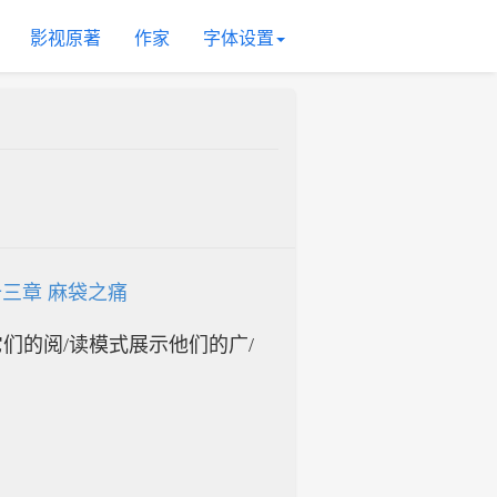
影视原著
作家
字体设置
三章 麻袋之痛
入它们的阅/读模式展示他们的广/