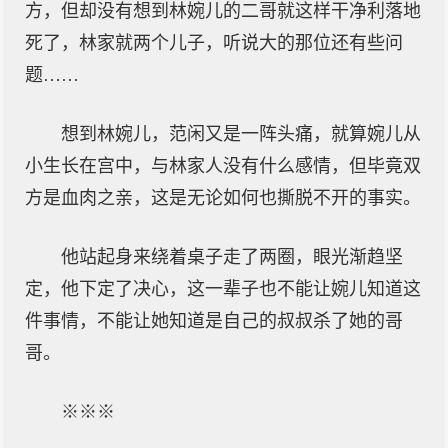
方，但却没有想到林婉儿的二哥就这样干净利落地
死了，林家就两个儿子，听说大的那位还有些问
题……
想到林婉儿，范闲又是一阵头痛，就算婉儿从
小生长在宫中，与林家人没有什么感情，但毕竟双
方是血肉之亲，这是无论如何也撕脱不开的事实。
他站起身来绕着桌子走了两圈，眼光渐趋坚
定，他下定了决心，这一辈子也不能让婉儿知道这
件事情，不能让她知道是自己的叔叔杀了她的哥
哥。
※※※