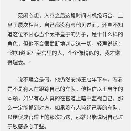
范闲心想，入京之后这段时间内机缘巧合，二
皇子屡次相召，自己都没有与他见过面，还真不知
道这位不甘心当个太平皇子的男子，是个什么样的
角色，但他不会很武断地判定这一切，轻声说道：
“谁知道呢？皇宫里的人，个个像精似的，我才懒
得理会。”
说不理会是假，他仍然安排王启年下车，看看
是不是有人在跟踪自己的车队。他相信以王启年的
本领，如果有心人真的在官道上暗中监视自己，那
么一定能抓到对方。如果没有人监视己等的车队，
以便促成官道上的那次巧遇，那就只能说明自己过
于敏感多心了些。