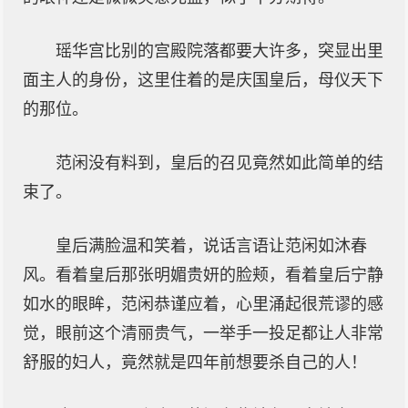
瑶华宫比别的宫殿院落都要大许多，突显出里
面主人的身份，这里住着的是庆国皇后，母仪天下
的那位。
范闲没有料到，皇后的召见竟然如此简单的结
束了。
皇后满脸温和笑着，说话言语让范闲如沐春
风。看着皇后那张明媚贵妍的脸颊，看着皇后宁静
如水的眼眸，范闲恭谨应着，心里涌起很荒谬的感
觉，眼前这个清丽贵气，一举手一投足都让人非常
舒服的妇人，竟然就是四年前想要杀自己的人！