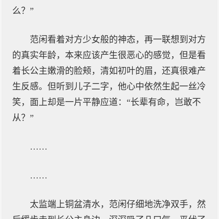
么？”
范闲看着对方少女般的神态，再一联想到对方
的真实年龄，本来应该产生很恶心的感觉，但是看
着长公主嫩滑的脸颊，清如初叶的眉，还真很难产
生反感。但听到儿子二字，他心中依然生起一丝冷
笑，面上却是一片平静应道：“长辈有命，岂敢不
从？”
……
……
太监端上铜盆清水，范闲仔细地洗净双手，然