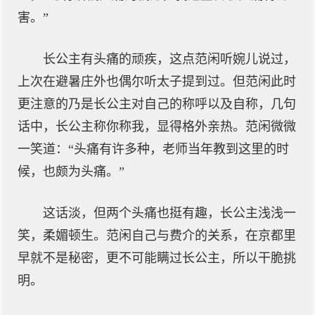
害。”
长公主有头痛的顽疾，这点范闲听婉儿说过，
上次在避暑庄外也偶尔听太子提到过。但范闲此时
更注意的乃是长公主对自己的称呼以及自称，几句
话中，长公主称你称我，显得格外亲热。范闲微微
一笑道：“头痛有许多种，老师当年教到这里的时
候，也颇为头痛。”
这话淡，但两个头痛也挺有趣，长公主浅浅一
笑，柔媚顿生。范闲自己与费介的关系，在京都里
早就不是秘密，更不可能瞒过长公主，所以干脆挑
明。