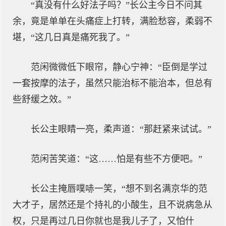
“真没有什么好法子吗？”长公主今日不问其
余，竟是单单在头痛症上打转，满脸愁容，柔弱不
堪，“这几日真是痛死我了。”
范闲微微低下眼帘，静心宁神：“臣倒是学过
一套按摩的法子，虽然只能治标不能治本，但总有
些舒缓之效。”
长公主眼睛一亮，柔声道：“那赶紧来试试。”
范闲苦笑道：“这……怕是有些不方便吧。”
长公主掩唇噗哧一笑，“想不到名满京华的范
大才子，居然还是个持礼的小酸生，且不说病急从
权，只是再过几日你就也是我儿子了，又怕什