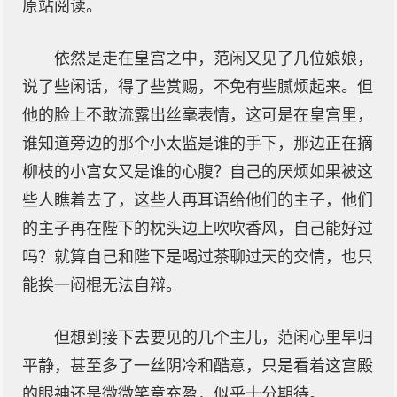
原站阅读。
依然是走在皇宫之中，范闲又见了几位娘娘，
说了些闲话，得了些赏赐，不免有些腻烦起来。但
他的脸上不敢流露出丝毫表情，这可是在皇宫里，
谁知道旁边的那个小太监是谁的手下，那边正在摘
柳枝的小宫女又是谁的心腹？自己的厌烦如果被这
些人瞧着去了，这些人再耳语给他们的主子，他们
的主子再在陛下的枕头边上吹吹香风，自己能好过
吗？就算自己和陛下是喝过茶聊过天的交情，也只
能挨一闷棍无法自辩。
但想到接下去要见的几个主儿，范闲心里早归
平静，甚至多了一丝阴冷和酷意，只是看着这宫殿
的眼神还是微微笑意充盈，似乎十分期待。