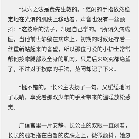
“认穴之法是费先生教的。”范闲的手指依然稳
定地在光滑的肌肤上移动着，声音也没有一丝颤
抖：“这按摩的法子，却是自己学的。”所谓久病成
医，当他前世静躺在病床上，初期的时候还存着一
丝重新站起来的奢望，所以那位可爱的小护士常常
帮他按摩腿部及全身的肌肉，只是后来终究都绝望
了，不过对于按摩的手法，范闲却记了下来。
“挺不错的。”长公主表扬了一句，又缓缓地闭
了眼睛，享受着那双少年的手所带来的温暖放松感
觉。
广信宫里一片安静，长公主的双眼一直闭着，
长长的睫毛搭在白皙的皮肤之上，微微颤抖，她忽