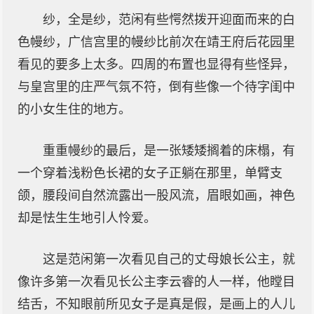
纱，全是纱，范闲有些愕然拨开迎面而来的白
色幔纱，广信宫里的幔纱比前次在靖王府后花园里
看见的要多上太多。四周的布置也显得有些怪异，
与皇宫里的庄严气氛不符，倒有些像一个待字闺中
的小女生住的地方。
重重幔纱的最后，是一张矮矮搁着的床榻，有
一个穿着浅粉色长裙的女子正躺在那里，单臂支
颌，腰段间自然流露出一股风流，眉眼如画，神色
却是怯生生地引人怜爱。
这是范闲第一次看见自己的丈母娘长公主，就
像许多第一次看见长公主李云睿的人一样，他瞠目
结舌，不知眼前所见女子是真是假，是画上的人儿