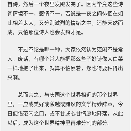
首诗，然后一个夜里发飚发完了。因为毕竟这些诗
词情境不一，感情不一，若说是一夜之间徘徊在如
此相差太大，又分别激烈的情绪之中，还能天然而
成，只怕那位诗人也会发疯才是。
不过不论是哪一种，大家依然认为范闲不是常
人。废话，有哪个常人能把那么些子好诗像大白菜
一样地抱了出来，就算不怕累着，您也得要种得出
来啊。
总而言之，与庆国这个世界相近的那个世界
里，一应或美好或激越或黯然的文学精妙辞章，今
日便借范闲之口，或不甘或心甘情愿地降落，从此
以后，成为这个世界精神里再难分割的部分。