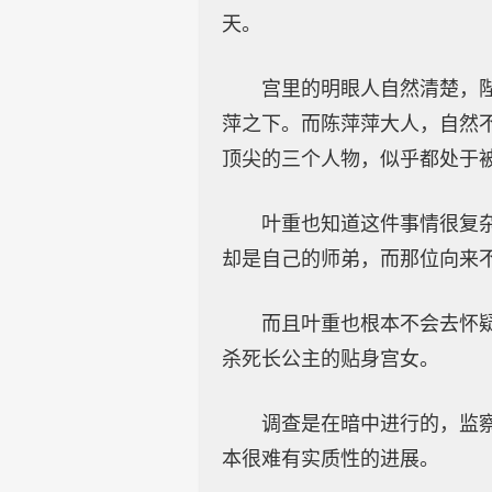
天。
宫里的明眼人自然清楚，
萍之下。而陈萍萍大人，自然
顶尖的三个人物，似乎都处于
叶重也知道这件事情很复
却是自己的师弟，而那位向来
而且叶重也根本不会去怀
杀死长公主的贴身宫女。
调查是在暗中进行的，监
本很难有实质性的进展。