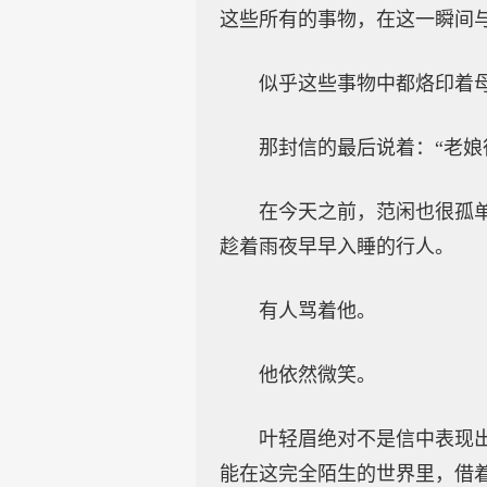
这些所有的事物，在这一瞬间
似乎这些事物中都烙印着
那封信的最后说着：“老娘
在今天之前，范闲也很孤
趁着雨夜早早入睡的行人。
有人骂着他。
他依然微笑。
叶轻眉绝对不是信中表现
能在这完全陌生的世界里，借