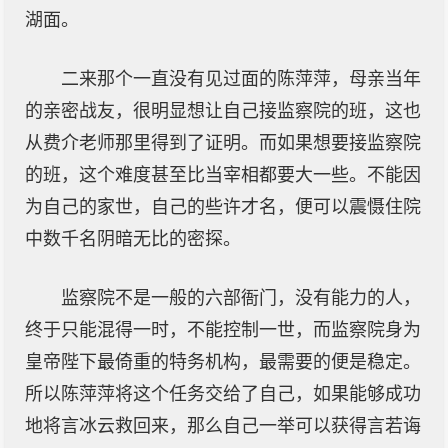
湖面。
二来那个一直没有见过面的陈萍萍，母亲当年
的亲密战友，很明显想让自己接监察院的班，这也
从费介老师那里得到了证明。而如果想要接监察院
的班，这个难度甚至比当宰相都要大一些。不能因
为自己的家世，自己的些许才名，便可以震慑住院
中数千名阴暗无比的密探。
监察院不是一般的六部衙门，没有能力的人，
终于只能混得一时，不能控制一世，而监察院身为
皇帝陛下最倚重的特务机构，最需要的便是稳定。
所以陈萍萍将这个任务交给了自己，如果能够成功
地将言冰云救回来，那么自己一举可以获得言若诲