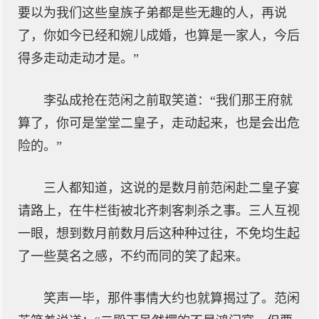
要以为我们这些皇族子弟都是些无趣的人，再说
了，你如今已经和婉儿成婚，也算是一家人，今后
得多走动走动才是。”
李弘成抢在范闲之前取笑道：“我们那王府就
算了，你可是堂堂二皇子，走动起来，也是会出危
险的。”
三人都知道，这说的是数月前范闲赴二皇子宴
请路上，在牛栏街被北齐刺客刺杀之事。三人互视
一眼，想到数月前数月后这种种过往，不免均生起
了一些莫名之感，不约而同的笑了起来。
笑声一毕，那件事情大约也就算揭过了。范闲