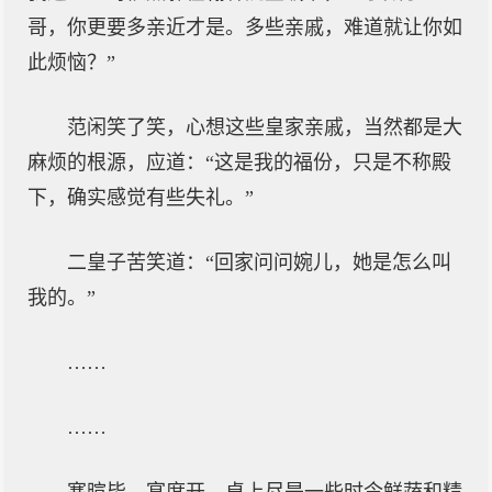
哥，你更要多亲近才是。多些亲戚，难道就让你如
此烦恼？”
范闲笑了笑，心想这些皇家亲戚，当然都是大
麻烦的根源，应道：“这是我的福份，只是不称殿
下，确实感觉有些失礼。”
二皇子苦笑道：“回家问问婉儿，她是怎么叫
我的。”
……
……