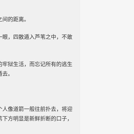
之间的距离。
一眼，四散遁入芦苇之中，不敢
的牢狱生活，而忘记所有的逃生
遁去。
个人像道箭一般往前扑去，将迎
苇下方明显是新鲜折断的口子，