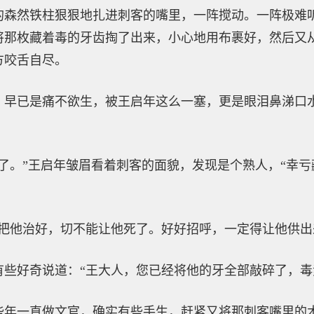
的森然铁柱狠狠地扎进刺客的嘴里，一阵搅动。一阵极难
将那枚藏着毒的牙齿掏了出来，小心地用布裹好，然后又
方咬舌自尽。
，早已是痛不欲生，被王启年这么一塞，更是眼泪鼻涕口
了。”王启年皱眉看着刺客的面貌，发现是个熟人，“幸
把他治好，切不能让他死了。好好招呼，一定得让他供出
有些好奇说道：“王大人，您已经将他的牙全部敲碎了，毒
些年一直做文官，确实有些手生，赶紧又将那刺客嘴里的