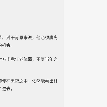
转。对于肖恩来说，他必须脱离
的机会。
对方毕竟年老体弱，不复当年之
即使在黑夜之中，依然能看出林
了进去。