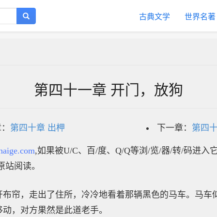
古典文学
世界名著
第四十一章 开门，放狗
章：
第四十章 出柙
下一章：
第四十
haige.com
,如果被U/C、百/度、Q/Q等浏/览/器/转/码进
原站阅读。
开布帘，走出了住所，冷冷地看着那辆黑色的马车。马车
移动，对方果然是此道老手。