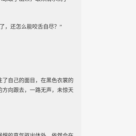
了，还怎么能咬舌自尽？”
住了自己的面目，在黑色衣裳的
的方向跟去，一路无声，未惊天
强悍的真气驱出体外，依然会在