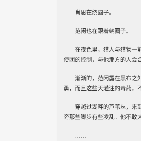
肖恩在绕圈子。
范闲也在跟着绕圈子。
在夜色里，猎人与猎物一
使团的控制，与他那方的人会
渐渐的，范闲露在黑布之
勇，而且这些天灌注的毒药，
穿越过湖畔的芦苇丛，来
旁那些脚步有些凌乱。他不敢
……