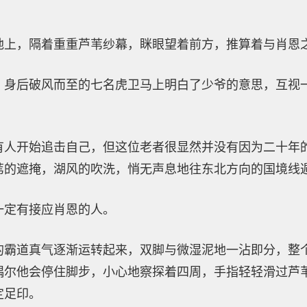
地上，隔着重重芦苇纱幕，眯眼望着前方，推算着与肖恩
，身后破风而至的七名虎卫马上明白了少爷的意思，互视
有人开始追击自己，但这位老者很显然并没有因为二十年
苇的遮掩，湖风的吹洗，悄无声息地往东北方向的国境线
一定有接应肖恩的人。
的霸道真气逐渐运转起来，双脚与微湿泥地一沾即分，整
偶尔他会停住脚步，小心地察探着四周，手指轻轻滑过芦
定足印。