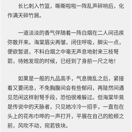
长匕刺入竹篮，嘶嘶啦啦一阵乱声碎响后，化
作满天碎竹屑。
一道淡淡的香气伴随着一阵白烟在二人间迅疾
弥散开来。海棠眉尖再皱，闭住呼吸，脚尖一点，
便欲暂退，不料白烟之中毫无声息地射来三枝弩
箭，待她发现的时候，已经到了身前一尺之地！
如果是一般的九品高手，气息微乱之后，紧接
着又要闭息，不免胸腹间会有些郁闷，再陡然间遇
见范闲这样射弩手段，恐怕很难躲过。但海棠毕竟
是传说中的天脉者，只见她冷冷一招手，一直包在
头上的花布巾哗的一声打开，平展在自己的脸颊之
前，风吹不动，宛若铁块。