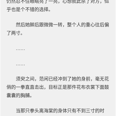
仍然忍不住眼睛亮了一亮，心想就此杀了对方，似
乎也是个不错的选择。
然后她脚后跟微微一转，整个人的重心往后偏
了两寸。
……
……
须臾之间，范闲已经冲到了她的身前，毫无花
俏的一拳直直击出，目标正是那件花布衣裳下面鼓
囊囊的胸脯。
当那只拳头离海棠的身体只有不到三寸的时