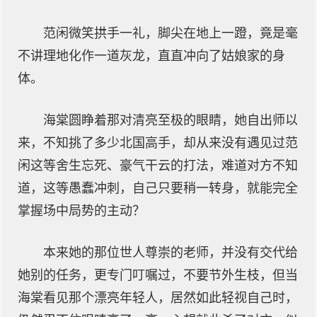
范闲微笑拱手一礼，脚尖在地上一蹬，竟是毫
不讲理地化作一道灰龙，直直冲向了姑娘家的身
体。
海棠圆睁着那对清亮至极的眼睛，她自出师以
来，不知挑了多少北国高手，却从来没有遇见过范
闲这等舍生忘死、豪气干云的打法，难道对方不知
道，这等愚蠢冲刺，自己只要稍一转身，就能完全
掌握场中局势的主动？
本来她的那位世人尊崇的老师，并没有交代给
她别的任务，更专门叮嘱过，不要节外生枝，但当
海棠看见那个漂亮年轻人，居然如此轻视自己时，