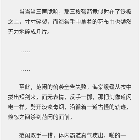
当当当三声脆响，那三枚弩箭竟似射在了铁板
之上，寸寸碎裂，而海棠手中拿着的花布巾也颓然
无力地碎成几片。
……
……
至此，范闲的偷袭全告失败。海棠缓缓从衣中
拔出短剑来，面无表情，反手一掷，那把剑像道闪
电一样，劈开淡淡毒烟，沿循着一道古怪的轨迹，
倏忽之间杀到范闲的面前。
范闲双手一错，体内霸道真气疾出，啪的一