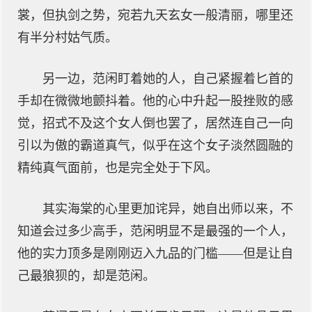
裳，但执剑之势，宛若九天玄女一般清丽，哪里还
有半分村姑气质。
另一边，范闲盯着她的人，自己紧握着匕首的
手却在微微地颤抖着。他的心中升起一股挫败的感
觉，招式不及这个女人倒也罢了，居然连自己一向
引以为傲的霸道真气，似乎在这个女子淡然圆融的
精纯真气面前，也是完全处于下风。
其实海棠的心里更加诧异，她自出师以来，不
知道会过多少高手，范闲明显不是最强的一个人，
他的实力顶多是刚刚迈入九品的门槛——但是让自
己最狼狈的，却是范闲。