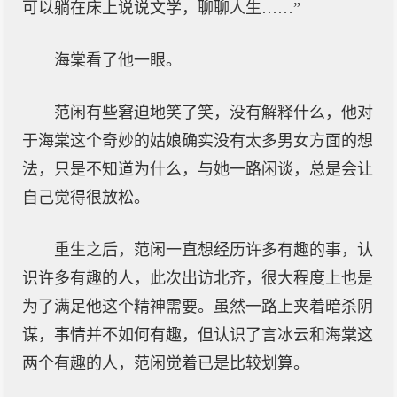
可以躺在床上说说文学，聊聊人生……”
海棠看了他一眼。
范闲有些窘迫地笑了笑，没有解释什么，他对
于海棠这个奇妙的姑娘确实没有太多男女方面的想
法，只是不知道为什么，与她一路闲谈，总是会让
自己觉得很放松。
重生之后，范闲一直想经历许多有趣的事，认
识许多有趣的人，此次出访北齐，很大程度上也是
为了满足他这个精神需要。虽然一路上夹着暗杀阴
谋，事情并不如何有趣，但认识了言冰云和海棠这
两个有趣的人，范闲觉着已是比较划算。