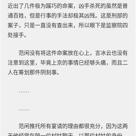
近出了几件极为蹊巧的命案，凶手杀死的虽然是普
通百姓，但是行事的手法却极其凶残。这是刑部的
案子，只是一直没有查出来，所以眼下是监察院四
处接手。
范闲没有将这件命案放在心上，言冰云也没有
注意到这里，毕竟上京的事情已经够头痛，而且二
人在筹划那件阴刻事。
……
……
范闲推托所有宴请的理由都很充分，因为这两