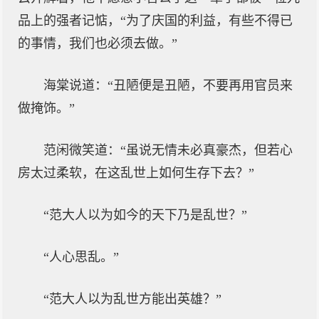
品上的强者记惦，“为了庆国的利益，有些不得已
的事情，我们也必须去做。”
海棠说道：“丑陋便是丑陋，不要再用官员来
做掩饰。”
范闲微笑道：“虽说无情未必真豪杰，但若心
房太过柔软，在这乱世上如何生存下去？”
“范大人以为如今的天下乃是乱世？”
“人心思乱。”
“范大人以为乱世方能出英雄？”