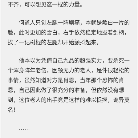
不齐，可以想见这一棍的力量。
何道人只觉左腿一阵剧痛，本就是煞白一片的
脸，此时更加的雪白，右手依然稳定地握着剑柄，
挨了一记树棍的左腿却开始颤抖起来。
他本以为凭倚自己九品的超强实力，要杀死一
个浑身阵年老伤，困顿无力的老人，是件很轻松的
事情，虽然知道对方是肖恩，当年那个恐怖的肖
恩，自己因此做了很充分的准备，但依然没有想
到，这位老人的出手竟是这样的难以捉摸，诡异莫
名！
……