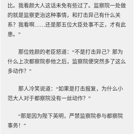
比。我看颜大人这话未免有些过了。监察院一处做
的就是监察吏治这种事情，和打击异己有什么关
系？我看啊……还是那五位大臣处事不正，才有此
患。”
那位姓颜的老臣怒道：“不是打击异己？那为
什么上次都察院参他之后，监察院便突然多了这么
多动作？”
那人冷笑说道：“如果是打击报复，为什么小
范大人对于都察院没有一丝动作？”
“那是因为陛下英明，严禁监察院参与都察院
事务！”