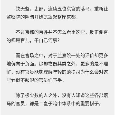
钦天监，吏部，连续五位京官的落马，重新让
监察院的阴暗开始笼罩起整座京都。
不过京都的百姓并不怎么看重这些，反正倒霉
的都是官儿，干自己何事？
而在官场之中，对于监察院一处的评价却更多
地偏向于负面。除却物伤其类之外，更多的是不理
解，没有官员能够理解年轻的范提司为什么会对这
些看似不起眼的官员们下手。
除了极少数的人之外，没有人知道这些各部落
马的官员，都是二皇子暗中体系中的重要棋子。