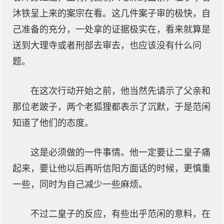
沐铁呈上来的案宗在看。这几件案子审的极快，自
己准备的充分，一处拿的证据极实在，看来就算是
送到大理寺或者刑部去审去，也应该没有什么问
题。
在这次行动开始之前，他当然先请示了父亲和
那位老跛子，两个老狐狸都表示了沉默，于是范闲
知道了他们的态度。
这是必须做的一件事情。他一定要让二皇子痛
起来，要让他以后再听信阳方面话的时候，更慎重
一些，同时为自己减少一些麻烦。
不过二皇子的反应，有些出乎范闲的意料，在