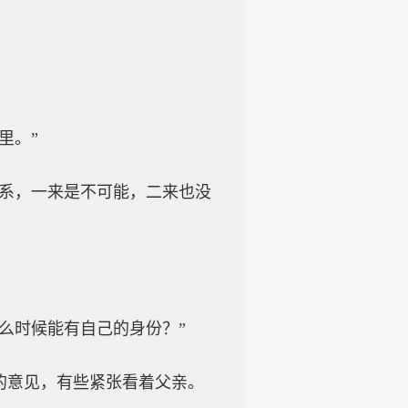
里。”
关系，一来是不可能，二来也没
么时候能有自己的身份？”
的意见，有些紧张看着父亲。