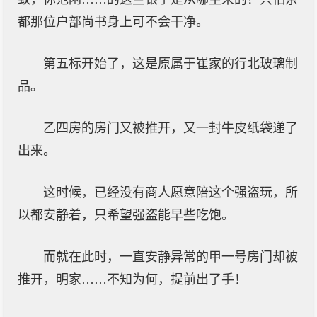
都那位户部尚书身上可不会干净。
第五标开始了，这是原属于崔家的行北玻璃制
品。
乙四房的房门又被推开，又一封牛皮纸袋递了
出来。
这时候，已经没有商人愿意陪这个强盗玩，所
以都安静着，只希望强盗能早些吃饱。
而就在此时，一直安静异常的甲一号房门却被
推开，明家……不知为何，提前出了手！