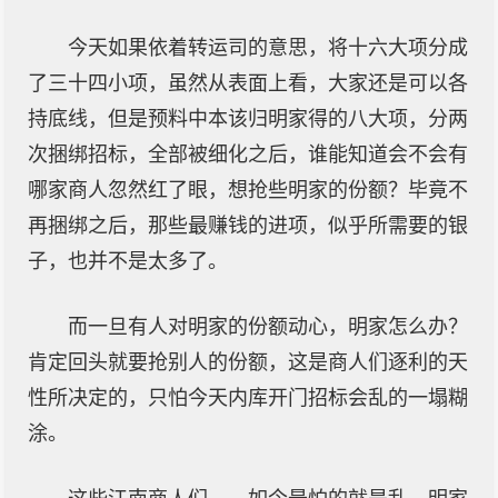
今天如果依着转运司的意思，将十六大项分成
了三十四小项，虽然从表面上看，大家还是可以各
持底线，但是预料中本该归明家得的八大项，分两
次捆绑招标，全部被细化之后，谁能知道会不会有
哪家商人忽然红了眼，想抢些明家的份额？毕竟不
再捆绑之后，那些最赚钱的进项，似乎所需要的银
子，也并不是太多了。
而一旦有人对明家的份额动心，明家怎么办？
肯定回头就要抢别人的份额，这是商人们逐利的天
性所决定的，只怕今天内库开门招标会乱的一塌糊
涂。