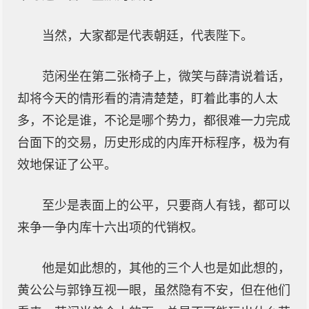
当然，大家都是代表朝廷，代表陛下。
范闲坐在第二张椅子上，微笑与薛清说着话，
却将今天的情形看的清清楚楚，盯着此事的人太
多，不论是谁，不论是哪个势力，都很难一力完成
台面下的交易，历史形成的内库开标程序，极为有
效地保证了公平。
至少是表面上的公平，只要商人有钱，都可以
来争一争内库十六出项的代销权。
他是如此想的，其他的三个人也是如此想的，
黄公公与郭铮互视一眼，虽然隐有不安，但在他们