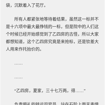
袋，沉默着入了花厅。
所有人都紧张地等待着结果，虽然这一标并不
是十六项中最大最挣钱的一标，但是院中的人们这
个时候已经开始感觉到了乙四房的古怪，所以大家
都想知道，这个乙四房究竟是来抢标，还是钦差大
人用来作托抬价的。
……
……
“乙四房，夏家，三十七万两，得……”
负责唱礼的转运司官员，站在石阶上面无表情