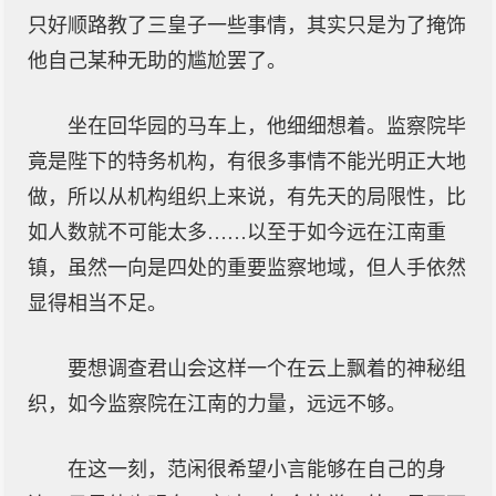
只好顺路教了三皇子一些事情，其实只是为了掩饰
他自己某种无助的尴尬罢了。
坐在回华园的马车上，他细细想着。监察院毕
竟是陛下的特务机构，有很多事情不能光明正大地
做，所以从机构组织上来说，有先天的局限性，比
如人数就不可能太多……以至于如今远在江南重
镇，虽然一向是四处的重要监察地域，但人手依然
显得相当不足。
要想调查君山会这样一个在云上飘着的神秘组
织，如今监察院在江南的力量，远远不够。
在这一刻，范闲很希望小言能够在自己的身