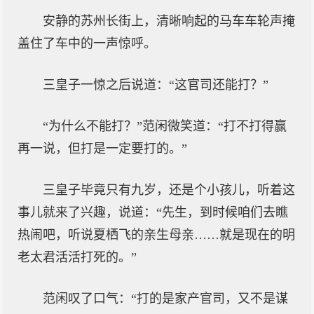
安静的苏州长街上，清晰响起的马车车轮声掩
盖住了车中的一声惊呼。
三皇子一惊之后说道：“这官司还能打？”
“为什么不能打？”范闲微笑道：“打不打得赢
再一说，但打是一定要打的。”
三皇子毕竟只有九岁，还是个小孩儿，听着这
事儿就来了兴趣，说道：“先生，到时候咱们去瞧
热闹吧，听说夏栖飞的亲生母亲……就是现在的明
老太君活活打死的。”
范闲叹了口气：“打的是家产官司，又不是谋