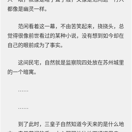
都像是幽灵一样。
范闲看着这一幕，不由苦笑起来，挠挠头，总
觉得很像前世看过的某种小说，没有想到如今却在
自己的眼前成为了事实。
这间民宅，自然就是监察院四处放在苏州城里
的一个暗寓。
……
……
到了此时，三皇子自然知道今天来的是什么地